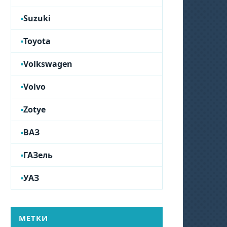
Suzuki
Toyota
Volkswagen
Volvo
Zotye
ВАЗ
ГАЗель
УАЗ
МЕТКИ