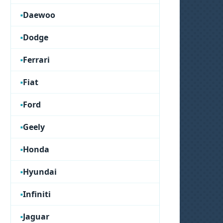
Daewoo
Dodge
Ferrari
Fiat
Ford
Geely
Honda
Hyundai
Infiniti
Jaguar