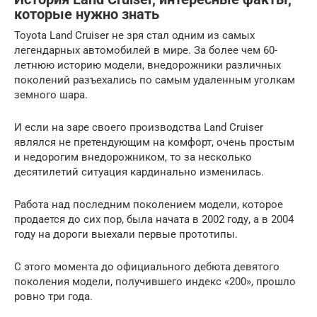
которые нужно знать
Toyota Land Cruiser не зря стал одним из самых
легендарных автомобилей в мире. За более чем 60-
летнюю историю модели, внедорожники различных
поколений разъехались по самым удаленным уголкам
земного шара.
И если на заре своего производства Land Cruiser
являлся не претендующим на комфорт, очень простым
и недорогим внедорожником, то за несколько
десятилетий ситуация кардинально изменилась.
Работа над последним поколением модели, которое
продается до сих пор, была начата в 2002 году, а в 2004
году на дороги выехали первые прототипы.
С этого момента до официального дебюта девятого
поколения модели, получившего индекс «200», прошло
ровно три года.