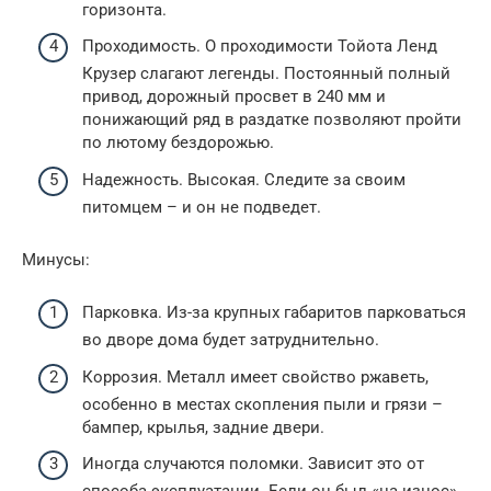
горизонта.
Проходимость. О проходимости Тойота Ленд
Крузер слагают легенды. Постоянный полный
привод, дорожный просвет в 240 мм и
понижающий ряд в раздатке позволяют пройти
по лютому бездорожью.
Надежность. Высокая. Следите за своим
питомцем – и он не подведет.
Минусы:
Парковка. Из-за крупных габаритов парковаться
во дворе дома будет затруднительно.
Коррозия. Металл имеет свойство ржаветь,
особенно в местах скопления пыли и грязи –
бампер, крылья, задние двери.
Иногда случаются поломки. Зависит это от