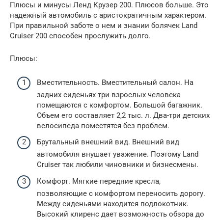
Плюсы и минусы Ленд Крузер 200. Плюсов больше. Это
надежный автомобиль с аристократичным характером.
При правильной заботе о нем и знании болячек Land
Cruiser 200 способен прослужить долго.
Плюсы:
Вместительность. Вместительный салон. На
задних сиденьях три взрослых человека
помещаются с комфортом. Большой багажник.
Объем его составляет 2,2 тыс. л. Два-три детских
велосипеда поместятся без проблем.
Брутальный внешний вид. Внешний вид
автомобиля внушает уважение. Поэтому Land
Cruiser так любили чиновники и бизнесмены.
Комфорт. Мягкие передние кресла,
позволяющие с комфортом переносить дорогу.
Между сиденьями находится подлокотник.
Высокий клиренс дает возможность обзора до