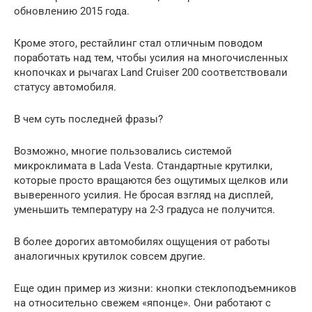
обновлению 2015 года.
Кроме этого, рестайлинг стал отличным поводом
поработать над тем, чтобы усилия на многочисленных
кнопочках и рычагах Land Cruiser 200 соответствовали
статусу автомобиля.
В чем суть последней фразы?
Возможно, многие пользовались системой
микроклимата в Lada Vesta. Стандартные крутилки,
которые просто вращаются без ощутимых щелков или
выверенного усилия. Не бросая взгляд на дисплей,
уменьшить температуру на 2-3 градуса не получится.
В более дорогих автомобилях ощущения от работы
аналогичных крутилок совсем другие.
Еще один пример из жизни: кнопки стеклоподъемников
на относительно свежем «японце». Они работают с