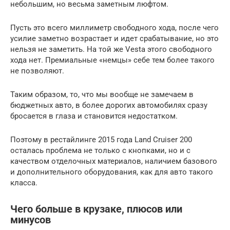
небольшим, но весьма заметным люфтом.
Пусть это всего миллиметр свободного хода, после чего
усилие заметно возрастает и идет срабатывание, но это
нельзя не заметить. На той же Vesta этого свободного
хода нет. Премиальные «немцы» себе тем более такого
не позволяют.
Таким образом, то, что мы вообще не замечаем в
бюджетных авто, в более дорогих автомобилях сразу
бросается в глаза и становится недостатком.
Поэтому в рестайлинге 2015 года Land Cruiser 200
осталась проблема не только с кнопками, но и с
качеством отделочных материалов, наличием базового
и дополнительного оборудования, как для авто такого
класса.
Чего больше в крузаке, плюсов или
минусов