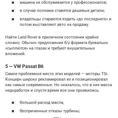
машина не обслуживается у профессионалов;
в случае поломки ставятся дешевые детали;
владельцы стараются ездить «до последнего» и
потом выставляют авто на продажу.
Найти Land Rover в приличном состоянии крайне
сложно. Обычно предложения б/у формата буквально
«сыплются» на глазах и требуют внушительных
вложений.
5 — VW Passat B6
Самое проблемное место этих моделей — моторы TSi.
Концерн широко рекламировал их и позиционировал
как самые современные. Но оказалось, что в них масса
недоработок и спустя время все они проявились:
большой расход масла;
беспричинные отказы турбины;