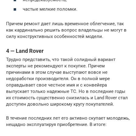
частые мелкие поломки.
Причем ремонт дает лишь временное облегчение, так
как кардинально решить вопрос владельцы не могут в
силу конструктивных особенностей модели.
4 — Land Rover
Трудно представить, что такой солидный вариант
эксперты не рекомендуют к покупке. Причем
причинами в этом случае выступают вовсе не
недоработки производителя. Он в полной мере
оправдывает свое честное имя и с конвейера
выпускает только надежные ТС. Но в последние годы
их стоимость существенно снизилась и Land Rover стал
доступен довольно широкому кругу покупателей.
В течение последних лет его активно скупает молодежь,
нещадно эксплуатируя приобретение. В итоге: