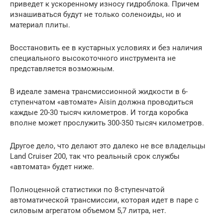
приведет к ускоренному износу гидроблока. Причем
изнашиваться будут не только соленоиды, но и
материал плиты.
Восстановить ее в кустарных условиях и без наличия
специального высокоточного инструмента не
представляется возможным.
В идеале замена трансмиссионной жидкости в 6-
ступенчатом «автомате» Aisin должна проводиться
каждые 20-30 тысяч километров. И тогда коробка
вполне может прослужить 300-350 тысяч километров.
Другое дело, что делают это далеко не все владельцы
Land Cruiser 200, так что реальный срок службы
«автомата» будет ниже.
Полноценной статистики по 8-ступенчатой
автоматической трансмиссии, которая идет в паре с
силовым агрегатом объемом 5,7 литра, нет.