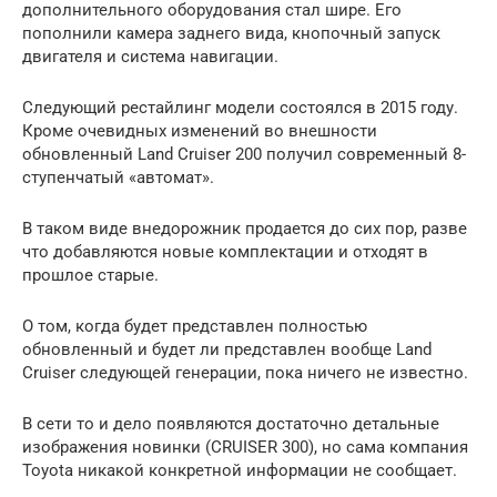
дополнительного оборудования стал шире. Его
пополнили камера заднего вида, кнопочный запуск
двигателя и система навигации.
Следующий рестайлинг модели состоялся в 2015 году.
Кроме очевидных изменений во внешности
обновленный Land Cruiser 200 получил современный 8-
ступенчатый «автомат».
В таком виде внедорожник продается до сих пор, разве
что добавляются новые комплектации и отходят в
прошлое старые.
О том, когда будет представлен полностью
обновленный и будет ли представлен вообще Land
Cruiser следующей генерации, пока ничего не известно.
В сети то и дело появляются достаточно детальные
изображения новинки (CRUISER 300), но сама компания
Toyota никакой конкретной информации не сообщает.