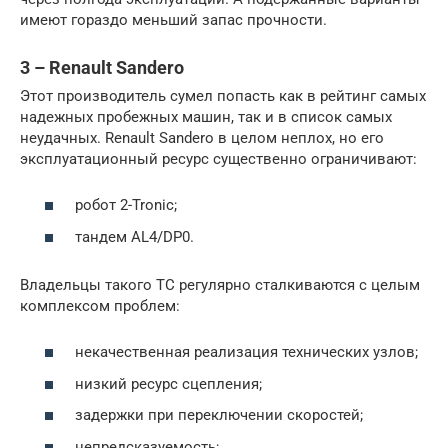
имеют гораздо меньший запас прочности.
3 – Renault Sandero
Этот производитель сумел попасть как в рейтинг самых
надежных пробежных машин, так и в список самых
неудачных. Renault Sandero в целом неплох, но его
эксплуатационный ресурс существенно ограничивают:
робот 2-Tronic;
тандем AL4/DP0.
Владельцы такого ТС регулярно сталкиваются с целым
комплексом проблем:
некачественная реализация технических узлов;
низкий ресурс сцепления;
задержки при переключении скоростей;
непредсказуемость;