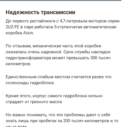
Надежность трансмиссии
До первого рестайлинга с 4,7-литровым мотором серии
2UZ-FE в паре работала 5-ступенчатая автоматическая
коробка Aisin.
По отзывам, механическая часть этой коробки
оказалась очень надежной. Срок службы накладок
гидротрансформатора может превышать 300 тысяч
километров.
Единственным слабым местом считается разве что
соленоиды гидроблока.
Кроме этого, корпус самого гидроблока сильно
страдает от грязного масла
Но важно понимать, что эти проблемы дают о себе
знать лишь при пробегах за 200 тысяч километров и то
не на всех