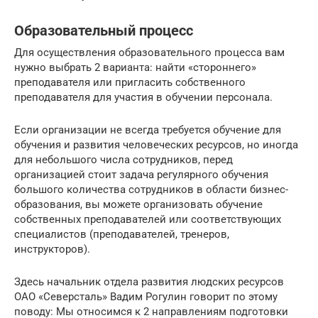
Образовательный процесс
Для осуществления образовательного процесса вам
нужно выбрать 2 варианта: найти «стороннего»
преподавателя или пригласить собственного
преподавателя для участия в обучении персонала.
Если организации не всегда требуется обучение для
обучения и развития человеческих ресурсов, но иногда
для небольшого числа сотрудников, перед
организацией стоит задача регулярного обучения
большого количества сотрудников в области бизнес-
образования, вы можете организовать обучение
собственных преподавателей или соответствующих
специалистов (преподавателей, тренеров,
инструкторов).
Здесь начальник отдела развития людских ресурсов
ОАО «Северсталь» Вадим Рогулин говорит по этому
поводу: Мы относимся к 2 направлениям подготовки