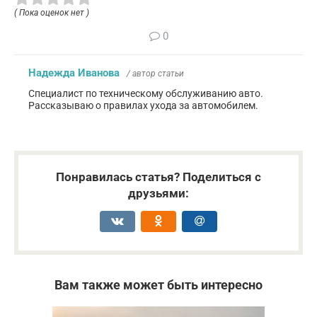
( Пока оценок нет )
0
Надежда Иванова
/ автор статьи
Специалист по техническому обслуживанию авто.
Рассказываю о правилах ухода за автомобилем.
Понравилась статья? Поделиться с
друзьями:
Вам также может быть интересно