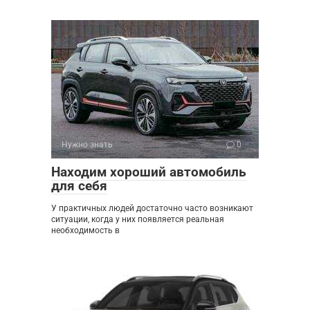
Нужно знать
0
Находим хороший автомобиль
для себя
У практичных людей достаточно часто возникают
ситуации, когда у них появляется реальная
необходимость в