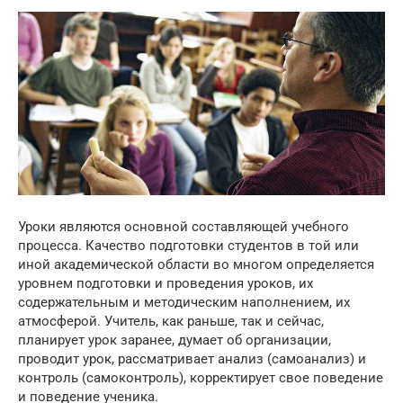
Уроки являются основной составляющей учебного
процесса. Качество подготовки студентов в той или
иной академической области во многом определяется
уровнем подготовки и проведения уроков, их
содержательным и методическим наполнением, их
атмосферой. Учитель, как раньше, так и сейчас,
планирует урок заранее, думает об организации,
проводит урок, рассматривает анализ (самоанализ) и
контроль (самоконтроль), корректирует свое поведение
и поведение ученика.