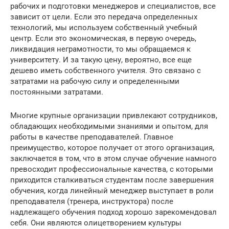
рабочих и подготовки менеджеров и специалистов, все
зависит от цели. Если это передача определенных
технологий, мы используем собственный учебный
центр. Если это экономическая, в первую очередь,
ликвидация неграмотности, то мы обращаемся к
университету. И за такую цену, вероятно, все еще
дешево иметь собственного учителя. Это связано с
затратами на рабочую силу и определенными
постоянными затратами.
Многие крупные организации привлекают сотрудников,
обладающих необходимыми знаниями и опытом, для
работы в качестве преподавателей. Главное
преимущество, которое получает от этого организация,
заключается в том, что в этом случае обучение намного
превосходит профессиональные качества, с которыми
приходится сталкиваться студентам после завершения
обучения, когда линейный менеджер выступает в роли
преподавателя (тренера, инструктора) после
надлежащего обучения подход хорошо зарекомендовал
себя. Они являются олицетворением культуры