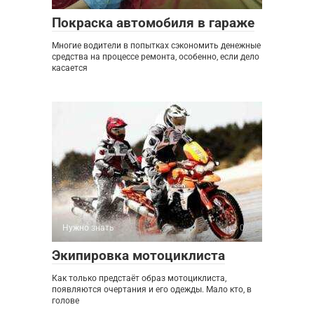
Покраска автомобиля в гараже
Многие водители в попытках сэкономить денежные
средства на процессе ремонта, особенно, если дело
касается
Нужно знать
0
Экипировка мотоциклиста
Как только предстаёт образ мотоциклиста,
появляются очертания и его одежды. Мало кто, в
голове