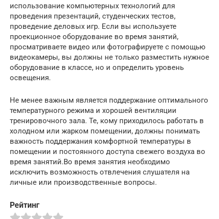
использование компьютерных технологий для
проведения презентаций, студенческих тестов,
проведение деловых игр. Если вы используете
проекционное оборудование во время занятий,
просматриваете видео или фотографируете с помощью
видеокамеры, вы должны не только разместить нужное
оборудование в классе, но и определить уровень
освещения.
Не менее важным является поддержание оптимального
температурного режима и хорошей вентиляции
тренировочного зала. Те, кому приходилось работать в
холодном или жарком помещении, должны понимать
важность поддержания комфортной температуры в
помещении и постоянного доступа свежего воздуха во
время занятий.Во время занятия необходимо
исключить возможность отвлечения слушателя на
личные или производственные вопросы.
Рейтинг