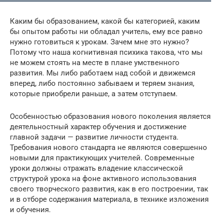
Каким бы образованием, какой бы категорией, каким
бы опытом работы ни обладал учитель, ему все равно
нужно готовиться к урокам. Зачем мне это нужно?
Потому что наша когнитивная психика такова, что мы
не можем стоять на месте в плане умственного
развития. Мы либо работаем над собой и движемся
вперед, либо постоянно забываем и теряем знания,
которые приобрели раньше, а затем отступаем.
Особенностью образования нового поколения является
деятельностный характер обучения и достижение
главной задачи — развитие личности студента.
Требования нового стандарта не являются совершенно
новыми для практикующих учителей. Современные
уроки должны отражать владение классической
структурой урока на фоне активного использования
своего творческого развития, как в его построении, так
и в отборе содержания материала, в технике изложения
и обучения.