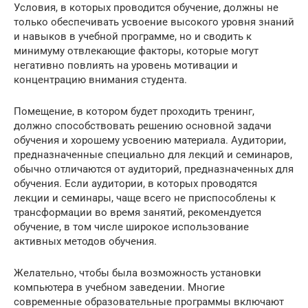
Условия, в которых проводится обучение, должны не
только обеспечивать усвоение высокого уровня знаний
и навыков в учебной программе, но и сводить к
минимуму отвлекающие факторы, которые могут
негативно повлиять на уровень мотивации и
концентрацию внимания студента.
Помещение, в котором будет проходить тренинг,
должно способствовать решению основной задачи
обучения и хорошему усвоению материала. Аудитории,
предназначенные специально для лекций и семинаров,
обычно отличаются от аудиторий, предназначенных для
обучения. Если аудитории, в которых проводятся
лекции и семинары, чаще всего не приспособлены к
трансформации во время занятий, рекомендуется
обучение, в том числе широкое использование
активных методов обучения.
Желательно, чтобы была возможность установки
компьютера в учебном заведении. Многие
современные образовательные программы включают