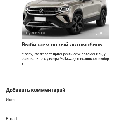
Нужно знать
0
Выбираем новый автомобиль
У всех, кто желает приобрести себе автомобиль, у
официального дилера Volkswagen возникает выбор
в
Добавить комментарий
Имя
Email