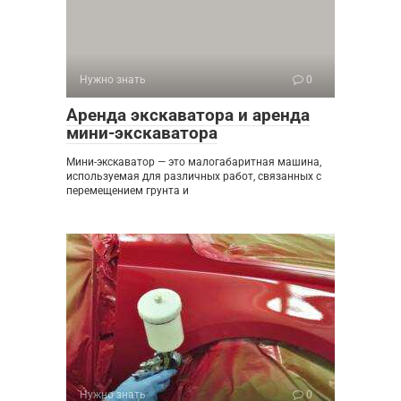
Нужно знать
0
Аренда экскаватора и аренда
мини-экскаватора
Мини-экскаватор — это малогабаритная машина,
используемая для различных работ, связанных с
перемещением грунта и
Нужно знать
0