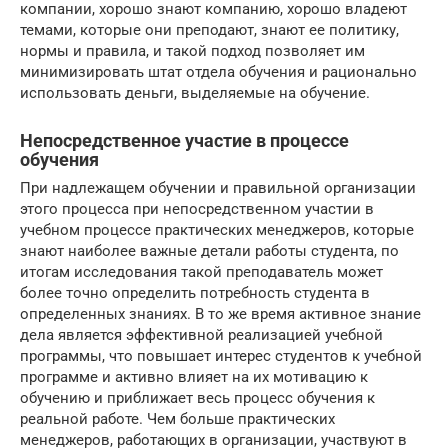
компании, хорошо знают компанию, хорошо владеют
темами, которые они преподают, знают ее политику,
нормы и правила, и такой подход позволяет им
минимизировать штат отдела обучения и рационально
использовать деньги, выделяемые на обучение.
Непосредственное участие в процессе
обучения
При надлежащем обучении и правильной организации
этого процесса при непосредственном участии в
учебном процессе практических менеджеров, которые
знают наиболее важные детали работы студента, по
итогам исследования такой преподаватель может
более точно определить потребность студента в
определенных знаниях. В то же время активное знание
дела является эффективной реализацией учебной
программы, что повышает интерес студентов к учебной
программе и активно влияет на их мотивацию к
обучению и приближает весь процесс обучения к
реальной работе. Чем больше практических
менеджеров, работающих в организации, участвуют в