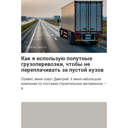
Нужно знать
0
Как я использую попутные
грузоперевозки, чтобы не
переплачивать за пустой кузов
Привет, меня зовут Дмитрий. У меня небольшая
компания по поставке строительных материалов —
в