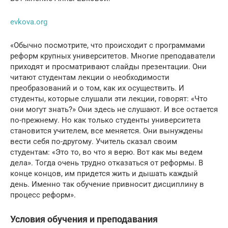
evkova.org
«Обычно посмотрите, что происходит с программами
реформ крупных университетов. Многие преподаватели
приходят и просматривают слайды презентации. Они
читают студентам лекции о необходимости
преобразований и о том, как их осуществить. И
студенты, которые слушали эти лекции, говорят: «Что
они могут знать?» Они здесь не слушают. И все остается
по-прежнему. Но как только студенты университета
становится учителем, все меняется. Они вынуждены
вести себя по-другому. Учитель сказал своим
студентам: «Это то, во что я верю. Вот как мы ведем
дела». Тогда очень трудно отказаться от реформы. В
конце концов, им придется жить и дышать каждый
день. Именно так обучение привносит дисциплину в
процесс реформ».
Условия обучения и преподавания