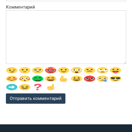
Комментарий