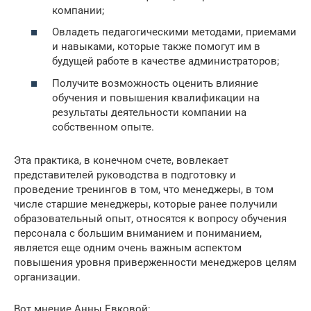
компании;
Овладеть педагогическими методами, приемами
и навыками, которые также помогут им в
будущей работе в качестве администраторов;
Получите возможность оценить влияние
обучения и повышения квалификации на
результаты деятельности компании на
собственном опыте.
Эта практика, в конечном счете, вовлекает
представителей руководства в подготовку и
проведение тренингов в том, что менеджеры, в том
числе старшие менеджеры, которые ранее получили
образовательный опыт, относятся к вопросу обучения
персонала с большим вниманием и пониманием,
является еще одним очень важным аспектом
повышения уровня приверженности менеджеров целям
организации.
Вот мнение Анны Евковой: