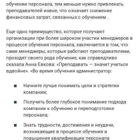
обучении персонала, тем меньше нужно привлекать
преподавателей извне, что означает снижение
финансовых затрат, связанных с обучением .
Еще одно преимущество, которое получают
организации при более широком участии менеджеров в
процессе обучения персонала, заключается в том, что
сами менеджеры, которые работают преподавателями,
проходят своего рода обучение, как справедливо
сказала Анна Евкова: «Преподавать — значит учиться
вдвойне». «Во время обучения администратор:
Начните лучше понимать цели и стратегии
компании;
Получить более глубокое понимание подхода
компании к обучению и переподготовке
персонала;
Знать трудности, достижения и неудачи,
возникающие в процессе обучения и
повышения квалификации персонала