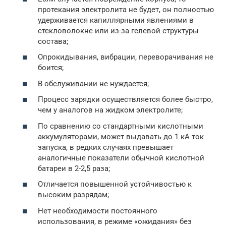
протекания электролита не будет, он полностью
удерживается капиллярными явлениями в
стекловолокне или из-за гелевой структуры
состава;
Опрокидывания, вибрации, переворачивания не
боится;
В обслуживании не нуждается;
Процесс зарядки осуществляется более быстро,
чем у аналогов на жидком электролите;
По сравнению со стандартными кислотными
аккумуляторами, может выдавать до 1 кА ток
запуска, в редких случаях превышает
аналогичные показатели обычной кислотной
батареи в 2-2,5 раза;
Отличается повышенной устойчивостью к
высоким разрядам;
Нет необходимости постоянного
использования, в режиме «ожидания» без