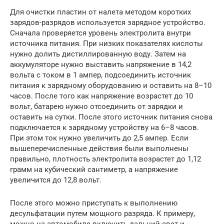
Для очистки пластин от налета методом коротких
зарядов-разрядов используется зарядное устройство.
Сначала проверяется уровень электролита внутри
источника питания. При низких показателях кислоты
нужно долить дистиллированную воду. Затем на
аккумуляторе нужно выставить напряжение в 14,2
вольта с током в 1 ампер, подсоединить источник
питания к зарядному оборудованию и оставить на 8–10
часов. После того как напряжение возрастет до 10
вольт, батарею нужно отсоединить от зарядки и
оставить на сутки. После этого источник питания снова
подключается к зарядному устройству на 6–8 часов.
При этом ток нужно увеличить до 2,5 ампер. Если
вышеперечисленные действия были выполнены
правильно, плотность электролита возрастет до 1,12
грамм на кубический сантиметр, а напряжение
увеличится до 12,8 вольт.
После этого можно приступать к выполнению
десульфатации путем мощного разряда. К примеру,