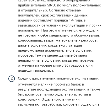
характеристиках подобного оборудования
приблизительно 50/50 по числу положительных
и отрицательных. Согласно отзывам
покупателей, срок эксплуатации данных
изделий составляет порядка 1-4 года, в
зависимости от условий эксплуатации и прочих
показателей. При этом отмечается, что модели
не требуют к себе специального обслуживания,
колоссальных затрат материальных ресурсов,
даже в условиях, когда эксплуатация
предусмотрена исключительно в условиях
морозов. Тем не менее, данные батареи
непрактичны в условиях, когда температура
отмечена на уровне минус 30 градусов, они
подводят владельца.
Среди отрицательных моментов эксплуатации,
отмечается наличие пробитых банок в
результате последующей эксплуатации, а также
быстрому осыпанию отдельных пластин в
конструкции. Отдельного внимания
заслуживают разработки, которые продаются в