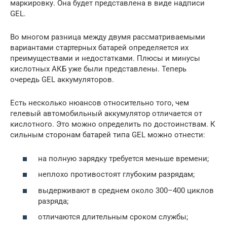
маркировку. Она будет представлена в виде надписи
GEL.
Во многом разница между двумя рассматриваемыми
вариантами стартерных батарей определяется их
преимуществами и недостатками. Плюсы и минусы
кислотных АКБ уже были представлены. Теперь
очередь GEL аккумуляторов.
Есть несколько нюансов относительно того, чем
гелевый автомобильный аккумулятор отличается от
кислотного. Это можно определить по достоинствам. К
сильным сторонам батарей типа GEL можно отнести:
на полную зарядку требуется меньше времени;
неплохо противостоят глубоким разрядам;
выдерживают в среднем около 300–400 циклов
разряда;
отличаются длительным сроком службы;