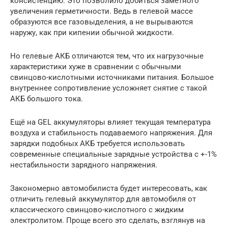
консистенцию. Это позволило добиться заметного
увеличения герметичности. Ведь в гелевой массе
образуются все газовыделения, а не вырываются
наружу, как при кипении обычной жидкости.
Но гелевые АКБ отличаются тем, что их нагрузочные
характеристики хуже в сравнении с обычными
свинцово-кислотными источниками питания. Большое
внутреннее сопротивление усложняет снятие с такой
АКБ большого тока.
Ещё на GEL аккумуляторы влияет текущая температура
воздуха и стабильность подаваемого напряжения. Для
зарядки подобных АКБ требуется использовать
современные специальные зарядные устройства с +-1%
нестабильности зарядного напряжения.
Закономерно автомобилиста будет интересовать, как
отличить гелевый аккумулятор для автомобиля от
классического свинцово-кислотного с жидким
электролитом. Проще всего это сделать, взглянув на