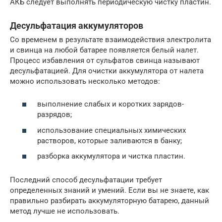
АКБ следует выполнять периодическую чистку пластин.
Десульфатация аккумуляторов
Со временем в результате взаимодействия электролита
и свинца на любой батарее появляется белый налет.
Процесс избавления от сульфатов свинца называют
десульфатацией. Для очистки аккумулятора от налета
можно использовать несколько методов:
выполнение слабых и коротких зарядов-
разрядов;
использование специальных химических
растворов, которые заливаются в банку;
разборка аккумулятора и чистка пластин.
Последний способ десульфатации требует
определенных знаний и умений. Если вы не знаете, как
правильно разбирать аккумуляторную батарею, данный
метод лучше не использовать.