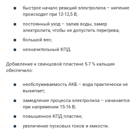
быстрое начало реакций электролиза – кипение
происходит при 12-12,5 В;
постоянный уход – залив воды, замер
электролита, чтобы не допустить перегрева;
большой вес;
незначительный КПД.
Добавление к свинцовой пластине 5-7 % кальция
обеспечило:
необслуживаемость АКБ – вода практически не
выкипает;
замедление процесса электролиза – начинается
при напряжении 15-16 В;
повышенное КПД пластин;
увеличение пусковых токов и емкости.