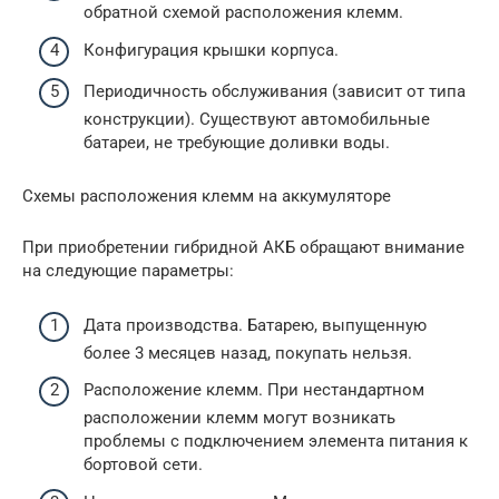
обратной схемой расположения клемм.
Конфигурация крышки корпуса.
Периодичность обслуживания (зависит от типа
конструкции). Существуют автомобильные
батареи, не требующие доливки воды.
Схемы расположения клемм на аккумуляторе
При приобретении гибридной АКБ обращают внимание
на следующие параметры:
Дата производства. Батарею, выпущенную
более 3 месяцев назад, покупать нельзя.
Расположение клемм. При нестандартном
расположении клемм могут возникать
проблемы с подключением элемента питания к
бортовой сети.