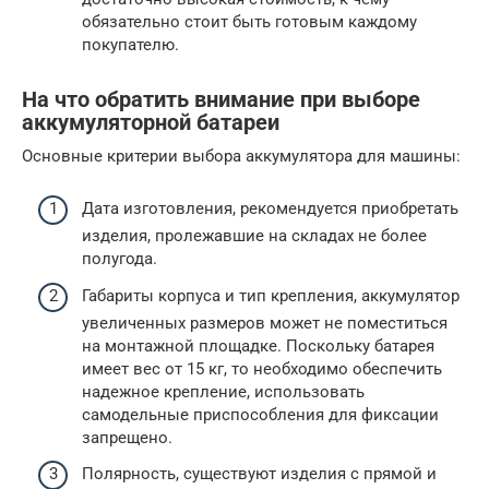
обязательно стоит быть готовым каждому
покупателю.
На что обратить внимание при выборе
аккумуляторной батареи
Основные критерии выбора аккумулятора для машины:
Дата изготовления, рекомендуется приобретать
изделия, пролежавшие на складах не более
полугода.
Габариты корпуса и тип крепления, аккумулятор
увеличенных размеров может не поместиться
на монтажной площадке. Поскольку батарея
имеет вес от 15 кг, то необходимо обеспечить
надежное крепление, использовать
самодельные приспособления для фиксации
запрещено.
Полярность, существуют изделия с прямой и