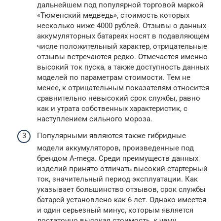
дальнейшем под популярной торговой маркой
«Тюменский медведь», стоимость которых
несколько ниже 4000 рублей. Отзывы о данных
аккумуляторных батареях носят в подавляющем
числе положительный характер, отрицательные
отзывы встречаются редко. Отмечается именно
высокий ток пуска, а также доступность данных
моделей по параметрам стоимости. Тем не
менее, к отрицательным показателям относится
сравнительно невысокий срок службы, равно
как и утрата собственных характеристик, с
наступлением сильного мороза.
Популярными являются также гибридные
модели аккумуляторов, произведенные под
брендом A-mega. Среди преимуществ данных
изделий принято отличать высокий стартерный
ток, значительный период эксплуатации. Как
указывает большинство отзывов, срок службы
батарей установлено как 6 лет. Однако имеется
и один серьезный минус, которым является
достаточно высокая стоимость, к чему