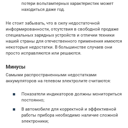
потери вольтамперных характеристик может
находиться даже год.
Не стоит забывать, что в силу недостаточной
информированности, отсутствия в свободной продаже
специальных зарядных устройств и отличии техники
нашей страны для отечественного применения имеются
некоторые недостатки. В большинстве случаев они
просто исправляются или решаются.
Минусы
Самыми распространенными недостатками
аккумуляторов на гелевом электролите считаются:
Показатели индикаторов должны мониториться
постоянно;
В автомобиле для корректной и эффективной
работы прибора необходимо наличие сложной
электроники;