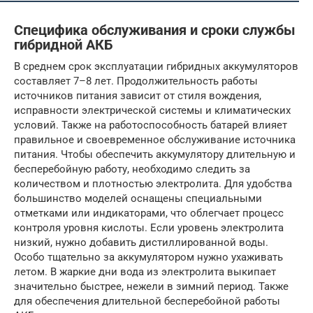
Специфика обслуживания и сроки службы
гибридной АКБ
В среднем срок эксплуатации гибридных аккумуляторов
составляет 7–8 лет. Продолжительность работы
источников питания зависит от стиля вождения,
исправности электрической системы и климатических
условий. Также на работоспособность батарей влияет
правильное и своевременное обслуживание источника
питания. Чтобы обеспечить аккумулятору длительную и
бесперебойную работу, необходимо следить за
количеством и плотностью электролита. Для удобства
большинство моделей оснащены специальными
отметками или индикаторами, что облегчает процесс
контроля уровня кислоты. Если уровень электролита
низкий, нужно добавить дистиллированной воды.
Особо тщательно за аккумулятором нужно ухаживать
летом. В жаркие дни вода из электролита выкипает
значительно быстрее, нежели в зимний период. Также
для обеспечения длительной бесперебойной работы