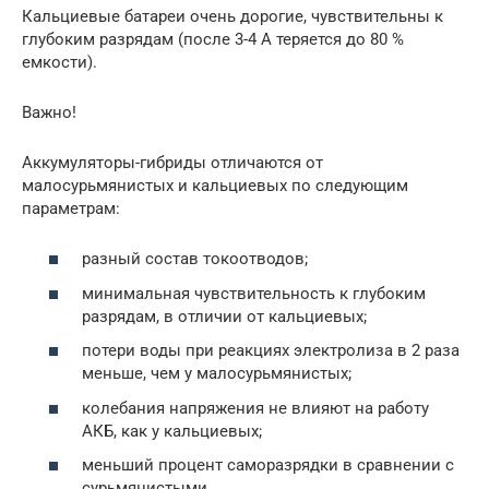
Кальциевые батареи очень дорогие, чувствительны к
глубоким разрядам (после 3-4 А теряется до 80 %
емкости).
Важно!
Аккумуляторы-гибриды отличаются от
малосурьмянистых и кальциевых по следующим
параметрам:
разный состав токоотводов;
минимальная чувствительность к глубоким
разрядам, в отличии от кальциевых;
потери воды при реакциях электролиза в 2 раза
меньше, чем у малосурьмянистых;
колебания напряжения не влияют на работу
АКБ, как у кальциевых;
меньший процент саморазрядки в сравнении с
сурьмянистыми.