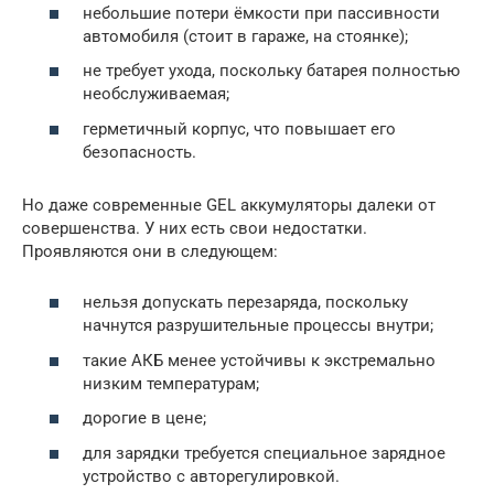
небольшие потери ёмкости при пассивности
автомобиля (стоит в гараже, на стоянке);
не требует ухода, поскольку батарея полностью
необслуживаемая;
герметичный корпус, что повышает его
безопасность.
Но даже современные GEL аккумуляторы далеки от
совершенства. У них есть свои недостатки.
Проявляются они в следующем:
нельзя допускать перезаряда, поскольку
начнутся разрушительные процессы внутри;
такие АКБ менее устойчивы к экстремально
низким температурам;
дорогие в цене;
для зарядки требуется специальное зарядное
устройство с авторегулировкой.