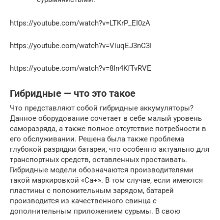
https://youtube.com/watch?v=LTKrP_EI0zA
https://youtube.com/watch?v=ViuqEJ3nC3I
https://youtube.com/watch?v=8In4KfTvRVE
Гибридные — что это такое
Что представляют собой гибридные аккумуляторы?
Данное оборудование сочетает в себе малый уровень
саморазряда, а также полное отсутствие потребности в
его обслуживании. Решена была также проблема
глубокой разрядки батареи, что особенно актуально для
транспортных средств, оставленных простаивать.
Гибридные модели обозначаются производителями
такой маркировкой «Ca+». В том случае, если имеются
пластины с положительным зарядом, батарей
производится из качественного свинца с
дополнительным приложением сурьмы. В свою