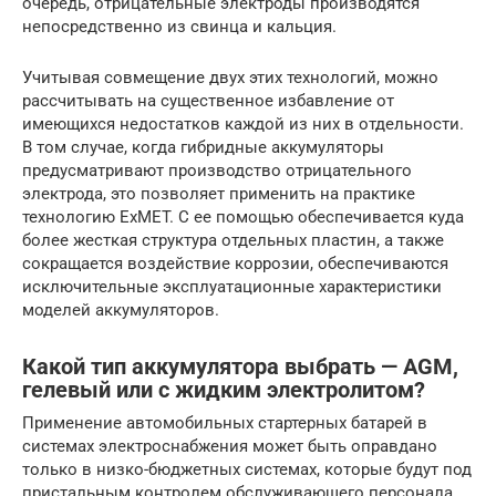
очередь, отрицательные электроды производятся
непосредственно из свинца и кальция.
Учитывая совмещение двух этих технологий, можно
рассчитывать на существенное избавление от
имеющихся недостатков каждой из них в отдельности.
В том случае, когда гибридные аккумуляторы
предусматривают производство отрицательного
электрода, это позволяет применить на практике
технологию ExMET. С ее помощью обеспечивается куда
более жесткая структура отдельных пластин, а также
сокращается воздействие коррозии, обеспечиваются
исключительные эксплуатационные характеристики
моделей аккумуляторов.
Какой тип аккумулятора выбрать — AGM,
гелевый или с жидким электролитом?
Применение автомобильных стартерных батарей в
системах электроснабжения может быть оправдано
только в низко-бюджетных системах, которые будут под
пристальным контролем обслуживающего персонала