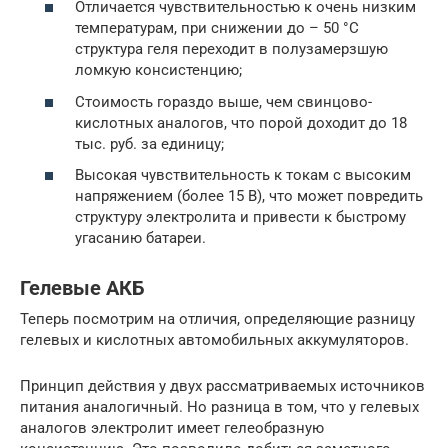
Отличается чувствительностью к очень низким
температурам, при снижении до – 50 °С
структура геля переходит в полузамерзшую
ломкую консистенцию;
Стоимость гораздо выше, чем свинцово-
кислотных аналогов, что порой доходит до 18
тыс. руб. за единицу;
Высокая чувствительность к токам с высоким
напряжением (более 15 В), что может повредить
структуру электролита и привести к быстрому
угасанию батареи.
Гелевые АКБ
Теперь посмотрим на отличия, определяющие разницу
гелевых и кислотных автомобильных аккумуляторов.
Принцип действия у двух рассматриваемых источников
питания аналогичный. Но разница в том, что у гелевых
аналогов электролит имеет гелеобразную