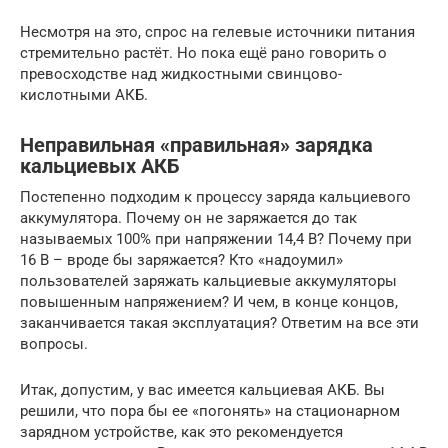
Несмотря на это, спрос на гелевые источники питания
стремительно растёт. Но пока ещё рано говорить о
превосходстве над жидкостными свинцово-
кислотными АКБ.
Неправильная «правильная» зарядка
кальциевых АКБ
Постепенно подходим к процессу заряда кальциевого
аккумулятора. Почему он не заряжается до так
называемых 100% при напряжении 14,4 В? Почему при
16 В – вроде бы заряжается? Кто «надоумил»
пользователей заряжать кальциевые аккумуляторы
повышенным напряжением? И чем, в конце концов,
заканчивается такая эксплуатация? Ответим на все эти
вопросы.
Итак, допустим, у вас имеется кальциевая АКБ. Вы
решили, что пора бы ее «погонять» на стационарном
зарядном устройстве, как это рекомендуется