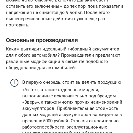
можно на автомобиле включить дальний свет и
оставить его включенным до тех пор, пока показатели
напряжения не снизятся до 9 вольт. После этого
вышеперечисленные действия нужно еще раз
повторить.
Основные производители
Каким выглядит идеальный гибридный аккумулятор
для любого автомобиля? Производители предлагают
различные модификации в сегменте подобного
оборудования для автомобилей:
В первую очередь, стоит выделить продукцию
«АкТех», а также отдельные модели,
выполненные исключительно под брендом
«Зверь», а также многих прочих наименований
аккумуляторов. Приблизительная стоимость
данных моделей аккумуляторов варьируется в
пределах 5000 рублей. Отзывы относительно
работоспособности, эксплуатационных