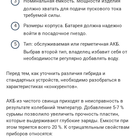
Номинальная емкость. Мощности изделия
должно хватать для подачи пускового тока
требуемой силы.
Размеры корпуса. Батарея должна надежно
войти в посадочное гнездо.
Тип: обслуживаемая или герметичная АКБ.
Выбрав второй тип, владелец избавит себя от
необходимости регулярно добавлять воду.
Перед тем, как уточнить различия гибрида и
стандартных устройств, необходимо разобраться в
характеристиках «конкурентов».
АКБ из чистого свинца приходят в неисправность в
результате колебаний температур. Добавление 5-7 %
сурьмы позволило увеличить прочность пластин,
которые выдерживают глубокие заряды. Емкости при
этом теряется всего 20 %. К отрицательным свойствам
приборов относятся: