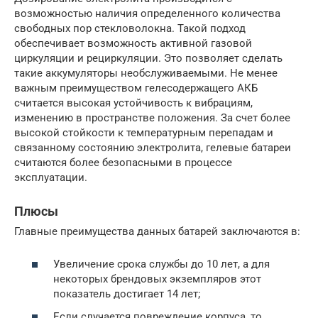
возможностью наличия определенного количества
свободных пор стекловолокна. Такой подход
обеспечивает возможность активной газовой
циркуляции и рециркуляции. Это позволяет сделать
такие аккумуляторы необслуживаемыми. Не менее
важным преимуществом гелесодержащего АКБ
считается высокая устойчивость к вибрациям,
изменению в пространстве положения. За счет более
высокой стойкости к температурным перепадам и
связанному состоянию электролита, гелевые батареи
считаются более безопасными в процессе
эксплуатации.
Плюсы
Главные преимущества данных батарей заключаются в:
Увеличение срока службы до 10 лет, а для
некоторых брендовых экземпляров этот
показатель достигает 14 лет;
Если случается повреждение корпуса, то