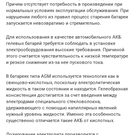
Причем отсутствует потребность в произведении при
нормальных условиях эксплуатации обслуживания. При
нарушении любого из правил процесс старения батареи
запускается невозвратимо и стремительно.
Для использования в качестве автомобильного АКБ
гелевых батарей требуется соблюдать в установке
электрооборудования высокие требования. Причиной
этого считается чувствительность к низкой температуре
и резкое снижение из-за нее пускового тока.
В батареях типа AGM используется технология как в
свинцово-кислотных, поскольку электролитическая
жидкость в таком состоянии и находится. Гелеобразная
консистенция достигается за счет введения между
электродами специального стекловолокна,
удерживающего с помощью капиллярных явлений
нужный уровень жидкости. Именно эта особенность
существенно отличается такие АКБ от кислотных.
Дозирование электролита производится с