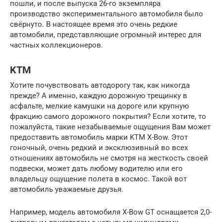
пошли, и после выпуска 26-го экземпляра
производство экспериментального автомобиля было
свёрнуто. В настоящее время это очень редкие
автомобили, представляющие огромный интерес для
частных коллекционеров.
KTM
Хотите почувствовать автодорогу так, как никогда
прежде? А именно, каждую дорожную трещинку в
асфальте, мелкие камушки на дороге или крупную
фракцию самого дорожного покрытия? Если хотите, то
пожалуйста, такие незабываемые ощущения Вам может
предоставить автомобиль марки KTM X-Bow. Этот
гоночный, очень редкий и эксклюзивный во всех
отношениях автомобиль не смотря на жесткость своей
подвески, может дать любому водителю или его
владельцу ощущение полета в космос. Такой вот
автомобиль уважаемые друзья.
Например, модель автомобиля X-Bow GT оснащается 2,0-