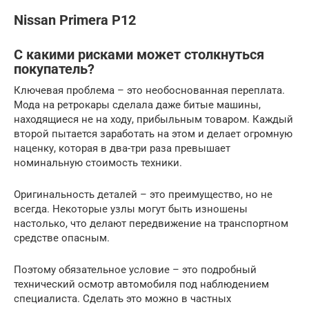
Nissan Primera P12
С какими рисками может столкнуться
покупатель?
Ключевая проблема – это необоснованная переплата.
Мода на ретрокары сделала даже битые машины,
находящиеся не на ходу, прибыльным товаром. Каждый
второй пытается заработать на этом и делает огромную
наценку, которая в два-три раза превышает
номинальную стоимость техники.
Оригинальность деталей – это преимущество, но не
всегда. Некоторые узлы могут быть изношены
настолько, что делают передвижение на транспортном
средстве опасным.
Поэтому обязательное условие – это подробный
технический осмотр автомобиля под наблюдением
специалиста. Сделать это можно в частных