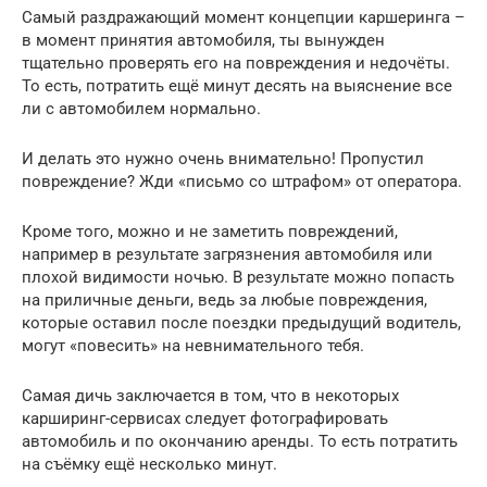
Самый раздражающий момент концепции каршеринга –
в момент принятия автомобиля, ты вынужден
тщательно проверять его на повреждения и недочёты.
То есть, потратить ещё минут десять на выяснение все
ли с автомобилем нормально.
И делать это нужно очень внимательно! Пропустил
повреждение? Жди «письмо со штрафом» от оператора.
Кроме того, можно и не заметить повреждений,
например в результате загрязнения автомобиля или
плохой видимости ночью. В результате можно попасть
на приличные деньги, ведь за любые повреждения,
которые оставил после поездки предыдущий водитель,
могут «повесить» на невнимательного тебя.
Самая дичь заключается в том, что в некоторых
карширинг-сервисах следует фотографировать
автомобиль и по окончанию аренды. То есть потратить
на съёмку ещё несколько минут.