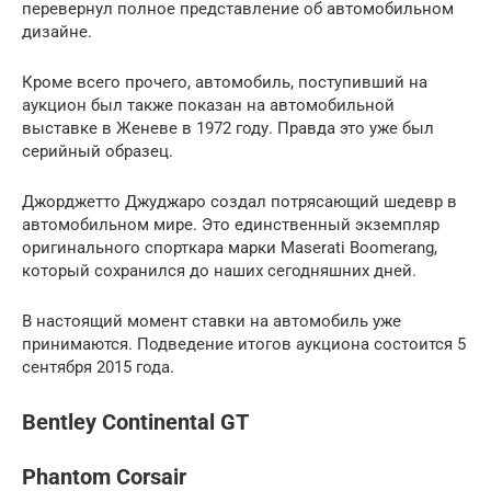
перевернул полное представление об автомобильном
дизайне.
Кроме всего прочего, автомобиль, поступивший на
аукцион был также показан на автомобильной
выставке в Женеве в 1972 году. Правда это уже был
серийный образец.
Джорджетто Джуджаро создал потрясающий шедевр в
автомобильном мире. Это единственный экземпляр
оригинального спорткара марки Maserati Boomerang,
который сохранился до наших сегодняшних дней.
В настоящий момент ставки на автомобиль уже
принимаются. Подведение итогов аукциона состоится 5
сентября 2015 года.
Bentley Continental GT
Phantom Corsair