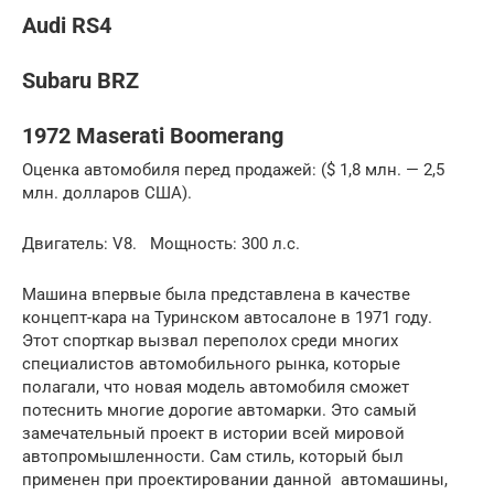
Audi RS4
Subaru BRZ
1972 Maserati Boomerang
Оценка автомобиля перед продажей: ($ 1,8 млн. — 2,5
млн. долларов США).
Двигатель: V8. Мощность: 300 л.с.
Машина впервые была представлена в качестве
концепт-кара на Туринском автосалоне в 1971 году.
Этот спорткар вызвал переполох среди многих
специалистов автомобильного рынка, которые
полагали, что новая модель автомобиля сможет
потеснить многие дорогие автомарки. Это самый
замечательный проект в истории всей мировой
автопромышленности. Сам стиль, который был
применен при проектировании данной автомашины,