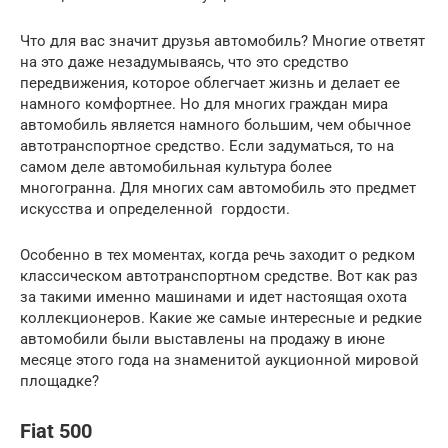
Что для вас значит друзья автомобиль? Многие ответят
на это даже незадумываясь, что это средство
передвижения, которое облегчает жизнь и делает ее
намного комфортнее. Но для многих граждан мира
автомобиль является намного большим, чем обычное
автотранспортное средство. Если задуматься, то на
самом деле автомобильная культура более
многогранна. Для многих сам автомобиль это предмет
искусства и определенной гордости.
Особенно в тех моментах, когда речь заходит о редком
классическом автотранспортном средстве. Вот как раз
за такими именно машинами и идет настоящая охота
коллекционеров. Какие же самые интересные и редкие
автомобили были выставлены на продажу в июне
месяце этого года на знаменитой аукционной мировой
площадке?
Fiat 500