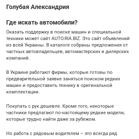
Голубая Александрия
Где искать автомобили?
Оказать поддержку в поиске машин и специальной
техники может сайт AUTO.RIA.BIZ. Это сайт объявлений
из всей Украины. В каталоге собраны предложения от
частных автовладельцев, автомастерских и дилерских
компаний.
В Украине работают фирмы, которые готовы по
предварительной заявке заняться поиском редких
машин и предоставить технику в оригинальной
комплектации.
Покупать с рук дешевле. Кроме того, некоторые
частники предлагают по-настоящему редкие модели,
которые трудно найти даже за рубежом.
Но работа с рядовым водителем – это всегда ряд