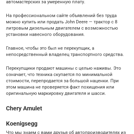
автомастерских за умеренную плату.
На профессиональном сайте объявлений без труда
можно купить или продать John Deere — трактор с 8
литровым дизельным двигателем с возможностью
установки навесного оборудования.
Главное, чтобы это был не перекупщик, а
непосредственный владелец транспортного средства.
Перекупщики продают машины с целью наживы. Это
означает, что техника скупается по минимальной
стоимости, перепродается за большой наценки. При
этом машина не проверяется факт похищения или
оригинальную маркировку двигателя и шасси.
Chery Amulet
Koenigsegg
Что мы знаем с вами друзья об автопроизводителях из