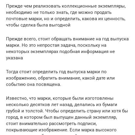
Прежде чем реализовать коллекционные экземпляры,
необходимо не только знать, где можно продать
почтовые марки, но и определить, какова их ценность,
чтобы сделка была выгодной
Прежде всего, стоит обращать внимание на год выпуска
марки. Но это непростая задача, поскольку на
некоторых экземплярах подобная информация не
указана
Тогда стоит определить год выпуска марки по
изображению, обратить внимание, какой дате или
событию она посвящена.
Известно, что марки, которые были изготовлены
несколько десятков лет назад, делались из бумаги
грубой и толстой. Чтобы определить страну или хотя бы
город, в котором был выпущен данный экземпляр,
стоит внимательно рассмотреть подписи,
покрывающие изображение. Если марка высокого