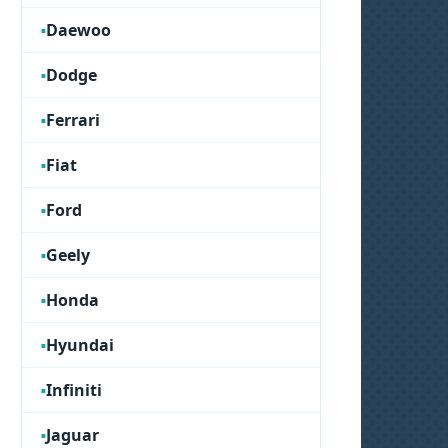
Daewoo
Dodge
Ferrari
Fiat
Ford
Geely
Honda
Hyundai
Infiniti
Jaguar