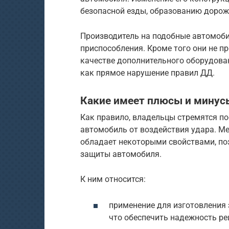
безопасной езды, образованию дорож
Производитель на подобные автомоби
приспособления. Кроме того они не п
качестве дополнительного оборудован
как прямое нарушение правил ДД.
Какие имеет плюсы и минус
Как правило, владельцы стремятся по
автомобиль от воздействия удара. Мер
обладает некоторыми свойствами, по
защиты автомобиля.
К ним относится:
применение для изготовления 
что обеспечить надежность ре