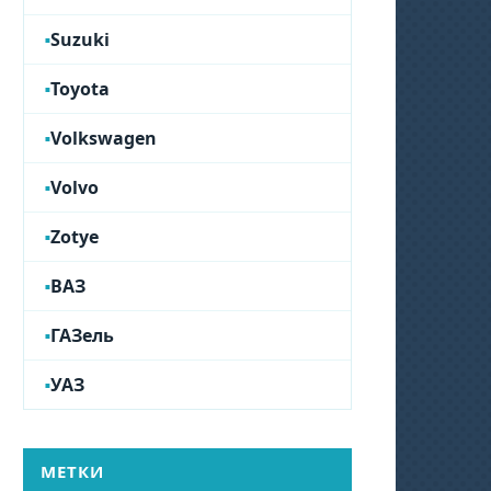
Suzuki
Toyota
Volkswagen
Volvo
Zotye
ВАЗ
ГАЗель
УАЗ
МЕТКИ