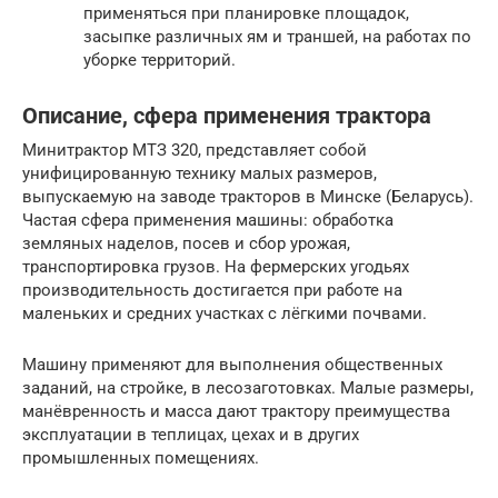
применяться при планировке площадок,
засыпке различных ям и траншей, на работах по
уборке территорий.
Описание, сфера применения трактора
Минитрактор МТЗ 320, представляет собой
унифицированную технику малых размеров,
выпускаемую на заводе тракторов в Минске (Беларусь).
Частая сфера применения машины: обработка
земляных наделов, посев и сбор урожая,
транспортировка грузов. На фермерских угодьях
производительность достигается при работе на
маленьких и средних участках с лёгкими почвами.
Машину применяют для выполнения общественных
заданий, на стройке, в лесозаготовках. Малые размеры,
манёвренность и масса дают трактору преимущества
эксплуатации в теплицах, цехах и в других
промышленных помещениях.