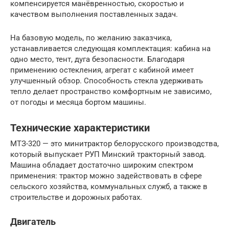
компенсируется манёвренностью, скоростью и
качеством выполнения поставленных задач.
На базовую модель, по желанию заказчика,
устанавливается следующая комплектация: кабина на
одно место, тент, дуга безопасности. Благодаря
применению остекления, агрегат с кабиной имеет
улучшенный обзор. Способность стекла удерживать
тепло делает пространство комфортным не зависимо,
от погоды и месяца бортом машины.
Технические характеристики
МТЗ-320 — это минитрактор белорусского производства,
который выпускает РУП Минский тракторный завод.
Машина обладает достаточно широким спектром
применения: трактор можно задействовать в сфере
сельского хозяйства, коммунальных служб, а также в
строительстве и дорожных работах.
Двигатель