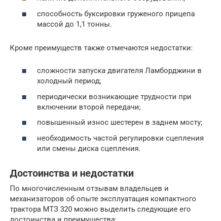
способность буксировки груженого прицепа
массой до 1,1 тонны.
Кроме преимуществ также отмечаются недостатки:
сложности запуска двигателя Ламборджини в
холодный период;
периодически возникающие трудности при
включении второй передачи;
повышенный износ шестерен в заднем мосту;
необходимость частой регулировки сцепления
или смены диска сцепления.
Достоинства и недостатки
По многочисленным отзывам владельцев и
механизаторов об опыте эксплуатация компактного
трактора МТЗ 320 можно выделить следующие его
достоинства и преимущества: