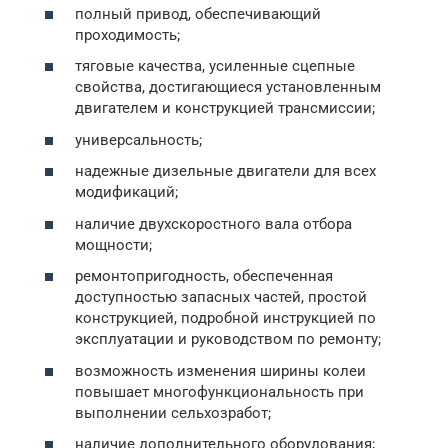
полный привод, обеспечивающий
проходимость;
тяговые качества, усиленные сцепные
свойства, достигающиеся установленным
двигателем и конструкцией трансмиссии;
универсальность;
надежные дизельные двигатели для всех
модификаций;
наличие двухскоростного вала отбора
мощности;
ремонтопригодность, обеспеченная
доступностью запасных частей, простой
конструкцией, подробной инструкцией по
эксплуатации и руководством по ремонту;
возможность изменения ширины колеи
повышает многофункциональность при
выполнении сельхозработ;
наличие дополнительного оборудования;