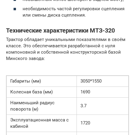
необходимость частой регулировки сцепления
или смены диска сцепления.
Технические характеристики МТЗ-320
Трактор обладает уникальными показателями в своём
классе. Это обеспечивается разработанной с нуля
компоновкой и собственной конструкторской базой
Минского завода:
Габариты (мм)
3050*1550
Колесная база (мм)
1690
Наименьший радиус
3.7
поворота (м)
Эксплуатационная масса с
1720
кабиной