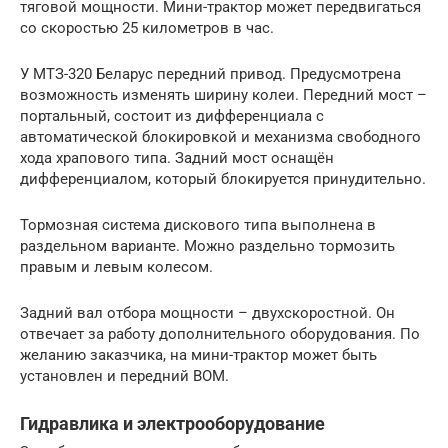
тяговой мощности. Мини-трактор может передвигаться
со скоростью 25 километров в час.
У МТЗ-320 Беларус передний привод. Предусмотрена
возможность изменять ширину колеи. Передний мост –
портальный, состоит из дифференциала с
автоматической блокировкой и механизма свободного
хода храпового типа. Задний мост оснащён
дифференциалом, который блокируется принудительно.
Тормозная система дискового типа выполнена в
раздельном варианте. Можно раздельно тормозить
правым и левым колесом.
Задний вал отбора мощности – двухскоростной. Он
отвечает за работу дополнительного оборудования. По
желанию заказчика, на мини-трактор может быть
установлен и передний ВОМ.
Гидравлика и электрооборудование