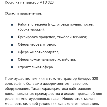
Косилка на трактор МТЗ 320:
Области применения:
Работы с землёй (подготовка почвы, посев,
уборка урожая);
Буксировка прицепов, тяжёлой техники;
Сфера лесозаготовок;
Сфера животноводства;
Сфера коммунального хозяйства;
Строительная сфера.
Преимущество техники в том, что трактор Беларус 320
совмещён с большим ассортиментом навесного
оборудования. Такая характеристика даёт машине
дополнительные преимущества и делает пригодной для
решения многоуровневых задач. Недостаток, малая
мощность силовой установки, однако этот показатель