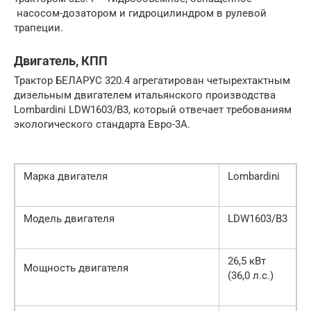
насосом-дозатором и гидроцилиндром в рулевой
трапеции.
Двигатель, КПП
Трактор БЕЛАРУС 320.4 агрегатирован четырехтактным
дизельным двигателем итальянского производства
Lombardini LDW1603/B3, который отвечает требованиям
экологического стандарта Евро-3A.
Марка двигателя
Lombardini
Модель двигателя
LDW1603/B3
26,5 кВт
Мощность двигателя
(36,0 л.с.)