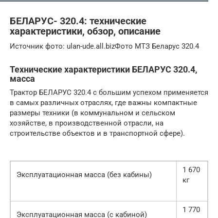
БЕЛАРУС- 320.4: технические
характеристики, обзор, описание
Источник фото: ulan-ude.all.bizФото МТЗ Беларус 320.4
Технические характеристики БЕЛАРУС 320.4,
масса
Трактор БЕЛАРУС 320.4 с большим успехом применяется
в самых различных отраслях, где важны компактные
размеры техники (в коммунальном и сельском
хозяйстве, в производственной отрасли, на
строительстве объектов и в транспортной сфере).
1 670
Эксплуатационная масса (без кабины)
кг
1 770
Эксплуатационная масса (с кабиной)