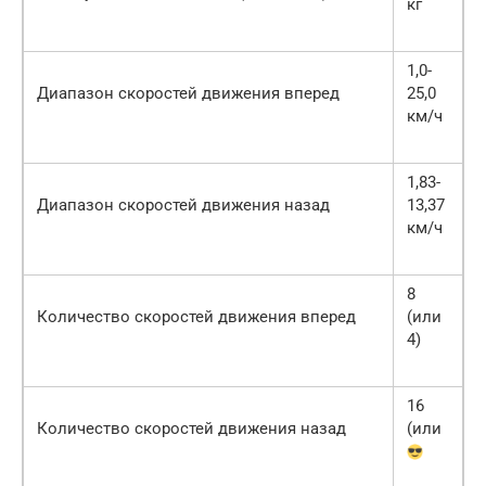
кг
1,0-
Диапазон скоростей движения вперед
25,0
км/ч
1,83-
Диапазон скоростей движения назад
13,37
км/ч
8
Количество скоростей движения вперед
(или
4)
16
Количество скоростей движения назад
(или