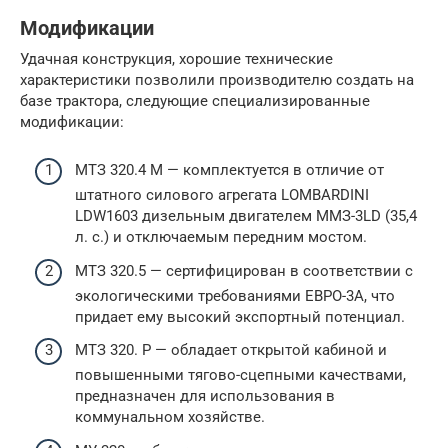
Модификации
Удачная конструкция, хорошие технические
характеристики позволили производителю создать на
базе трактора, следующие специализированные
модификации:
МТЗ 320.4 М — комплектуется в отличие от
штатного силового агрегата LOMBARDINI
LDW1603 дизельным двигателем MMЗ-3LD (35,4
л. с.) и отключаемым передним мостом.
МТЗ 320.5 — сертифицирован в соответствии с
экологическими требованиями ЕВРО-3А, что
придает ему высокий экспортный потенциал.
МТЗ 320. Р — обладает открытой кабиной и
повышенными тягово-сцепными качествами,
предназначен для использования в
коммунальном хозяйстве.