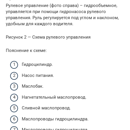
Рулевое управление (фото справа) – гидрообъемное,
управляется при помощи гидронасоса рулевого
управления. Руль регулируется под углом и наклоном,
удобным для каждого водителя.
Рисунок 2 — Схема рулевого управления
Пояснение к схеме:
Гидроцилиндр.
Насос питания.
Маслобак.
Нагнетательный маслопровод.
Сливной маслопровод.
Маслопроводы гидроцилиндра.
Маслопроводы гидроцилиндра.