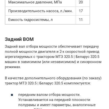
Максимальное давление, МПа
20
Производительность насоса, л./мин.
17
Емкость гидросистемы, л
11
Задний ВОМ
Задний вал отбора мощности обеспечивает передачу
полной мощности двигателя и 2-х скоростной привод
агрегатируемых с трактором МТЗ 320.5 | Беларус 320.5
машин в зависимом (или независимом) и синхронном
режимах.
В качестве дополнительного оборудования (по заказу)
трактор МТЗ 320.5 | Беларус 320.5 комплектуется:
передним валом отбора мощности.
Устанавливается на передней плоскости
полурамы и имеет параметры, аналогичные