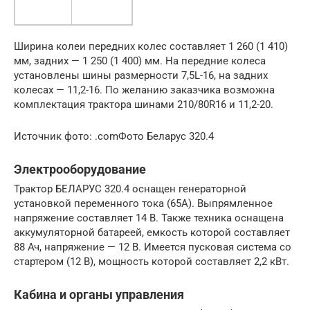
Ширина колеи передних колес составляет 1 260 (1 410)
мм, задних — 1 250 (1 400) мм. На передние колеса
установлены шины размерности 7,5L-16, на задних
колесах — 11,2-16. По желанию заказчика возможна
комплектация трактора шинами 210/80R16 и 11,2-20.
Источник фото: .comФото Беларус 320.4
Электрооборудование
Трактор БЕЛАРУС 320.4 оснащен генераторной
установкой переменного тока (65А). Выпрямленное
напряжение составляет 14 В. Также техника оснащена
аккумуляторной батареей, емкость которой составляет
88 Ач, напряжение — 12 В. Имеется пусковая система со
стартером (12 В), мощность которой составляет 2,2 кВт.
Кабина и органы управления