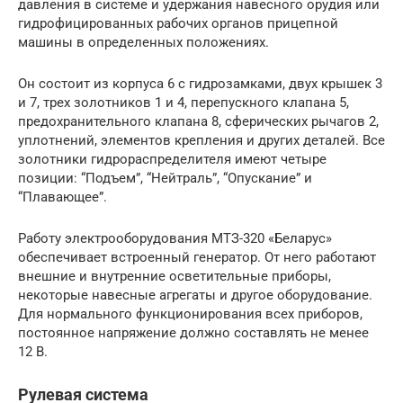
давления в системе и удержания навесного орудия или
гидрофицированных рабочих органов прицепной
машины в определенных положениях.
Он состоит из корпуса 6 с гидрозамками, двух крышек 3
и 7, трех золотников 1 и 4, перепускного клапана 5,
предохранительного клапана 8, сферических рычагов 2,
уплотнений, элементов крепления и других деталей. Все
золотники гидрораспределителя имеют четыре
позиции: “Подъем”, “Нейтраль”, “Опускание” и
“Плавающее”.
Работу электрооборудования МТЗ-320 «Беларус»
обеспечивает встроенный генератор. От него работают
внешние и внутренние осветительные приборы,
некоторые навесные агрегаты и другое оборудование.
Для нормального функционирования всех приборов,
постоянное напряжение должно составлять не менее
12 В.
Рулевая система