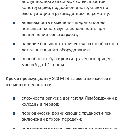
доступностью запасных частей, простой
конструкцией, подробной инструкцией по
эксплуатации и руководством по ремонту;
возможность изменения ширины колеи
повышает многофункциональность при
выполнении сельхозработ;
наличие большого количества разнообразного
дополнительного оборудования;
способность буксировки груженого прицепа
массой до 1,1 тонны.
Кроме преимуществ у 320 МТЗ также отмечаются в
отзывах и недостатки:
сложности запуска двигателя Ламборджини в
холодный период;
периодически возникающие трудности при
включении второй передачи;
повышенный износ шестерен в заднем мосту;