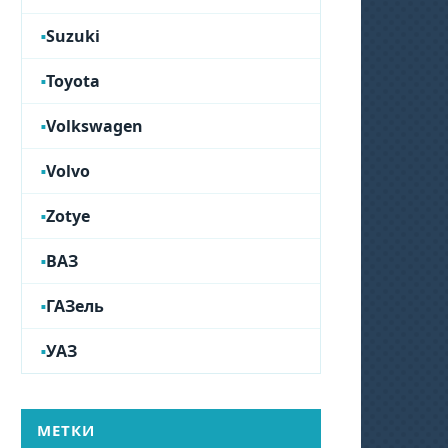
Suzuki
Toyota
Volkswagen
Volvo
Zotye
ВАЗ
ГАЗель
УАЗ
МЕТКИ