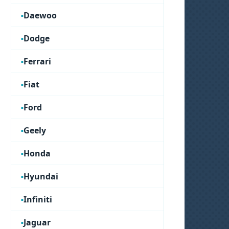
Daewoo
Dodge
Ferrari
Fiat
Ford
Geely
Honda
Hyundai
Infiniti
Jaguar