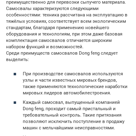
преимущественно для перевозки сыпучего материала.
Самосвалы характеризуются следующими
особенностями: техника рассчитана на эксплуатацию в
тяжёлых условиях, соответствует всем экологическим
стандартам, благодаря применению новейшего
оборудования и технологиям, при этом даже базовая
комплектация самосвалов отличается широким
набором функций и возможностей.
Среди преимуществ самосвалов Dong feng следует
выделить:
При производстве самосвалов используются
узлы и части известных мировых брендов,
также применяются технологические наработки
мировых лидеров автомобилестроения.
Каждый самосвал, выпущенный компанией
Dong feng, проходит самый пристальный и
требовательный контроль. Такие притязания
позволяют исключить поступление в продажу
машин с мельчайшими неисправностями.