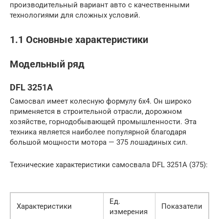
производительный вариант авто с качественными
технологиями для сложных условий.
1.1 Основные характеристики
Модельный ряд
DFL 3251A
Самосвал имеет колесную формулу 6х4. Он широко
применяется в строительной отрасли, дорожном
хозяйстве, горнодобывающей промышленности. Эта
техника является наиболее популярной благодаря
большой мощности мотора — 375 лошадиных сил.
Технические характеристики самосвала DFL 3251A (375):
Ед.
Характеристики
Показатели
измерения