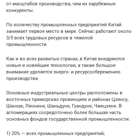
от масштабов производства, чем их зарубежные
конкуренты.
По количеству промышленных предприятий Китай
занимает первое место в мире. Сейчас работают около
3/5 всех трудовых ресурсов в тяжелой
промышленности
Как и во всех развитых странах, в Китае внедряются
новые и новейшие технологии, а также большое
внимание уделяется энерго- и ресурсосбережению
производства
Основные индустриальные центры расположены в
восточных приморских провинциях и районах Цзянсу,
Шанхае, Ляонине, Шаньдуне, Гуандуне, Чжецзяне. В
агломерациях сосредоточено более большая часть
основных фондов государственной промышленности:
1) 20% — всех промышленных предприятий;