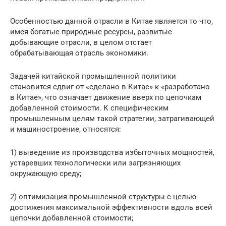
Особенностью данной отрасли в Китае является то что,
имея богатые природные ресурсы, развитые
добывающие отрасли, в целом отстает
обрабатывающая отрасль экономики.
Задачей китайской промышленной политики
становится сдвиг от «сделано в Китае» к «разработано
в Китае», что означает движение вверх по цепочкам
добавленной стоимости. К специфическим
промышленным целям такой стратегии, затрагивающей
и машиностроение, относятся:
1) выведение из производства избыточных мощностей,
устаревших технологически или загрязняющих
окружающую среду;
2) оптимизация промышленной структуры с целью
достижения максимальной эффективности вдоль всей
цепочки добавленной стоимости;