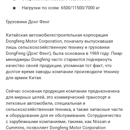
Нагрузки по осям: 6500/11500/7000 кг
Грузовики Донг Фенг
Китайская автомобилестроительная корпорация
Dongfeng Motor Corporation, поначалу выпускавшая
лишь сельскохозяйственную технику и грузовики
DongFeng (Донг Фенг), была основана в 1969 году. Пиар-
менеджеры Dongfeng часто стараются подчеркнуть
качество своей продукции, упоминая тот факт, что
долгое время заводы компании производили технику
для армии Китая.
Сейчас основная продукция компании предназначена
для мирных целей, это коммерческий транспорт и
легковые автомобили, специальная и
сельскохозяйственная техника, а также запасные части
и оборудование для ее обслуживания. Сотрудничество
с зарубежными компаниями, такими, как Nissan и
Cummins, позволяет Dongfeng Motor Corporation