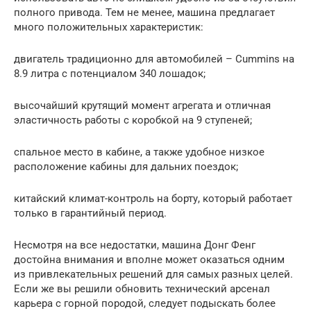
полного привода. Тем не менее, машина предлагает
много положительных характеристик:
двигатель традиционно для автомобилей – Cummins на
8.9 литра с потенциалом 340 лошадок;
высочайший крутящий момент агрегата и отличная
эластичность работы с коробкой на 9 ступеней;
спальное место в кабине, а также удобное низкое
расположение кабины для дальних поездок;
китайский климат-контроль на борту, который работает
только в гарантийный период.
Несмотря на все недостатки, машина Донг Фенг
достойна внимания и вполне может оказаться одним
из привлекательных решений для самых разных целей.
Если же вы решили обновить технический арсенал
карьера с горной породой, следует подыскать более