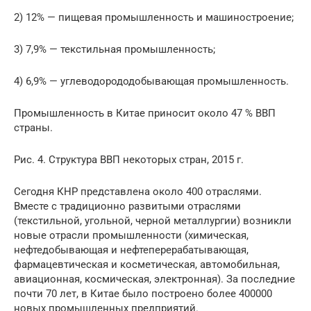
2) 12% — пищевая промышленность и машиностроение;
3) 7,9% — текстильная промышленность;
4) 6,9% — углеводорододобывающая промышленность.
Промышленность в Китае приносит около 47 % ВВП
страны.
Рис. 4. Структура ВВП некоторых стран, 2015 г.
Сегодня КНР представлена около 400 отраслями.
Вместе с традиционно развитыми отраслями
(текстильной, угольной, черной металлургии) возникли
новые отрасли промышленности (химическая,
нефтедобывающая и нефтеперерабатывающая,
фармацевтическая и косметическая, автомобильная,
авиационная, космическая, электронная). За последние
почти 70 лет, в Китае было построено более 400000
новых промышленных предприятий.