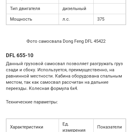
Тип двигателя
дизельный
Мощность
л.с.
375
Фото самосвала Dong Feng DFL 45422
DFL 655-10
Данный грузовой самосвал позволяет разгружать груз
сзади и сбоку. Используется, преимущественно, на
равнинной местности. Кабина оборудована спальным
местом, так как самосвал рассчитан на дальние
переезды. Колесная формула 6х4.
Технические параметры:
Ед.
Характеристики
Показатели
измерения