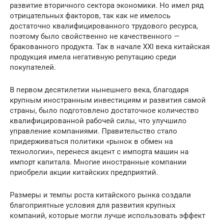
развитие вторичного сектора экономики. Но имел ряд
отрицательных факторов, так как не имелось
достаточно квалифицированного трудового ресурса,
поэтому было свойственно не качественного —
бракованного продукта. Так в начале XXI века китайская
продукция имела негативную репутацию среди
покупателей.
В первом десятилетии нынешнего века, благодаря
крупным иностранным инвестициям и развития самой
страны, было подготовлено достаточное количество
квалифицированной рабочей силы, что улучшило
управление компаниями. Правительство стало
придерживаться политики «рынок в обмен на
технологии», перенеся акцент с импорта машин на
импорт капитала. Многие иностранные компании
приобрели акции китайских предприятий.
Размеры и темпы роста китайского рынка создали
благоприятные условия для развития крупных
компаний, которые могли лучше использовать эффект