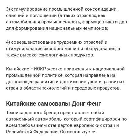
3) стимулирование промышленной консолидации,
слияний и поглощений (в таких отраслях, как
автомобильная промышленность, фармацевтика и др.)
для формирования национальных чемпионов;
4) совершенствование трудоемких отраслей и
стимулирование экспорта машин и оборудования, а
также высокотехнологичных продуктов.
Китайские НИОКР жестко привязаны к национальной
промышленной политике, которая направлена на
догоняющее развитие и достижение уровня развитых
стран в области технологий и передовых продуктов.
Китайские самосвалы Донг Фенг
Техника данного бренда представляет собой
автономный автомобиль, который сертифицирован по
всем требованиям стандартов европейских стран и
Российской Федерации. Он используется