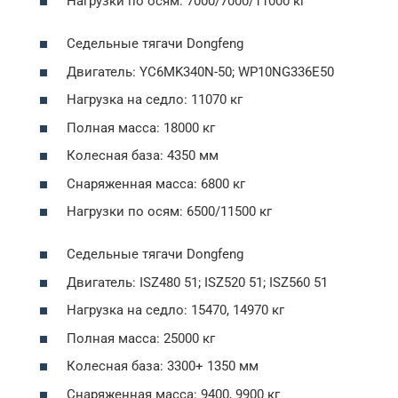
Нагрузки по осям: 7000/7000/11000 кг
Седельные тягачи Dongfeng
Двигатель: YC6MK340N-50; WP10NG336E50
Нагрузка на седло: 11070 кг
Полная масса: 18000 кг
Колесная база: 4350 мм
Снаряженная масса: 6800 кг
Нагрузки по осям: 6500/11500 кг
Седельные тягачи Dongfeng
Двигатель: ISZ480 51; ISZ520 51; ISZ560 51
Нагрузка на седло: 15470, 14970 кг
Полная масса: 25000 кг
Колесная база: 3300+ 1350 мм
Снаряженная масса: 9400, 9900 кг