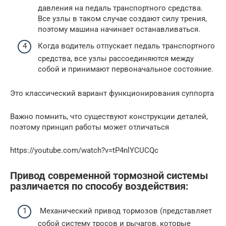
давления на педаль транспортного средства.
Все узлы в таком случае создают силу трения,
поэтому машина начинает останавливаться.
Когда водитель отпускает педаль транспортного
средства, все узлы рассоединяются между
собой и принимают первоначальное состояние.
Это классический вариант функционирования суппорта
Важно помнить, что существуют конструкции деталей,
поэтому принцип работы может отличаться
https://youtube.com/watch?v=tP4nlYCUCQc
Привод современной тормозной системы
различается по способу воздействия:
Механический привод тормозов (представляет
собой систему тросов и рычагов, которые