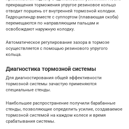
прекращения торможения упругое резиновое кольцо
отводит поршень от внутренней тор­мозной колодки.
Гидроцилиндр вместе с суппортом (плавающая скоба)
пере­мещаются по направляющим пальцам и
освобождают наружную колодку.
Автоматическое регулирование зазора в тормозе
осуществляется с помощью резинового упругого
кольца.
Диагностика тормозной системы
Для диагностирования общей эффективности
тормозной системы зачастую применяются
специальные стенды.
Наибольшее распространение получили барабанные
стенды, позволяющие определить усилие, создаваемое
тормозной системой на каждом колесе и время
срабатывания системы.