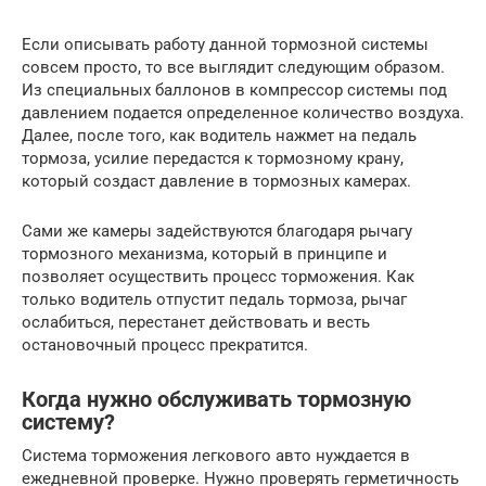
Если описывать работу данной тормозной системы
совсем просто, то все выглядит следующим образом.
Из специальных баллонов в компрессор системы под
давлением подается определенное количество воздуха.
Далее, после того, как водитель нажмет на педаль
тормоза, усилие передастся к тормозному крану,
который создаст давление в тормозных камерах.
Сами же камеры задействуются благодаря рычагу
тормозного механизма, который в принципе и
позволяет осуществить процесс торможения. Как
только водитель отпустит педаль тормоза, рычаг
ослабиться, перестанет действовать и весть
остановочный процесс прекратится.
Когда нужно обслуживать тормозную
систему?
Система торможения легкового авто нуждается в
ежедневной проверке. Нужно проверять герметичность