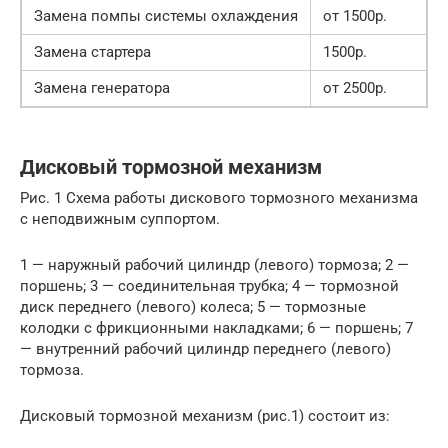
Замена помпы системы охлаждения
от 1500р.
Замена стартера
1500р.
Замена генератора
от 2500р.
Дисковый тормозной механизм
Рис. 1 Схема работы дискового тормозного механизма
с неподвижным суппортом.
1 — наружный рабочий цилиндр (левого) тормоза; 2 —
поршень; 3 — соединительная трубка; 4 — тормозной
диск переднего (левого) колеса; 5 — тормозные
колодки с фрикционными накладками; 6 — поршень; 7
— внутренний рабочий цилиндр переднего (левого)
тормоза.
Дисковый тормозной механизм (рис.1) состоит из: