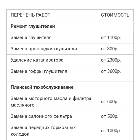
ПЕРЕЧЕНЬ РАБОТ
СТОИМОСТЬ
Ремонт глушителей
Замена глушителя
от 1100р.
Замена прокладки глушителя
от 300р.
Удаление катализатора
от 2300р.
Замена гофры глушителя
от 3600р.
Плановой техобслуживание
Замена моторного масла и фильтра
от 600р.
масляного
Замена салонного фильтра
от 500р.
Замена передних тормозных
от 1000р.
колодок