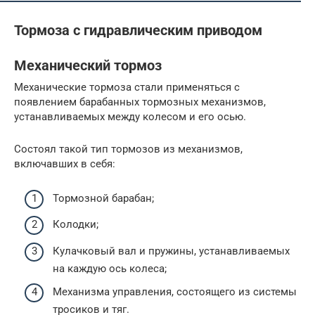
Тормоза с гидравлическим приводом
Механический тормоз
Механические тормоза стали применяться с
появлением барабанных тормозных механизмов,
устанавливаемых между колесом и его осью.
Состоял такой тип тормозов из механизмов,
включавших в себя:
Тормозной барабан;
Колодки;
Кулачковый вал и пружины, устанавливаемых
на каждую ось колеса;
Механизма управления, состоящего из системы
тросиков и тяг.