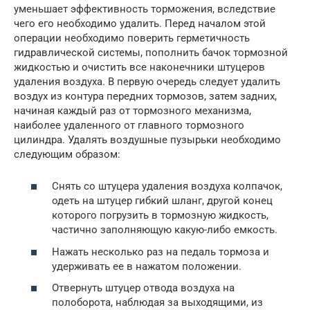
уменьшает эффективность торможения, вследствие
чего его необходимо удалить. Перед началом этой
операции необходимо поверить герметичность
гидравлической системы, пополнить бачок тормозной
жидкостью и очистить все наконечники штуцеров
удаления воздуха. В первую очередь следует удалить
воздух из контура передних тормозов, затем задних,
начиная каждый раз от тормозного механизма,
наиболее удаленного от главного тормозного
цилиндра. Удалять воздушные пузырьки необходимо
следующим образом:
Снять со штуцера удаления воздуха колпачок,
одеть на штуцер гибкий шланг, другой конец
которого погрузить в тормозную жидкость,
частично заполняющую какую-либо емкость.
Нажать несколько раз на педаль тормоза и
удерживать ее в нажатом положении.
Отвернуть штуцер отвода воздуха на
полоборота, наблюдая за выходящими, из