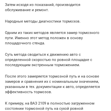
Затем исходя из показаний, производится
обслуживание и ремонт.
Народные методы диагностики тормозов.
Одним из таких методов является замер тормозного
пути. Именно этот метод положен в основу
площадочного стенда.
Суть метода сводиться к движению авто с
определенной скоростью по ровной площадке с
последующим экстренным торможением.
После этого замеряется тормозной путь и на основе
замеров и сравнения их с номинальным значением,
указанным в тех. документации к авто, определяется
эффективность тормозов.
К примеру, на ВАЗ 2109 в полностью загруженном
состоянии тормозной путь на сухой ровной