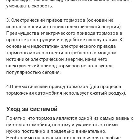
уменьшать скорость.
3. Электрический привод тормозов (основан на
использовании источника электрической энергии).
Преимущества электрического привода тормозов в
простоте конструкции и в удобстве эксплуатации. К
основным недостаткам электрического привода
тормозов можно отнести потребность в мощном
источнике электрической энергии, из-за чего
электрический привод тормозов не пользуется
популярностью сегодня;
4.Пневматический привод тормозов (для процесса
торможения автомобиля использует сжатый воздух).
Уход за системой
Понятно, что тормоза являются одной из самых важных
систем автомобиля, поэтому и ухаживать за ними
нужно постоянно и предельно внимательно.
Необходимо на начальных этапах выявлять любые