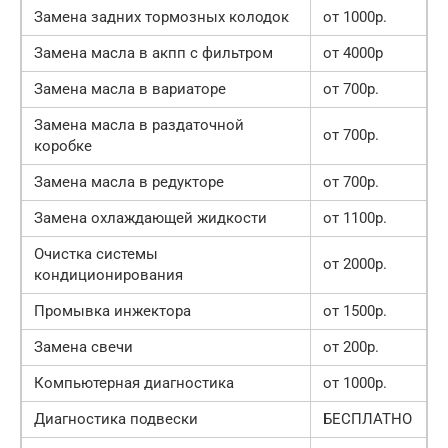
Замена задних тормозных колодок
от 1000р.
Замена масла в акпп с фильтром
от 4000р
Замена масла в вариаторе
от 700р.
Замена масла в раздаточной
от 700р.
коробке
Замена масла в редукторе
от 700р.
Замена охлаждающей жидкости
от 1100р.
Очистка системы
от 2000р.
кондиционирования
Промывка инжектора
от 1500р.
Замена свечи
от 200р.
Компьютерная диагностика
от 1000р.
Диагностика подвески
БЕСПЛАТНО