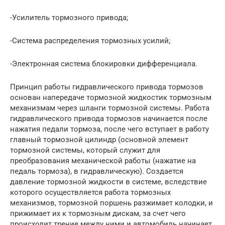
-Усилитель тормозного привода;
-Система распределения тормозных усилий;
-Электронная система блокировки дифференциала.
Принцип работы гидравлического привода тормозов
основан напередаче тормозной жидкостик тормозным
механизмам через шланги тормозной системы. Работа
гидравлического привода тормозов начинается после
нажатия педали тормоза, после чего вступает в работу
главный тормозной цилиндр (основной элемент
тормозной системы, который служит для
преобразования механической работы (нажатие на
педаль тормоза), в гидравлическую). Создается
давление тормозной жидкости в системе, вследствие
которого осуществляется работа тормозных
механизмов, тормозной поршень разжимает колодки, и
прижимает их к тормозным дискам, за счет чего
происходит трение между ними и автомобиль начинает