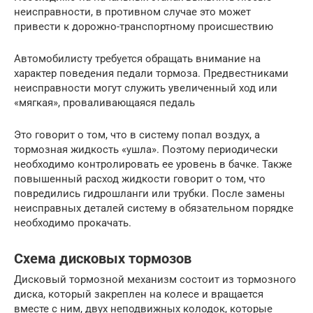
неисправности, в противном случае это может
привести к дорожно-транспортному происшествию
Автомобилисту требуется обращать внимание на
характер поведения педали тормоза. Предвестниками
неисправности могут служить увеличенный ход или
«мягкая», проваливающаяся педаль
Это говорит о том, что в систему попал воздух, а
тормозная жидкость «ушла». Поэтому периодически
необходимо контролировать ее уровень в бачке. Также
повышенный расход жидкости говорит о том, что
повредились гидрошланги или трубки. После замены
неисправных деталей систему в обязательном порядке
необходимо прокачать.
Схема дисковых тормозов
Дисковый тормозной механизм состоит из тормозного
диска, который закреплен на колесе и вращается
вместе с ним, двух неподвижных колодок, которые