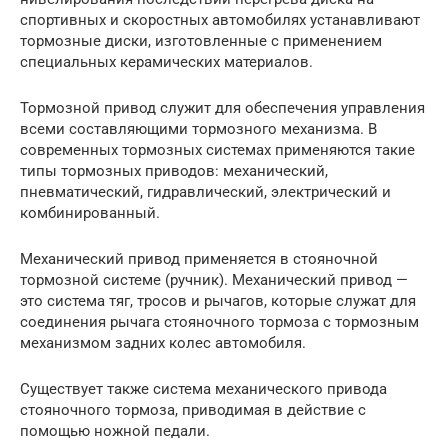
спортивных и скоростных автомобилях устанавливают
тормозные диски, изготовленные с применением
специальных керамических материалов.
Тормозной привод служит для обеспечения управления
всеми составляющими тормозного механизма. В
современных тормозных системах применяются такие
типы тормозных приводов: механический,
пневматический, гидравлический, электрический и
комбинированный.
Механический привод применяется в стояночной
тормозной системе (ручник). Механический привод —
это система тяг, тросов и рычагов, которые служат для
соединения рычага стояночного тормоза с тормозным
механизмом задних колес автомобиля.
Существует также система механического привода
стояночного тормоза, приводимая в действие с
помощью ножной педали.