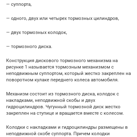
— суппорта,
— одного, двух или четырех тормозных цилиндров,
— двух тормозных колодок,
— тормозного диска.
Конструкция дискового тормозного механизма на
рисунке 1 называется тормозным механизмом с
неподвижным суппортом, который жестко закреплен на
поворотном кулаке переднего колеса автомобиля.
Механизм состоит из тормозного диска, колодок с
накладками, неподвижной скобы и двух
гидроцилиндров. Чугунный тормозной диск жестко
закреплен на ступице и вращается вместе с колесом.
Колодки с накладками и гидроцилиндры размещены в
неподвижной скобе суппорта. Причем колодки