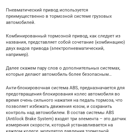
Пневматический привод используется
преимущественно в тормозной системе грузовых
автомобилей.
Комбинированный тормозной привод, как следует из
названия, представляет собой сочетание (комбинацию)
двух видов привода (электропневматический,
например).
Далее скажем пару слов о дополнительных системах,
которые делают автомобиль более безопасным…
Анти-блокировочная система ABS, предназначается для
предотвращения блокирования колес автомобиля во
время очень сильного нажатия на педаль тормоза, что
позволяет избежать движения юзом, и сохранить
контроль над автомобилем. В состав системы ABS
(Antilock Brake System) входят три элемента – это датчик
измерения скорости, который устанавливается на
каждом колесе, модулятор давления тормозной