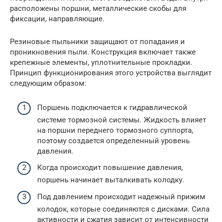
расположены поршни, металлические скобы для
фиксации, направляющие.
Резиновые пыльники защищают от попадания и
проникновения пыли. Конструкция включает также
крепежные элементы, уплотнительные прокладки.
Принцип функционирования этого устройства выглядит
следующим образом:
Поршень подключается к гидравлической
системе тормозной системы. Жидкость влияет
на поршни переднего тормозного суппорта,
поэтому создается определенный уровень
давления.
Когда происходит повышение давления,
поршень начинает выталкивать колодку.
Под давлением происходит надежный прижим
колодок, которые соединяются с дисками. Сила
активности и сжатия зависит от интенсивности