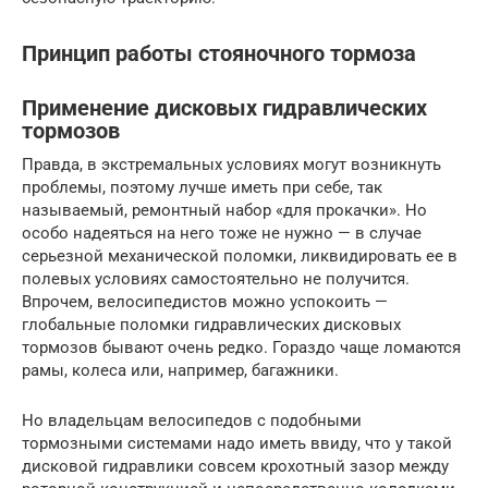
Принцип работы стояночного тормоза
Применение дисковых гидравлических
тормозов
Правда, в экстремальных условиях могут возникнуть
проблемы, поэтому лучше иметь при себе, так
называемый, ремонтный набор «для прокачки». Но
особо надеяться на него тоже не нужно — в случае
серьезной механической поломки, ликвидировать ее в
полевых условиях самостоятельно не получится.
Впрочем, велосипедистов можно успокоить —
глобальные поломки гидравлических дисковых
тормозов бывают очень редко. Гораздо чаще ломаются
рамы, колеса или, например, багажники.
Но владельцам велосипедов с подобными
тормозными системами надо иметь ввиду, что у такой
дисковой гидравлики совсем крохотный зазор между