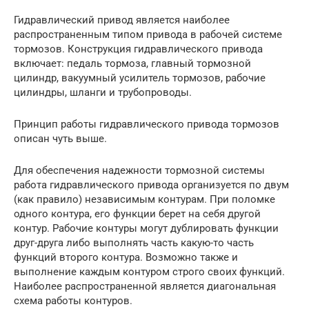
Гидравлический привод является наиболее
распространенным типом привода в рабочей системе
тормозов. Конструкция гидравлического привода
включает: педаль тормоза, главный тормозной
цилиндр, вакуумный усилитель тормозов, рабочие
цилиндры, шланги и трубопроводы.
Принцип работы гидравлического привода тормозов
описан чуть выше.
Для обеспечения надежности тормозной системы
работа гидравлического привода организуется по двум
(как правило) независимым контурам. При поломке
одного контура, его функции берет на себя другой
контур. Рабочие контуры могут дублировать функции
друг-друга либо выполнять часть какую-то часть
функций второго контура. Возможно также и
выполнение каждым контуром строго своих функций.
Наиболее распространенной является диагональная
схема работы контуров.