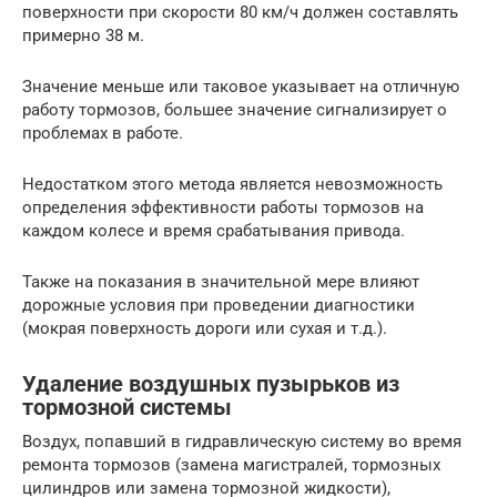
поверхности при скорости 80 км/ч должен составлять
примерно 38 м.
Значение меньше или таковое указывает на отличную
работу тормозов, большее значение сигнализирует о
проблемах в работе.
Недостатком этого метода является невозможность
определения эффективности работы тормозов на
каждом колесе и время срабатывания привода.
Также на показания в значительной мере влияют
дорожные условия при проведении диагностики
(мокрая поверхность дороги или сухая и т.д.).
Удаление воздушных пузырьков из
тормозной системы
Воздух, попавший в гидравлическую систему во время
ремонта тормозов (замена магистралей, тормозных
цилиндров или замена тормозной жидкости),