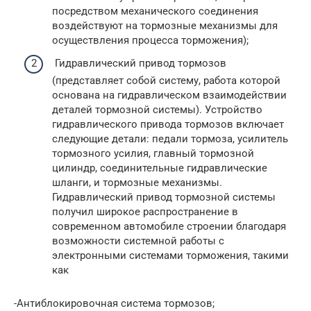
посредством механического соединения
воздействуют на тормозные механизмы для
осуществления процесса торможения);
Гидравлический привод тормозов
(представляет собой систему, работа которой
основана на гидравлическом взаимодействии
деталей тормозной системы). Устройство
гидравлического привода тормозов включает
следующие детали: педали тормоза, усилитель
тормозного усилия, главный тормозной
цилиндр, соединительные гидравлические
шланги, и тормозные механизмы.
Гидравлический привод тормозной системы
получил широкое распространение в
современном автомобиле строении благодаря
возможности системной работы с
электронными системами торможения, такими
как
-Антиблокировочная система тормозов;