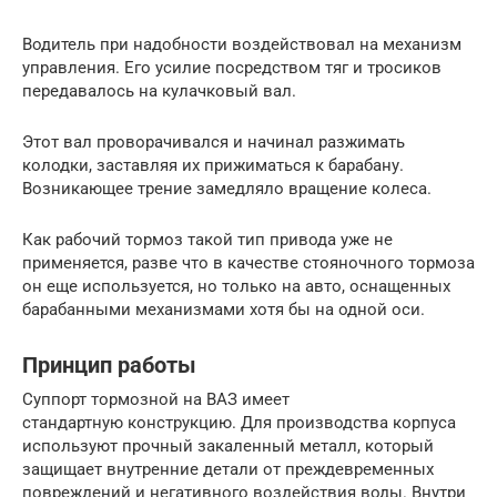
Водитель при надобности воздействовал на механизм
управления. Его усилие посредством тяг и тросиков
передавалось на кулачковый вал.
Этот вал проворачивался и начинал разжимать
колодки, заставляя их прижиматься к барабану.
Возникающее трение замедляло вращение колеса.
Как рабочий тормоз такой тип привода уже не
применяется, разве что в качестве стояночного тормоза
он еще используется, но только на авто, оснащенных
барабанными механизмами хотя бы на одной оси.
Принцип работы
Суппорт тормозной на ВАЗ имеет
стандартную конструкцию. Для производства корпуса
используют прочный закаленный металл, который
защищает внутренние детали от преждевременных
повреждений и негативного воздействия воды. Внутри