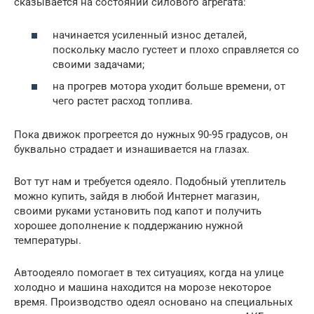
сказывается на состоянии силового агрегата:
начинается усиленный износ деталей,
поскольку масло густеет и плохо справляется со
своими задачами;
на прогрев мотора уходит больше времени, от
чего растет расход топлива.
Пока движок прогреется до нужных 90-95 градусов, он
буквально страдает и изнашивается на глазах.
Вот тут нам и требуется одеяло. Подобный утеплитель
можно купить, зайдя в любой Интернет магазин,
своими руками установить под капот и получить
хорошее дополнение к поддержанию нужной
температуры.
Автоодеяло помогает в тех ситуациях, когда на улице
холодно и машина находится на морозе некоторое
время. Производство одеял основано на специальных