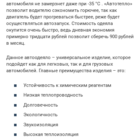
автомобиля не замерзнет даже при -35 °С . «Автотепло»
позволит водителю сэкономить горючее, так как
двигатель будет прогреваться быстрее, реже будет
осуществляться автозапуск. Стоимость одеяла
окупится очень быстро, ведь дневная экономия
примерно тридцати рублей позволит сберечь 900 рублей
в месяц.
Данное автоодеяло – универсальное изделие, которое
подойдет как для легковых, так и для грузовых
автомобилей. Главные преимущества изделия – это:
Устойчивость к химическим реагентам
Низкая теплопроводность
Долговечность
Экологичность
Звукоизоляция
Высокая теплоизоляция