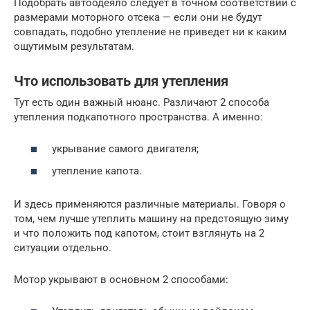
Подобрать автоодеяло следует в точном соответствии с
размерами моторного отсека — если они не будут
совпадать, подобно утепление не приведет ни к каким
ощутимым результатам.
Что использовать для утепления
Тут есть один важный нюанс. Различают 2 способа
утепления подкапотного пространства. А именно:
укрывание самого двигателя;
утепление капота.
И здесь применяются различные материалы. Говоря о
том, чем лучше утеплить машину на предстоящую зиму
и что положить под капотом, стоит взглянуть на 2
ситуации отдельно.
Мотор укрывают в основном 2 способами: