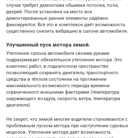
случае требует демонтажа обшивки потолка, пола,
дверей. После установки на место все
демонтированные ранние элементы надёжно
фиксируются. Всё это в комплексе даёт возможность
существенно снизить вибрацию в салоне автомобиля.
Улучшенный пуск мотора зимой.
Утепление салона автомобиля своими руками
подразумевает обязательное утепление мотора. Это
комплекс работ, в подкапотном пространстве
позволяющий сохранять двигатель транспортного
средства в тёплом состоянии на протяжении
максимального возможного периода времени
ограниченного внешними факторами (температура
окружающего воздуха, скорость ветра, температура
двигателя).
Не секрет, что зимой многие водители сталкиваются с
проблемным пуском мотора при наступлении суровых
морозов. Утепление мотора даёт возможность