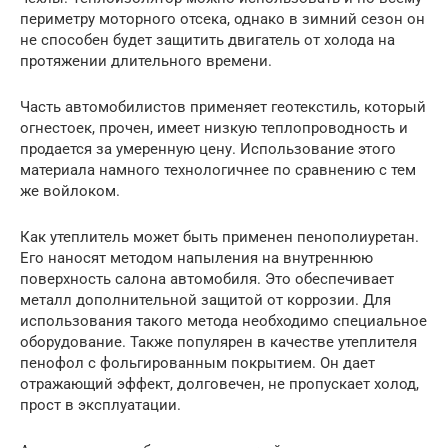
периметру моторного отсека, однако в зимний сезон он
не способен будет защитить двигатель от холода на
протяжении длительного времени.
Часть автомобилистов применяет геотекстиль, который
огнестоек, прочен, имеет низкую теплопроводность и
продается за умеренную цену. Использование этого
материала намного технологичнее по сравнению с тем
же войлоком.
Как утеплитель может быть применен пенополиуретан.
Его наносят методом напыления на внутреннюю
поверхность салона автомобиля. Это обеспечивает
металл дополнительной защитой от коррозии. Для
использования такого метода необходимо специальное
оборудование. Также популярен в качестве утеплителя
пенофол с фольгированным покрытием. Он дает
отражающий эффект, долговечен, не пропускает холод,
прост в эксплуатации.