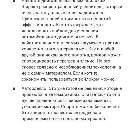
Утеплить двигатель обычным войлоком.
Широко распространённый утеплитель, который
очень часто укладывается на двигатель.
Привлекает своей стоимостью и неплохой
эффективность. Кто-то утверждает, что
использовать войлок для утепления
автомобильного двигателя нельзя. В
действительности весомых аргументов против
конкретно этого материала нет. Как и любой
другой вид накрывного полотна, войлок может
спровоцировать перегрев и тление. Но это
скорее связано с несоблюдением технологии, а
не с самим материалом. Если хотите
сэкономить, пользоваться войлоком можно.
Автоодеяло. Это уже готовые решения, которые
продаются в автомагазинах. Считается, что они
лучше справляются с такими задачами как
утепление мотора. Спорить можно бесконечно.
Это зависит от качества автоодеяла и
применяемых в его составе материалов.