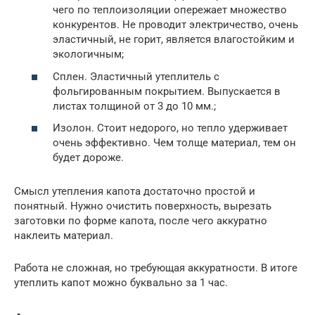
чего по теплоизоляции опережает множество
конкурентов. Не проводит электричество, очень
эластичный, не горит, является влагостойким и
экологичным;
Сплен. Эластичный утеплитель с
фольгированным покрытием. Выпускается в
листах толщиной от 3 до 10 мм.;
Изолон. Стоит недорого, но тепло удерживает
очень эффективно. Чем толще материал, тем он
будет дороже.
Смысл утепления капота достаточно простой и
понятный. Нужно очистить поверхность, вырезать
заготовки по форме капота, после чего аккуратно
наклеить материал.
Работа не сложная, но требующая аккуратности. В итоге
утеплить капот можно буквально за 1 час.