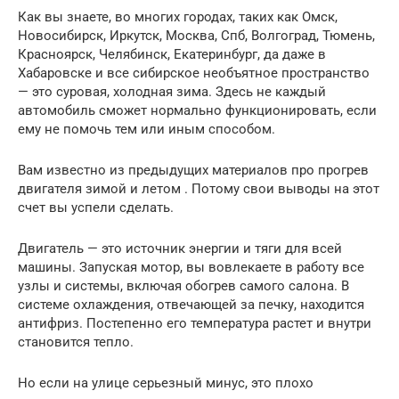
Как вы знаете, во многих городах, таких как Омск,
Новосибирск, Иркутск, Москва, Спб, Волгоград, Тюмень,
Красноярск, Челябинск, Екатеринбург, да даже в
Хабаровске и все сибирское необъятное пространство
— это суровая, холодная зима. Здесь не каждый
автомобиль сможет нормально функционировать, если
ему не помочь тем или иным способом.
Вам известно из предыдущих материалов про прогрев
двигателя зимой и летом . Потому свои выводы на этот
счет вы успели сделать.
Двигатель — это источник энергии и тяги для всей
машины. Запуская мотор, вы вовлекаете в работу все
узлы и системы, включая обогрев самого салона. В
системе охлаждения, отвечающей за печку, находится
антифриз. Постепенно его температура растет и внутри
становится тепло.
Но если на улице серьезный минус, это плохо