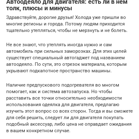
Автоодеяло для двигателя: есть ли в нем
толк, плюсы и минусы
Здравствуйте, дорогие друзья! Холода уже пришли во
многие регионы и города. Потому людям приходится
тщательно утепляться, чтобы не мерзнуть и не болеть.
Не все знают, что утеплять иногда нужно и сам
автомобиль при сильных заморозках. Для этих целей
существует специальный автогаджет под названием
автоодеяло. По сути, это отрезок материала, которым
укрывают подкапотное пространство машины.
Наличие предпускового подогревателя во многом
помогает, как и система автозапуска. Но чтобы
расставить все точки относительно необходимости
использования одеялка для двигателя, предлагаю
изучить этот вопрос со всех сторон. Тогда и вы сможете
для себя решить, следует ли для двигателя покупать
подобный аксессуар, либо цена не оправдает ожидания
в вашем конкретном случае.