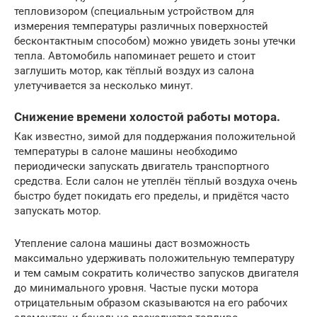
тепловизором (специальным устройством для
измерения температуры различных поверхностей
бесконтактным способом) можно увидеть зоны утечки
тепла. Автомобиль напоминает решето и стоит
заглушить мотор, как тёплый воздух из салона
улетучивается за несколько минут.
Снижение времени холостой работы мотора.
Как известно, зимой для поддержания положительной
температуры в салоне машины необходимо
периодически запускать двигатель транспортного
средства. Если салон не утеплён тёплый воздуха очень
быстро будет покидать его пределы, и придётся часто
запускать мотор.
Утепление салона машины даст возможность
максимально удерживать положительную температуру
и тем самым сократить количество запусков двигателя
до минимального уровня. Частые пуски мотора
отрицательным образом сказываются на его рабочих