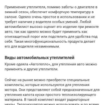
Применение утеплителя, помимо заботы о двигателе в
зимний сезон, обеспечит комфортную температуру в
салоне. Одеяло очень простое в использовании и не
требует наличия у водителя особых умений. Любой
автомобилист высоко оценит это изделие при ремонте
авто, так как одеяло можно будет применить как
огнезащитный порог или подстелить для удобства под
себя. Такая многофункциональность продукта делает
его для водителя незаменимым.
Виды автомобильных утеплителей
Кроме одеяла «Автотепло», для утепления авто можно
применять и другие утеплители.
Сейчас на рынке можно приобрести специальные
комплекты, которые используются для утепления
мотора. Они представляют собой предназначенные для
утепления капота куски простого теплоизолирующего
материала. В такой комплект входят радиаторные
чехлы. Теплоизолятор можно использовать и по всему