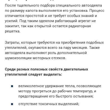
После тщательного подбора специального автоодеяла
по размеру капота выполняется его установка. Процесс
отличается простотой и не требует особых знаний и
усилий. Под таким одеялом работающий агрегат не
закипит, так как открытой остается радиаторная
решетка.
Затраты, которые требуются на приобретения подобных
утеплителей, окупаются всего за пару месяцев. Также
автоодеяла выполняют роль дополнительной
шумоизоляции моторных отсеков.
Среди разных полезных свойств двигательных
утеплителей следует выделить:
великолепное удержание тепла, позволяющее
мотору прогреться до рабочих температур, и
предотвращение его быстрого остывания;
отсутствие токсичных выделений;