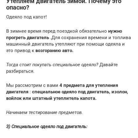
Утепляем двигатель зимой. Почему это
опасно?
Одеяло под капот!
В зимнее время перед поездкой обязательно
нужно
прогреть двигатель
.Для сохранения времени и топлива
машинный двигатель утепляют при помощи одеяла и
это привод к
возгоранию авто.
Тогда стоит покупать специальное одеяло?
Давайте
разбираться.
Мы рассмотрим с вами
4 предмета для утепления
двигателя
:
специальное одеяло под двигатель, изолон,
войлок или штатный утеплитель капота.
Начинаем тестирование предметов.
3) Специальное одеяло под двигатель: