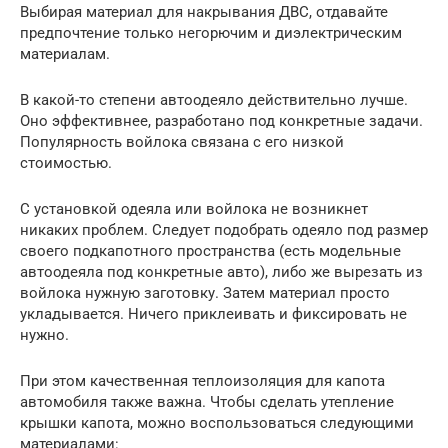
Выбирая материал для накрывания ДВС, отдавайте
предпочтение только негорючим и диэлектрическим
материалам.
В какой-то степени автоодеяло действительно лучше.
Оно эффективнее, разработано под конкретные задачи.
Популярность войлока связана с его низкой
стоимостью.
С установкой одеяла или войлока не возникнет
никаких проблем. Следует подобрать одеяло под размер
своего подкапотного пространства (есть модельные
автоодеяла под конкретные авто), либо же вырезать из
войлока нужную заготовку. Затем материал просто
укладывается. Ничего приклеивать и фиксировать не
нужно.
При этом качественная теплоизоляция для капота
автомобиля также важна. Чтобы сделать утепление
крышки капота, можно воспользоваться следующими
материалами: