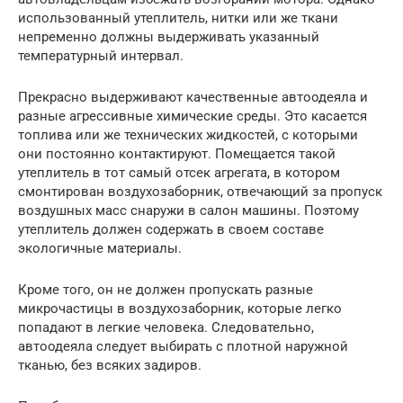
использованный утеплитель, нитки или же ткани
непременно должны выдерживать указанный
температурный интервал.
Прекрасно выдерживают качественные автоодеяла и
разные агрессивные химические среды. Это касается
топлива или же технических жидкостей, с которыми
они постоянно контактируют. Помещается такой
утеплитель в тот самый отсек агрегата, в котором
смонтирован воздухозаборник, отвечающий за пропуск
воздушных масс снаружи в салон машины. Поэтому
утеплитель должен содержать в своем составе
экологичные материалы.
Кроме того, он не должен пропускать разные
микрочастицы в воздухозаборник, которые легко
попадают в легкие человека. Следовательно,
автоодеяла следует выбирать с плотной наружной
тканью, без всяких задиров.