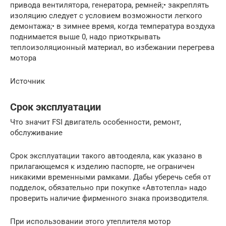
привода вентилятора, генератора, ремней;• закреплять
изоляцию следует с условием возможности легкого
демонтажа;• в зимнее время, когда температура воздуха
поднимается выше 0, надо приоткрывать
теплоизоляционный материал, во избежании перегрева
мотора
Источник
Срок эксплуатации
Что значит FSI двигатель особенности, ремонт,
обслуживание
Срок эксплуатации такого автоодеяла, как указано в
прилагающемся к изделию паспорте, не ограничен
никакими временными рамками. Дабы уберечь себя от
подделок, обязательно при покупке «Автотепла» надо
проверить наличие фирменного знака производителя.
При использовании этого утеплителя мотор