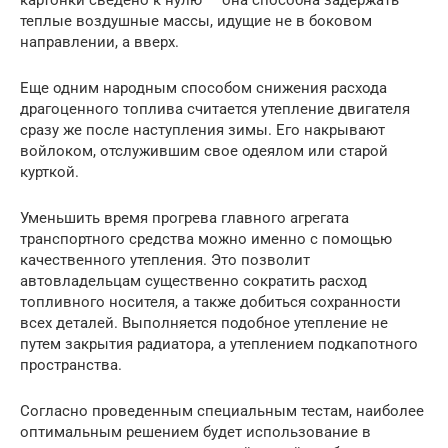
теплые воздушные массы, идущие не в боковом
направлении, а вверх.
Еще одним народным способом снижения расхода
драгоценного топлива считается утепление двигателя
сразу же после наступления зимы. Его накрывают
войлоком, отслужившим свое одеялом или старой
курткой.
Уменьшить время прогрева главного агрегата
транспортного средства можно именно с помощью
качественного утепления. Это позволит
автовладельцам существенно сократить расход
топливного носителя, а также добиться сохранности
всех деталей. Выполняется подобное утепление не
путем закрытия радиатора, а утеплением подкапотного
пространства.
Согласно проведенным специальным тестам, наиболее
оптимальным решением будет использование в