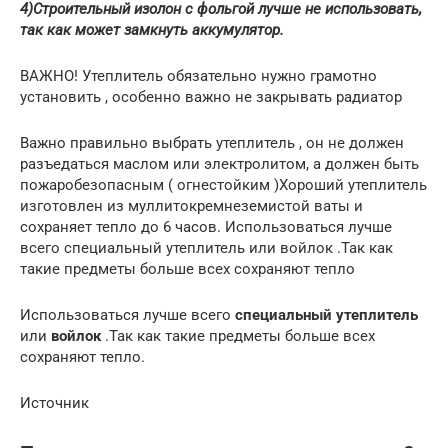
4)Строительный изолон с фольгой лучше не использовать,
так как может замкнуть аккумулятор.
ВАЖНО! Утеплитель обязательно нужно грамотно
установить , особенно важно не закрывать радиатор
Важно правильно выбрать утеплитель , он не должен
разъедаться маслом или электролитом, а должен быть
пожаробезопасным ( огнестойким )Хороший утеплитель
изготовлен из муллитокремнеземистой ваты и
сохраняет тепло до 6 часов. Использоваться лучше
всего специальный утеплитель или войлок .Так как
такие предметы больше всех сохраняют тепло
Использоваться лучше всего
специальный утеплитель
или
войлок
.Так как такие предметы больше всех
сохраняют тепло.
Источник