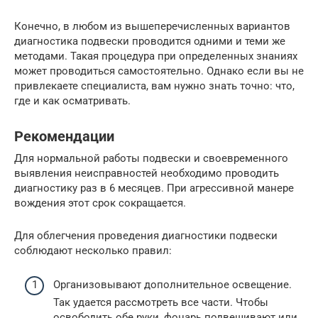
Конечно, в любом из вышеперечисленных вариантов
диагностика подвески проводится одними и теми же
методами. Такая процедура при определенных знаниях
может проводиться самостоятельно. Однако если вы не
привлекаете специалиста, вам нужно знать точно: что,
где и как осматривать.
Рекомендации
Для нормальной работы подвески и своевременного
выявления неисправностей необходимо проводить
диагностику раз в 6 месяцев. При агрессивной манере
вождения этот срок сокращается.
Для облегчения проведения диагностики подвески
соблюдают несколько правил:
Организовывают дополнительное освещение.
Так удается рассмотреть все части. Чтобы
освободить обе руки, фонарь подвешивают или