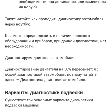
необходимости она доливается, или заменяется
на новую).
Также читайте как проводить диагностику автомобиля
через ноутбук.
Как можно предположить в наличии сложного
оборудовании и приборов, при данной диагностики, нет
необходимости.
Диагностируем двигатель автомобиля.
Диагностирование двигателя на 50% пересекается с
общей диагностикой автомобиля, поэтому читайте
здесь — Диагностика двигателя автомобиля.
Варианты диагностики подвески
Существует три основных варианта диагностики
подвески машины: