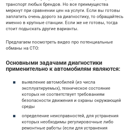
транспорт любых брендов. Но все преимущества
меркнут при сравнении цен на услуги. Если вы готовы
заплатить очень дорого за диагностику, то обращайтесь
именно в крупные станции. Если же не готовы, тогда
стоит подыскать другие варианты.
Предлагаем посмотреть видео про потенциальные
обманы на СТО:
Основными задачами диагностики
применительно к автомобилям являются:
выявление автомобилей (из числа
эксплуатируемых), техническое состояние
которых не соответствует требованиям
безопасности движения и охраны окружающей
среды
определение неисправностей, для устранения
которых необходимы регулировочные либо
ремонтные работы (если для устранения