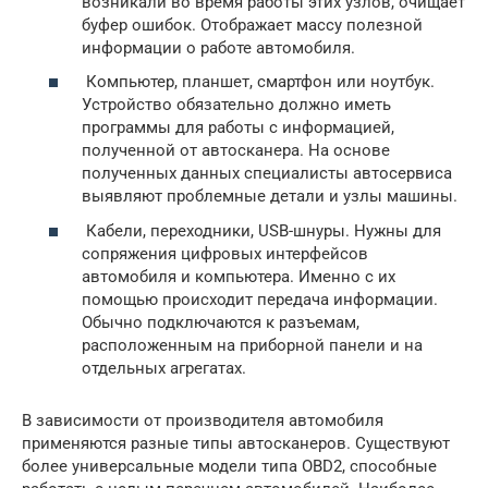
возникали во время работы этих узлов, очищает
буфер ошибок. Отображает массу полезной
информации о работе автомобиля.
Компьютер, планшет, смартфон или ноутбук.
Устройство обязательно должно иметь
программы для работы с информацией,
полученной от автосканера. На основе
полученных данных специалисты автосервиса
выявляют проблемные детали и узлы машины.
Кабели, переходники, USB-шнуры. Нужны для
сопряжения цифровых интерфейсов
автомобиля и компьютера. Именно с их
помощью происходит передача информации.
Обычно подключаются к разъемам,
расположенным на приборной панели и на
отдельных агрегатах.
В зависимости от производителя автомобиля
применяются разные типы автосканеров. Существуют
более универсальные модели типа OBD2, способные