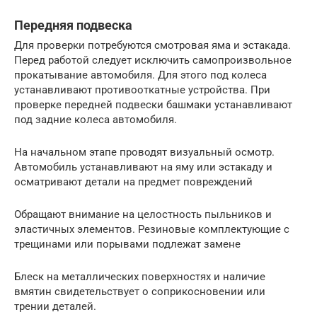
Передняя подвеска
Для проверки потребуются смотровая яма и эстакада.
Перед работой следует исключить самопроизвольное
прокатывание автомобиля. Для этого под колеса
устанавливают противооткатные устройства. При
проверке передней подвески башмаки устанавливают
под задние колеса автомобиля.
На начальном этапе проводят визуальный осмотр.
Автомобиль устанавливают на яму или эстакаду и
осматривают детали на предмет повреждений
Обращают внимание на целостность пыльников и
эластичных элементов. Резиновые комплектующие с
трещинами или порывами подлежат замене
Блеск на металлических поверхностях и наличие
вмятин свидетельствует о соприкосновении или
трении деталей.