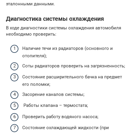
эталонными данными.
Диагностика системы охлаждения
В ходе диагностики системы охлаждения автомобиля
необходимо проверить:
Наличие течи из радиаторов (основного и
отопителя);
Соты радиаторов проверить на загрязненность;
Состояние расширительного бачка на предмет
его поломки;
Засорение каналов системы;
Работы клапана – термостата;
Проверить работу водяного насоса;
Состояние охлаждающей жидкости (при