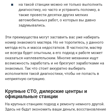
на такой станции можно не только выполнить
диагностику, но часто и устранить поломку, а
также провести десятки других мелких
автомобильных работ, о которых вы давно
задумывались.
Эти преимущества могут заставить вас уже набирать
номер знакомого мастера. Но не торопитесь, у данного
метода есть и масса недостатков. В частности, мастер
не всегда будет опытным, а его подход к работе может
оказаться наплевательским. Многие механики ищут
возможность заработать и не брезгуют заработками на
знакомых. Так что стоит аккуратно выбирать
исполнителя такой диагностики, чтобы не попасть в
неприятную ситуацию.
Крупные СТО, дилерские центры и
официальные станции
На крупных станциях подход к ремонту немного другой.
Здесь не будут экономить ваши деньги, восстановление