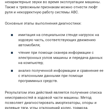
нехарактерные звуки во время эксплуатации машины.
Также к тревожным признакам можно отнести люфт
руля и некорректную работу системы АВС.
Основные этапы выполнения диагностики:
имитация на специальном стенде нагрузок на
ходовую часть, соответствующих движению
автомобиля;
чтение при помощи сканера информации с
электронных узлов машины и передача данных
на компьютер;
анализ полученной информации и сравнение ее
с эталонными данными при помощи
программных средств.
Результатом этих действий является получение списка
неисправностей в ходовой части машины. Метод
позволяет диагностировать амортизаторы, опоры и
рулевые тяги, углы отклонений колес, тормоза.