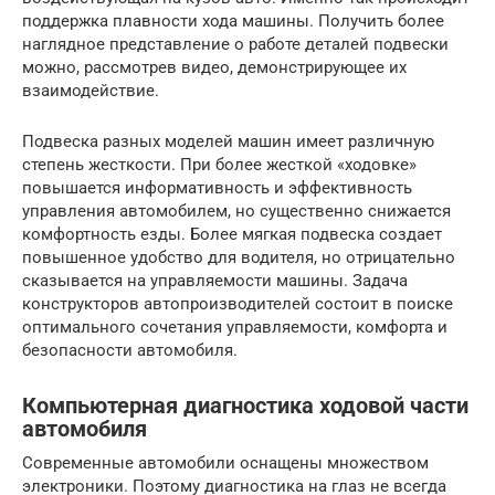
поддержка плавности хода машины. Получить более
наглядное представление о работе деталей подвески
можно, рассмотрев видео, демонстрирующее их
взаимодействие.
Подвеска разных моделей машин имеет различную
степень жесткости. При более жесткой «ходовке»
повышается информативность и эффективность
управления автомобилем, но существенно снижается
комфортность езды. Более мягкая подвеска создает
повышенное удобство для водителя, но отрицательно
сказывается на управляемости машины. Задача
конструкторов автопроизводителей состоит в поиске
оптимального сочетания управляемости, комфорта и
безопасности автомобиля.
Компьютерная диагностика ходовой части
автомобиля
Современные автомобили оснащены множеством
электроники. Поэтому диагностика на глаз не всегда