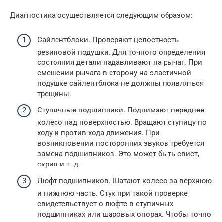
Диагностика осуществляется следующим образом:
Сайлентблоки. Проверяют целостность
резиновой подушки. Для точного определения
состояния детали надавливают на рычаг. При
смещении рычага в сторону на эластичной
подушке сайлентблока не должны появляться
трещины.
Ступичные подшипники. Поднимают переднее
колесо над поверхностью. Вращают ступицу по
ходу и против хода движения. При
возникновении посторонних звуков требуется
замена подшипников. Это может быть свист,
скрип и т. д.
Люфт подшипников. Шатают колесо за верхнюю
и нижнюю часть. Стук при такой проверке
свидетельствует о люфте в ступичных
подшипниках или шаровых опорах. Чтобы точно