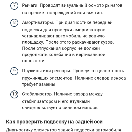
Рычаги. Проводят визуальный осмотр рычагов
на предмет повреждений или вмятин.
Амортизаторы. При диагностике передней
подвески для проверки амортизаторов
устанавливают автомобиль на ровную
площадку. После этого раскачивают кузов.
После отпускания корпус не должен
продолжать колебания в вертикальной
плоскости.
Пружины или рессоры. Проверяют целостность
пружинящих элементов. Наличие следов износа
требует замены.
Стабилизатор. Наличие зазора между
стабилизатором и его втулками
свидетельствует о сильном износе.
Как проверить подвеску на задней оси
Диагностику элементов задней подвески автомобиля