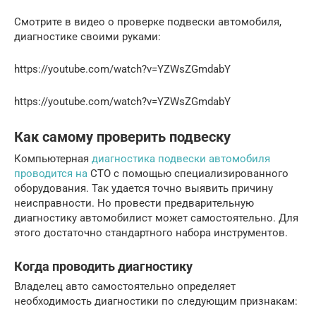
Смотрите в видео о проверке подвески автомобиля,
диагностике своими руками:
https://youtube.com/watch?v=YZWsZGmdabY
https://youtube.com/watch?v=YZWsZGmdabY
Как самому проверить подвеску
Компьютерная
диагностика подвески автомобиля
проводится на
СТО с помощью специализированного
оборудования. Так удается точно выявить причину
неисправности. Но провести предварительную
диагностику автомобилист может самостоятельно. Для
этого достаточно стандартного набора инструментов.
Когда проводить диагностику
Владелец авто самостоятельно определяет
необходимость диагностики по следующим признакам: