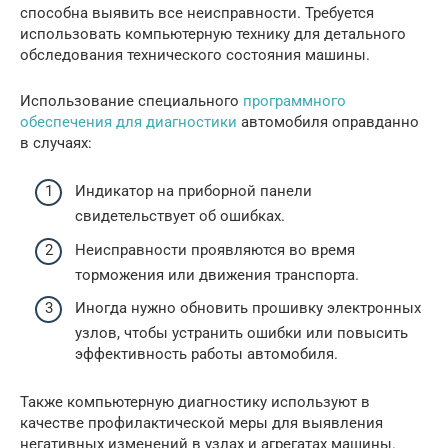
способна выявить все неисправности. Требуется
использовать компьютерную технику для детального
обследования технического состояния машины.
Использование специального
программного
обеспечения для диагностики
автомобиля оправданно
в случаях:
Индикатор на приборной панели
свидетельствует об ошибках.
Неисправности проявляются во время
торможения или движения транспорта.
Иногда нужно обновить прошивку электронных
узлов, чтобы устранить ошибки или повысить
эффективность работы автомобиля.
Также компьютерную диагностику используют в
качестве профилактической меры для выявления
негативных изменений в узлах и агрегатах машины.