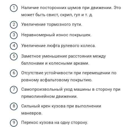
Наличие посторонних шумов при движении. Это
может быть свист, скрип, гул и т. д.
Увеличение тормозного пути.
Неравномерный износ покрышек.
Увеличение люфта рулевого колеса.
Заметное уменьшение расстояния между
баллонами и колесными арками.
Отсутствие устойчивости при перемещении по
ровному асфальтовому покрытию.
Самопроизвольный уход машины в сторону при
прямолинейном движении.
Сильный крен кузова при выполнении
маневров.
Перекос кузова на одну сторону.