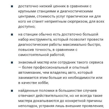
достаточно низкий ценник в сравнении с
крупными станциями и диагностическими
центрами, стоимость услуг практически ни для
кого не станет неприятным сюрпризом, для всех
доступно;
на станции обычно есть достаточно большой
набор инструмента, который позволит провести
диагностические работы максимально быстро,
повысив точность, в сравнении с
самостоятельной работой;
знакомый мастер или сотрудник такого сервиса
— более профессиональный и опытный
автомеханик, чем владелец авто, который
занимается этим больше из необходимости или
в качестве хобби;
найденные поломки в большинстве случаев
отвечают действительности, но не всегда такие
мастера докапываются до конкретной причины
неполадок, устраняя лишь внешние проявления;