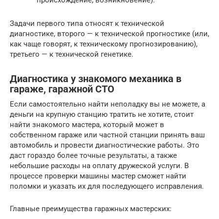
Задачи первого типа относят к технической
диагностике, второго — к технической прогностике (или,
как чаще говорят, к техническому прогнозированию),
третьего — к технической генетике.
Диагностика у знакомого механика в
гараже, гаражной СТО
Если самостоятельно найти неполадку вы не можете, а
деньги на крупную станцию тратить не хотите, стоит
найти знакомого мастера, который может в
собственном гараже или частной станции принять ваш
автомобиль и провести диагностические работы. Это
даст гораздо более точные результаты, а также
небольшие расходы на оплату дружеской услуги. В
процессе проверки машины мастер сможет найти
поломки и указать их для последующего исправления.
Главные преимущества гаражных мастерских: