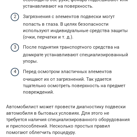
устанавливают на поверхность.
Загрязнения с элементов подвески могут
попасть в глаза. В целях безопасности
используют индивидуальные средства защиты
(очки, перчатки и т. д.).
После поднятия транспортного средства на
домкрате устанавливают специализированный
упоры.
Перед осмотром эластичных элементов
очищают их от загрязнений. Так удается
тщательно осмотреть поверхность на предмет
повреждений.
Автомобилист может провести диагностику подвески
автомобиля в бытовых условиях. Для этого не
требуется наличия специализированного оборудования
и приспособлений. Несколько простых правил
помогают облегчить процедуру.