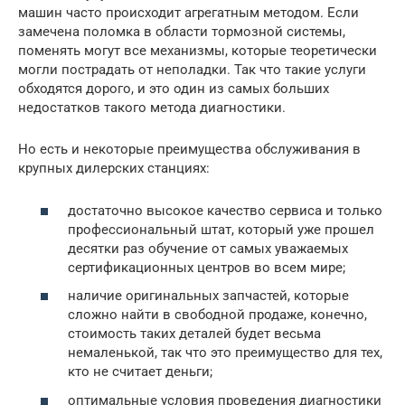
машин часто происходит агрегатным методом. Если
замечена поломка в области тормозной системы,
поменять могут все механизмы, которые теоретически
могли пострадать от неполадки. Так что такие услуги
обходятся дорого, и это один из самых больших
недостатков такого метода диагностики.
Но есть и некоторые преимущества обслуживания в
крупных дилерских станциях:
достаточно высокое качество сервиса и только
профессиональный штат, который уже прошел
десятки раз обучение от самых уважаемых
сертификационных центров во всем мире;
наличие оригинальных запчастей, которые
сложно найти в свободной продаже, конечно,
стоимость таких деталей будет весьма
немаленькой, так что это преимущество для тех,
кто не считает деньги;
оптимальные условия проведения диагностики