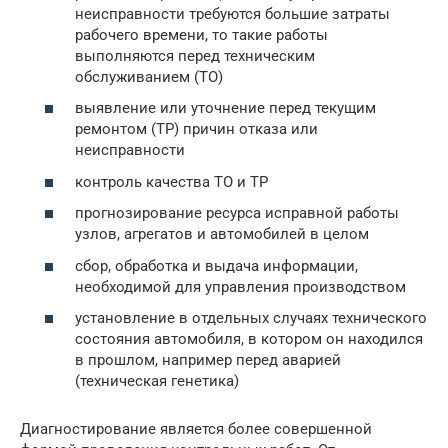
неисправности требуются большие затраты
рабочего времени, то такие работы
выполняются перед техническим
обслуживанием (ТО)
выявление или уточнение перед текущим
ремонтом (ТР) причин отказа или
неисправности
контроль качества ТО и ТР
прогнозирование ресурса исправной работы
узлов, агрегатов и автомобилей в целом
сбор, обработка и выдача информации,
необходимой для управления производством
установление в отдельных случаях технического
состояния автомобиля, в котором он находился
в прошлом, например перед аварией
(техническая генетика)
Диагностирование является более совершенной