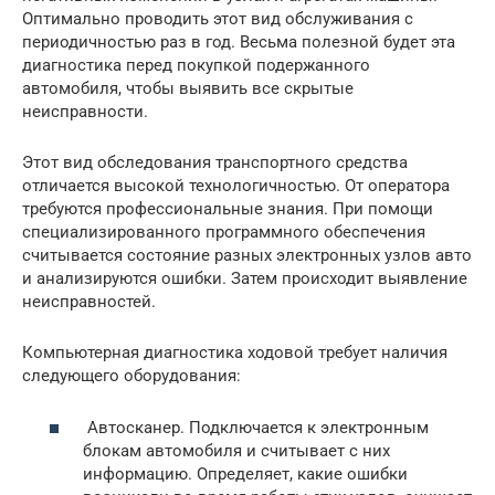
Оптимально проводить этот вид обслуживания с
периодичностью раз в год. Весьма полезной будет эта
диагностика перед покупкой подержанного
автомобиля, чтобы выявить все скрытые
неисправности.
Этот вид обследования транспортного средства
отличается высокой технологичностью. От оператора
требуются профессиональные знания. При помощи
специализированного программного обеспечения
считывается состояние разных электронных узлов авто
и анализируются ошибки. Затем происходит выявление
неисправностей.
Компьютерная диагностика ходовой требует наличия
следующего оборудования:
Автосканер. Подключается к электронным
блокам автомобиля и считывает с них
информацию. Определяет, какие ошибки