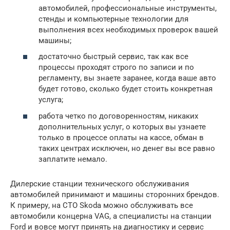
автомобилей, профессиональные инструменты,
стенды и компьютерные технологии для
выполнения всех необходимых проверок вашей
машины;
достаточно быстрый сервис, так как все
процессы проходят строго по записи и по
регламенту, вы знаете заранее, когда ваше авто
будет готово, сколько будет стоить конкретная
услуга;
работа четко по договоренностям, никаких
дополнительных услуг, о которых вы узнаете
только в процессе оплаты на кассе, обман в
таких центрах исключен, но денег вы все равно
заплатите немало.
Дилерские станции технического обслуживания
автомобилей принимают и машины сторонних брендов.
К примеру, на СТО Skoda можно обслуживать все
автомобили концерна VAG, а специалисты на станции
Ford и вовсе могут принять на диагностику и сервис