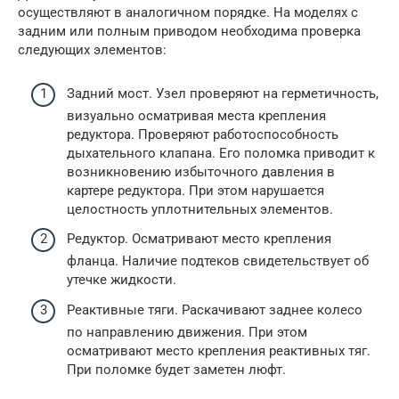
осуществляют в аналогичном порядке. На моделях с
задним или полным приводом необходима проверка
следующих элементов:
Задний мост. Узел проверяют на герметичность,
визуально осматривая места крепления
редуктора. Проверяют работоспособность
дыхательного клапана. Его поломка приводит к
возникновению избыточного давления в
картере редуктора. При этом нарушается
целостность уплотнительных элементов.
Редуктор. Осматривают место крепления
фланца. Наличие подтеков свидетельствует об
утечке жидкости.
Реактивные тяги. Раскачивают заднее колесо
по направлению движения. При этом
осматривают место крепления реактивных тяг.
При поломке будет заметен люфт.