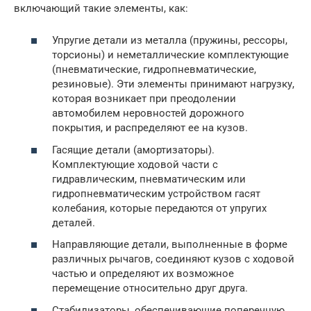
включающий такие элементы, как:
Упругие детали из металла (пружины, рессоры,
торсионы) и неметаллические комплектующие
(пневматические, гидропневматические,
резиновые). Эти элементы принимают нагрузку,
которая возникает при преодолении
автомобилем неровностей дорожного
покрытия, и распределяют ее на кузов.
Гасящие детали (амортизаторы).
Комплектующие ходовой части с
гидравлическим, пневматическим или
гидропневматическим устройством гасят
колебания, которые передаются от упругих
деталей.
Направляющие детали, выполненные в форме
различных рычагов, соединяют кузов с ходовой
частью и определяют их возможное
перемещение относительно друг друга.
Стабилизаторы, обеспечивающие поперечную