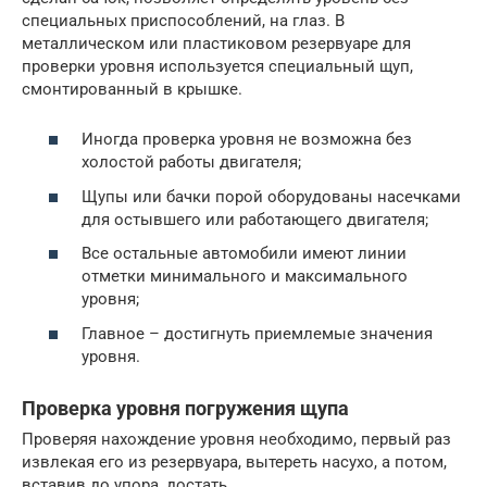
специальных приспособлений, на глаз. В
металлическом или пластиковом резервуаре для
проверки уровня используется специальный щуп,
смонтированный в крышке.
Иногда проверка уровня не возможна без
холостой работы двигателя;
Щупы или бачки порой оборудованы насечками
для остывшего или работающего двигателя;
Все остальные автомобили имеют линии
отметки минимального и максимального
уровня;
Главное – достигнуть приемлемые значения
уровня.
Проверка уровня погружения щупа
Проверяя нахождение уровня необходимо, первый раз
извлекая его из резервуара, вытереть насухо, а потом,
вставив до упора, достать.