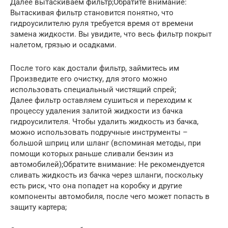
Далее вытаскиваем фильтр;Обратите внимание:
Вытаскивая фильтр становится понятно, что
гидроусилителю руля требуется время от времени
замена жидкости. Вы увидите, что весь фильтр покрыт
налетом, грязью и осадками.
После того как достали фильтр, займитесь им
Произведите его очистку, для этого можно
использовать специальный чистящий спрей;
Далее фильтр оставляем сушиться и переходим к
процессу удаления залитой жидкости из бачка
гидроусилителя. Чтобы удалить жидкость из бачка,
можно использовать подручные инструменты –
большой шприц или шланг (вспоминая методы, при
помощи которых раньше сливали бензин из
автомобилей);Обратите внимание: Не рекомендуется
сливать жидкость из бачка через шланги, поскольку
есть риск, что она попадет на коробку и другие
компоненты автомобиля, после чего может попасть в
защиту картера;