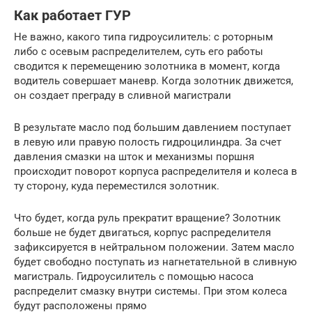
Как работает ГУР
Не важно, какого типа гидроусилитель: с роторным
либо с осевым распределителем, суть его работы
сводится к перемещению золотника в момент, когда
водитель совершает маневр. Когда золотник движется,
он создает преграду в сливной магистрали
В результате масло под большим давлением поступает
в левую или правую полость гидроцилиндра. За счет
давления смазки на шток и механизмы поршня
происходит поворот корпуса распределителя и колеса в
ту сторону, куда переместился золотник.
Что будет, когда руль прекратит вращение? Золотник
больше не будет двигаться, корпус распределителя
зафиксируется в нейтральном положении. Затем масло
будет свободно поступать из нагнетательной в сливную
магистраль. Гидроусилитель с помощью насоса
распределит смазку внутри системы. При этом колеса
будут расположены прямо