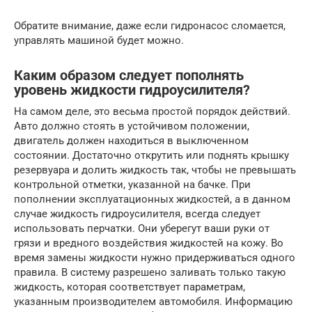
Обратите внимание, даже если гидронасос сломается,
управлять машиной будет можно.
Каким образом следует пополнять
уровень жидкости гидроусилителя?
На самом деле, это весьма простой порядок действий.
Авто должно стоять в устойчивом положении,
двигатель должен находиться в выключенном
состоянии. Достаточно открутить или поднять крышку
резервуара и долить жидкость так, чтобы не превышать
контрольной отметки, указанной на бачке. При
пополнении эксплуатационных жидкостей, а в данном
случае жидкость гидроусилителя, всегда следует
использовать перчатки. Они уберегут ваши руки от
грязи и вредного воздействия жидкостей на кожу. Во
время замены жидкости нужно придерживаться одного
правила. В систему разрешено заливать только такую
жидкость, которая соответствует параметрам,
указанным производителем автомобиля. Информацию