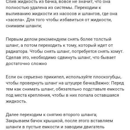
Слив жидкость из бачка, вовсе не значит, что она
полностью удалена из системы. Переходим к
выливанию жидкости из насосов и шлангов, где она
«засела». Для того чтобы избавиться от жидкости,
снимаем шланги;
Первым делом рекомендуем снять более толстый
шланг, а потом переходить к тому, который идет от
радиатора. Чтобы снять шланг, потребуется снять хомут.
Сделав это, необходимо сдвинуть шланг, что бывает
достаточно сложно
Если он серьезно прикипел, используйте плоскогубцы,
чтобы провернуть шланг на штуцере бачка;Важно: Перед
тем как снимать шланг, обязательно подставьте емкость
под места крепления, чтобы в них попала оставшаяся
жидкость.
Далее переходим к снятию второго шланга;
Закрываем бачок крышкой, после этого вставляем
шланги в пустые емкости и заводим двигатель