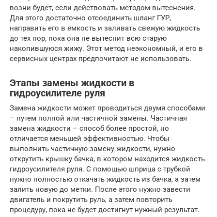
возни будет, если действовать методом вытеснения.
Для этого достаточно отсоединить шланг ГУР,
направить его в емкость и заливать свежую жидкость
до тех пор, пока она не вытеснит всю старую
накопившуюся жижу. Этот метод неэкономный, и его в
сервисных центрах предпочитают не использовать.
Этапы замены жидкости в
гидроусилителе руля
Замена жидкости может проводиться двумя способами
– путем полной или частичной замены. Частичная
замена жидкости – способ более простой, но
отличается меньшей эффективностью. Чтобы
выполнить частичную замену жидкости, нужно
открутить крышку бачка, в котором находится жидкость
гидроусилителя руля. С помощью шприца с трубкой
нужно полностью откачать жидкость из бачка, а затем
залить новую до метки. После этого нужно завести
двигатель и покрутить руль, а затем повторить
процедуру, пока не будет достигнут нужный результат.