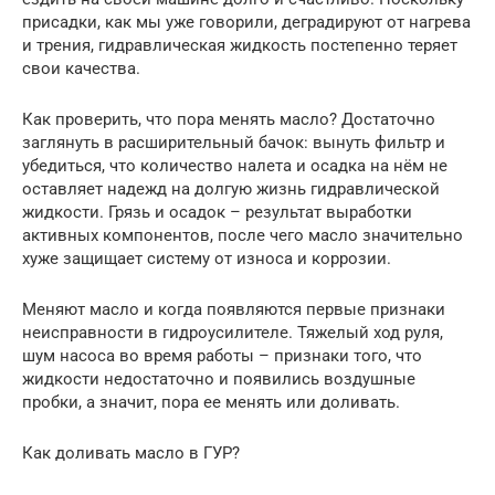
присадки, как мы уже говорили, деградируют от нагрева
и трения, гидравлическая жидкость постепенно теряет
свои качества.
Как проверить, что пора менять масло? Достаточно
заглянуть в расширительный бачок: вынуть фильтр и
убедиться, что количество налета и осадка на нём не
оставляет надежд на долгую жизнь гидравлической
жидкости. Грязь и осадок – результат выработки
активных компонентов, после чего масло значительно
хуже защищает систему от износа и коррозии.
Меняют масло и когда появляются первые признаки
неисправности в гидроусилителе. Тяжелый ход руля,
шум насоса во время работы – признаки того, что
жидкости недостаточно и появились воздушные
пробки, а значит, пора ее менять или доливать.
Как доливать масло в ГУР?