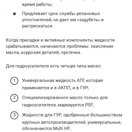
время работы;
Продлевает срок службы резиновых
уплотнителей, не дает им «задубеть» и
растрескаться.
Когда присадки и активные компоненты жидкости
срабатываются, начинаются проблемы: окисление
масла, коррозия деталей, протечки.
Для гидроусилителя есть четыре типа масел:
Универсальная жидкость ATF, которая
применяется и в АКПП, и в ГУР;
Специализированное масло только для
гидроусилителя, маркируется PSF;
Жидкости для ГУР, одобренные большинством
крупных автопроизводителей, универсальные,
обозначаются Multi HF;