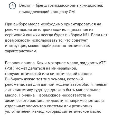
Dexron – бренд трансмиссионных жидкостей,
принадлежащий концерну GM.
При выборе масла необходимо ориентироваться на
рекомендации автопроизводителя, указание из
сервисной книжки всегда будет выбором №1. Если нет
возможности использовать то, что советует
инструкция, масло подбирают по техническим
характеристикам.
Базовая основа. Как и моторное масло, жидкость ATF
(PSF) может делаться на минеральной,
полусинтетической или синтетической основе.
Выбирать нужно тот тип основы, который
рекомендован для данной модели автомобиля, нельзя
лить синтетику туда, где должно быть минеральное
масло. Причина – возможное несоответствие
химического состава жидкости и, например, металла
отдельных элементов системы или резиновых
уплотнителей, из-под которых синтетическое масло