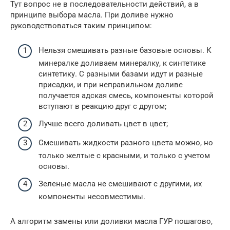
Тут вопрос не в последовательности действий, а в
принципе выбора масла. При доливе нужно
руководствоваться таким принципом:
Нельзя смешивать разные базовые основы. К
минералке доливаем минералку, к синтетике
синтетику. С разными базами идут и разные
присадки, и при неправильном доливе
получается адская смесь, компоненты которой
вступают в реакцию друг с другом;
Лучше всего доливать цвет в цвет;
Смешивать жидкости разного цвета можно, но
только желтые с красными, и только с учетом
основы.
Зеленые масла не смешивают с другими, их
компоненты несовместимы.
А алгоритм замены или доливки масла ГУР пошагово,