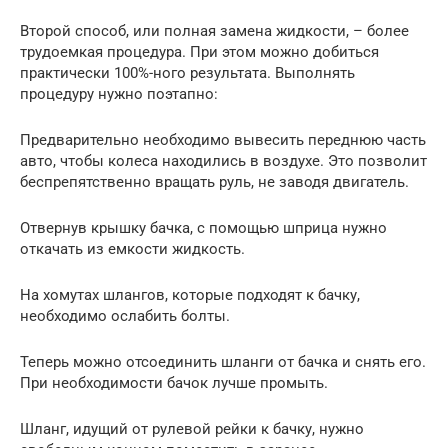
Второй способ, или полная замена жидкости, – более
трудоемкая процедура. При этом можно добиться
практически 100%-ного результата. Выполнять
процедуру нужно поэтапно:
Предварительно необходимо вывесить переднюю часть
авто, чтобы колеса находились в воздухе. Это позволит
беспрепятственно вращать руль, не заводя двигатель.
Отвернув крышку бачка, с помощью шприца нужно
откачать из емкости жидкость.
На хомутах шлангов, которые подходят к бачку,
необходимо ослабить болты.
Теперь можно отсоединить шланги от бачка и снять его.
При необходимости бачок лучше промыть.
Шланг, идущий от рулевой рейки к бачку, нужно