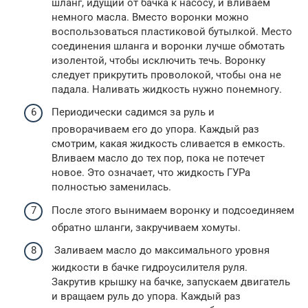
шланг, идущий от бачка к насосу, и вливаем
немного масла. Вместо воронки можно
воспользоваться пластиковой бутылкой. Место
соединения шланга и воронки лучше обмотать
изолентой, чтобы исключить течь. Воронку
следует прикрутить проволокой, чтобы она не
падала. Наливать жидкость нужно понемногу.
Периодически садимся за руль и
проворачиваем его до упора. Каждый раз
смотрим, какая жидкость сливается в емкость.
Вливаем масло до тех пор, пока не потечет
новое. Это означает, что жидкость ГУРа
полностью заменилась.
После этого вынимаем воронку и подсоединяем
обратно шланги, закручиваем хомуты.
Заливаем масло до максимального уровня
жидкости в бачке гидроусилителя руля.
Закрутив крышку на бачке, запускаем двигатель
и вращаем руль до упора. Каждый раз