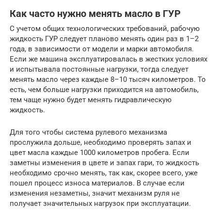
Как часто нужно менять масло в ГУР
С учетом общих технологических требований, рабочую
жидкость ГУР следует планово менять один раз в 1–2
года, в зависимости от модели и марки автомобиля.
Если же машина эксплуатировалась в жестких условиях
и испытывала постоянные нагрузки, тогда следует
менять масло через каждые 8–10 тысяч километров. То
есть, чем больше нагрузки приходится на автомобиль,
тем чаще нужно будет менять гидравлическую
жидкость.
Для того чтобы система рулевого механизма
прослужила дольше, необходимо проверять запах и
цвет масла каждые 1000 километров пробега. Если
заметны изменения в цвете и запах гари, то жидкость
необходимо срочно менять, так как, скорее всего, уже
пошел процесс износа материалов. В случае если
изменения незаметны, значит механизм руля не
получает значительных нагрузок при эксплуатации.