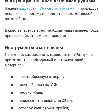
Инструкция по замене своими руками
Замена
жидкости ГУРа своими руками
— процедура
несложная, поэтому выполнить ее может любой
автолюбитель
Важно запастись всем необходимым заранее, тогда
процесс займет немного времени
Инструменты и материалы
Перед тем, как заменить жидкость в ГУРе, нужно
приготовить необходимый инструментарий и
материалы:
крестообразную отвертку;
гаечный ключ на «10»;
плоскогубцы;
подрезанный шприц на 20 мл;
отрезок капилярной трубки;