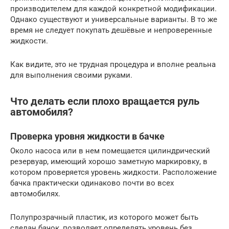
производителем для каждой конкретной модификации.
Однако существуют и универсальные варианты. В то же
время не следует покупать дешёвые и непроверенные
жидкости.
Как видите, это не трудная процедура и вполне реальна
для выполнения своими руками.
Что делать если плохо вращается руль
автомобиля?
Проверка уровня жидкости в бачке
Около насоса или в нем помещается цилиндрический
резервуар, имеющий хорошо заметную маркировку, в
котором проверяется уровень жидкости. Расположение
бачка практически одинаково почти во всех
автомобилях.
Полупрозрачный пластик, из которого может быть
сделан бачок, позволяет определять уровень без