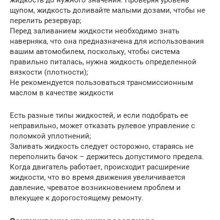
щупом, жидкость доливайте малыми дозами, чтобы не
перелить резервуар;
Перед заливанием жидкости необходимо знать
наверняка, что она предназначена для использования
вашим автомобилем, поскольку, чтобы система
правильно питалась, нужна жидкость определенной
вязкости (плотности);
Не рекомендуется пользоваться трансмиссионным
маслом в качестве жидкости
Есть разные типы жидкостей, и если подобрать ее
неправильно, может отказать рулевое управление с
поломкой уплотнений;
Заливать жидкость следует осторожно, стараясь не
переполнить бачок – держитесь допустимого предела.
Когда двигатель работает, происходит расширение
жидкости, что во время движения увеличивается
давление, чреватое возникновением проблем и
влекущее к дорогостоящему ремонту.