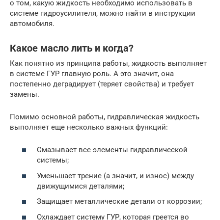
о том, какую жидкость необходимо использовать в
системе гидроусилителя, можно найти в инструкции
автомобиля.
Какое масло лить и когда?
Как понятно из принципа работы, жидкость выполняет
в системе ГУР главную роль. А это значит, она
постепенно деградирует (теряет свойства) и требует
замены.
Помимо основной работы, гидравлическая жидкость
выполняет еще несколько важных функций:
Смазывает все элементы гидравлической
системы;
Уменьшает трение (а значит, и износ) между
движущимися деталями;
Защищает металлические детали от коррозии;
Охлаждает систему ГУР, которая греется во