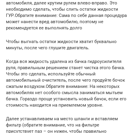
автомобиля, далее крутим рулем влево-вправо. Это
необходимо сделать, чтобы слить остатки жидкости
ГУР.Обратите внимание: Сама по себе данная процедура
может нанести вред автомобилю, поэтому не
рекомендуется ее выполнять долго
Чтобы выгнать остатки жидкости хватит буквально
минуты, после чего глушите двигатель.
Когда вся жидкость удалена из бачка гидроусилителя
руля, правильным решением станет чистка этого бачка.
Чтобы это сделать, используйте обычный
автомобильный очиститель, после чего продуйте бочок
сжатым воздухом.Обратите внимание: На некоторых
автомобилях нет особого смысла заниматься мытьем
бачка. Гораздо проще установить новый бачок, если его
стоимость находится на приемлемом уровне.
Далее устанавливаем на место шланги и вставляем
фильтр (обратите внимание, что на фильтре
присутствует паз – он нужен, чтобы правильно