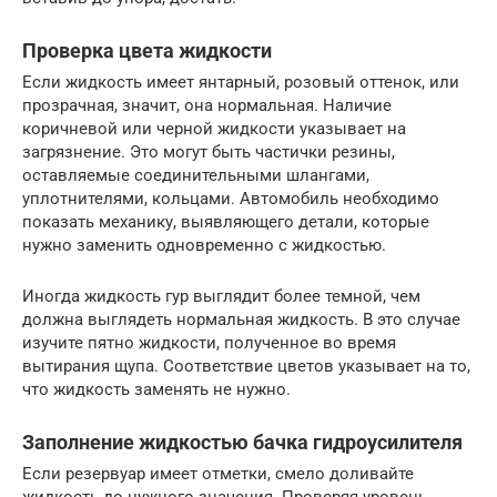
Проверка цвета жидкости
Если жидкость имеет янтарный, розовый оттенок, или
прозрачная, значит, она нормальная. Наличие
коричневой или черной жидкости указывает на
загрязнение. Это могут быть частички резины,
оставляемые соединительными шлангами,
уплотнителями, кольцами. Автомобиль необходимо
показать механику, выявляющего детали, которые
нужно заменить одновременно с жидкостью.
Иногда жидкость гур выглядит более темной, чем
должна выглядеть нормальная жидкость. В это случае
изучите пятно жидкости, полученное во время
вытирания щупа. Соответствие цветов указывает на то,
что жидкость заменять не нужно.
Заполнение жидкостью бачка гидроусилителя
Если резервуар имеет отметки, смело доливайте
жидкость до нужного значения. Проверяя уровень