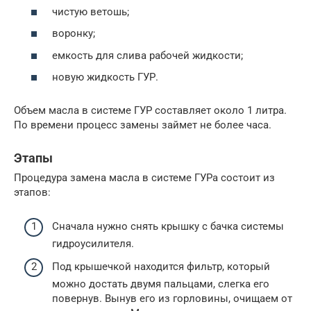
чистую ветошь;
воронку;
емкость для слива рабочей жидкости;
новую жидкость ГУР.
Объем масла в системе ГУР составляет около 1 литра.
По времени процесс замены займет не более часа.
Этапы
Процедура замена масла в системе ГУРа состоит из
этапов:
Сначала нужно снять крышку с бачка системы
гидроусилителя.
Под крышечкой находится фильтр, который
можно достать двумя пальцами, слегка его
повернув. Вынув его из горловины, очищаем от