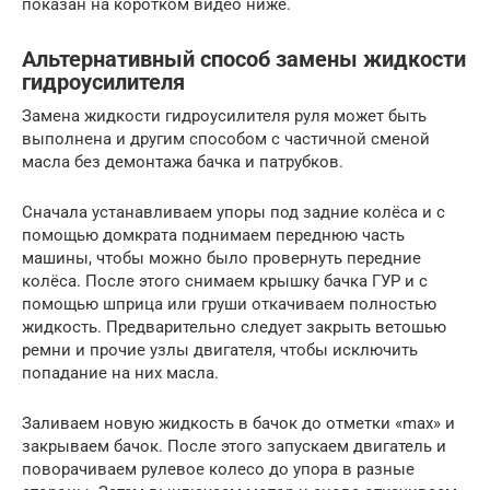
показан на коротком видео ниже.
Альтернативный способ замены жидкости
гидроусилителя
Замена жидкости гидроусилителя руля может быть
выполнена и другим способом с частичной сменой
масла без демонтажа бачка и патрубков.
Сначала устанавливаем упоры под задние колёса и с
помощью домкрата поднимаем переднюю часть
машины, чтобы можно было провернуть передние
колёса. После этого снимаем крышку бачка ГУР и с
помощью шприца или груши откачиваем полностью
жидкость. Предварительно следует закрыть ветошью
ремни и прочие узлы двигателя, чтобы исключить
попадание на них масла.
Заливаем новую жидкость в бачок до отметки «max» и
закрываем бачок. После этого запускаем двигатель и
поворачиваем рулевое колесо до упора в разные