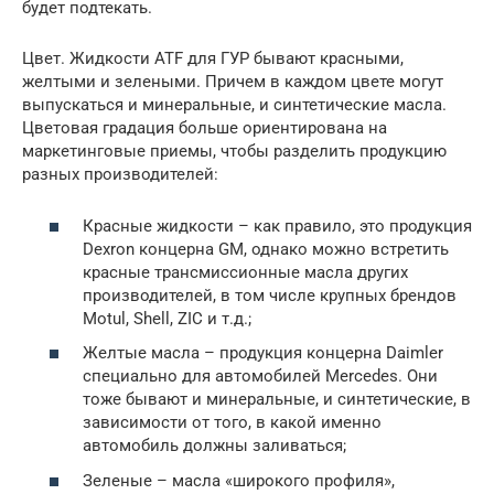
будет подтекать.
Цвет. Жидкости ATF для ГУР бывают красными,
желтыми и зелеными. Причем в каждом цвете могут
выпускаться и минеральные, и синтетические масла.
Цветовая градация больше ориентирована на
маркетинговые приемы, чтобы разделить продукцию
разных производителей:
Красные жидкости – как правило, это продукция
Dexron концерна GM, однако можно встретить
красные трансмиссионные масла других
производителей, в том числе крупных брендов
Motul, Shell, ZIC и т.д.;
Желтые масла – продукция концерна Daimler
специально для автомобилей Mercedes. Они
тоже бывают и минеральные, и синтетические, в
зависимости от того, в какой именно
автомобиль должны заливаться;
Зеленые – масла «широкого профиля»,