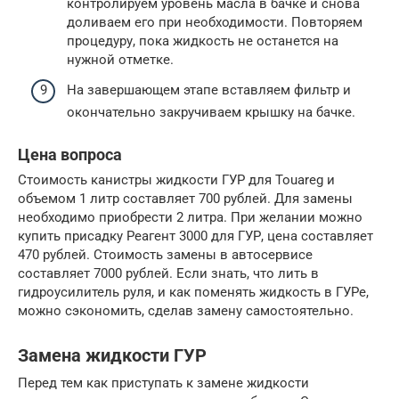
контролируем уровень масла в бачке и снова
доливаем его при необходимости. Повторяем
процедуру, пока жидкость не останется на
нужной отметке.
На завершающем этапе вставляем фильтр и
окончательно закручиваем крышку на бачке.
Цена вопроса
Стоимость канистры жидкости ГУР для Touareg и
объемом 1 литр составляет 700 рублей. Для замены
необходимо приобрести 2 литра. При желании можно
купить присадку Реагент 3000 для ГУР, цена составляет
470 рублей. Стоимость замены в автосервисе
составляет 7000 рублей. Если знать, что лить в
гидроусилитель руля, и как поменять жидкость в ГУРе,
можно сэкономить, сделав замену самостоятельно.
Замена жидкости ГУР
Перед тем как приступать к замене жидкости