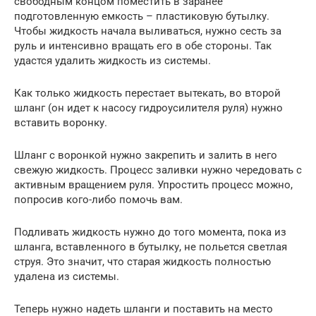
свободным концом поместить в заранее
подготовленную емкость – пластиковую бутылку.
Чтобы жидкость начала выливаться, нужно сесть за
руль и интенсивно вращать его в обе стороны. Так
удастся удалить жидкость из системы.
Как только жидкость перестает вытекать, во второй
шланг (он идет к насосу гидроусилителя руля) нужно
вставить воронку.
Шланг с воронкой нужно закрепить и залить в него
свежую жидкость. Процесс заливки нужно чередовать с
активным вращением руля. Упростить процесс можно,
попросив кого-либо помочь вам.
Подливать жидкость нужно до того момента, пока из
шланга, вставленного в бутылку, не польется светлая
струя. Это значит, что старая жидкость полностью
удалена из системы.
Теперь нужно надеть шланги и поставить на место