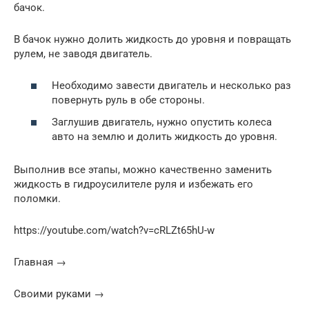
бачок.
В бачок нужно долить жидкость до уровня и повращать
рулем, не заводя двигатель.
Необходимо завести двигатель и несколько раз
повернуть руль в обе стороны.
Заглушив двигатель, нужно опустить колеса
авто на землю и долить жидкость до уровня.
Выполнив все этапы, можно качественно заменить
жидкость в гидроусилителе руля и избежать его
поломки.
https://youtube.com/watch?v=cRLZt65hU-w
Главная →
Своими руками →