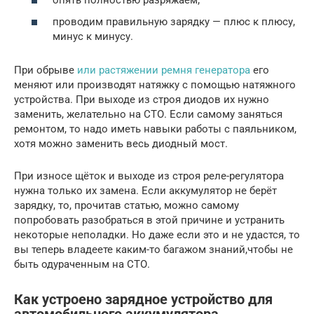
проводим правильную зарядку — плюс к плюсу,
минус к минусу.
При обрыве
или растяжении ремня генератора
его
меняют или производят натяжку с помощью натяжного
устройства. При выходе из строя диодов их нужно
заменить, желательно на СТО. Если самому заняться
ремонтом, то надо иметь навыки работы с паяльником,
хотя можно заменить весь диодный мост.
При износе щёток и выходе из строя реле-регулятора
нужна только их замена. Если аккумулятор не берёт
зарядку, то, прочитав статью, можно самому
попробовать разобраться в этой причине и устранить
некоторые неполадки. Но даже если это и не удастся, то
вы теперь владеете каким-то багажом знаний,чтобы не
быть одураченным на СТО.
Как устроено зарядное устройство для