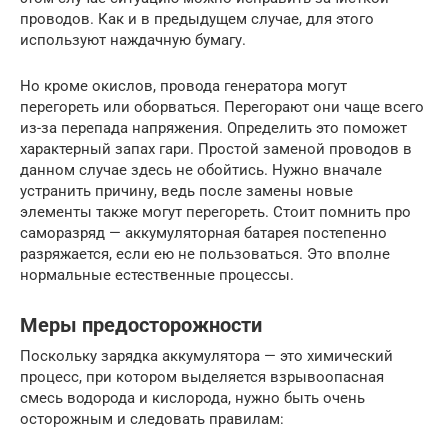
проводов. Как и в предыдущем случае, для этого
используют наждачную бумагу.
Но кроме окислов, провода генератора могут
перегореть или оборваться. Перегорают они чаще всего
из-за перепада напряжения. Определить это поможет
характерный запах гари. Простой заменой проводов в
данном случае здесь не обойтись. Нужно вначале
устранить причину, ведь после замены новые
элементы также могут перегореть. Стоит помнить про
саморазряд — аккумуляторная батарея постепенно
разряжается, если ею не пользоваться. Это вполне
нормальные естественные процессы.
Меры предосторожности
Поскольку зарядка аккумулятора — это химический
процесс, при котором выделяется взрывоопасная
смесь водорода и кислорода, нужно быть очень
осторожным и следовать правилам: