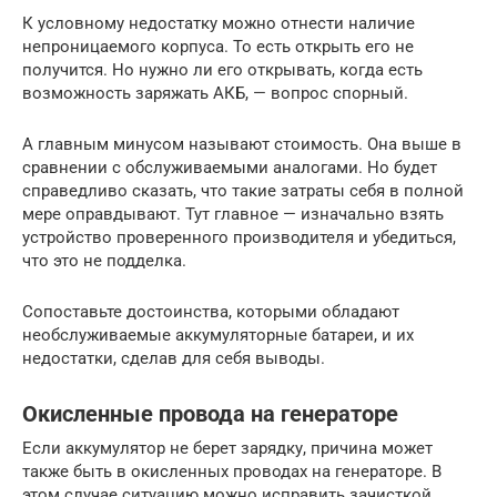
К условному недостатку можно отнести наличие
непроницаемого корпуса. То есть открыть его не
получится. Но нужно ли его открывать, когда есть
возможность заряжать АКБ, — вопрос спорный.
А главным минусом называют стоимость. Она выше в
сравнении с обслуживаемыми аналогами. Но будет
справедливо сказать, что такие затраты себя в полной
мере оправдывают. Тут главное — изначально взять
устройство проверенного производителя и убедиться,
что это не подделка.
Сопоставьте достоинства, которыми обладают
необслуживаемые аккумуляторные батареи, и их
недостатки, сделав для себя выводы.
Окисленные провода на генераторе
Если аккумулятор не берет зарядку, причина может
также быть в окисленных проводах на генераторе. В
этом случае ситуацию можно исправить зачисткой