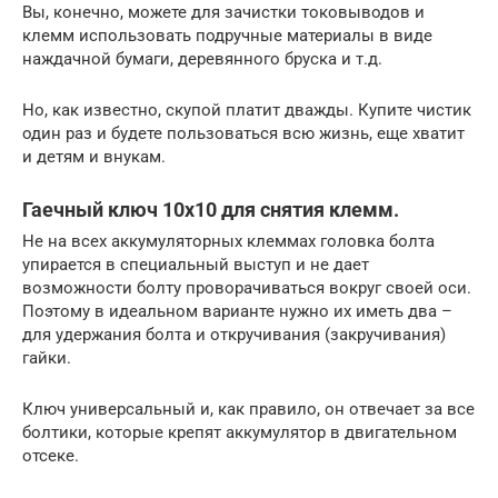
Вы, конечно, можете для зачистки токовыводов и
клемм использовать подручные материалы в виде
наждачной бумаги, деревянного бруска и т.д.
Но, как известно, скупой платит дважды. Купите чистик
один раз и будете пользоваться всю жизнь, еще хватит
и детям и внукам.
Гаечный ключ 10х10 для снятия клемм.
Не на всех аккумуляторных клеммах головка болта
упирается в специальный выступ и не дает
возможности болту проворачиваться вокруг своей оси.
Поэтому в идеальном варианте нужно их иметь два –
для удержания болта и откручивания (закручивания)
гайки.
Ключ универсальный и, как правило, он отвечает за все
болтики, которые крепят аккумулятор в двигательном
отсеке.