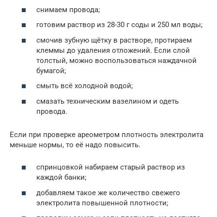
снимаем провода;
готовим раствор из 28-30 г соды и 250 мл воды;
смочив зубную щётку в растворе, протираем
клеммы до удаления отложений. Если слой
толстый, можно воспользоваться наждачной
бумагой;
смыть всё холодной водой;
смазать техническим вазелином и одеть
провода.
Если при проверке ареометром плотность электролита
меньше нормы, то её надо повысить.
спринцовкой набираем старый раствор из
каждой банки;
добавляем такое же количество свежего
электролита повышенной плотности;