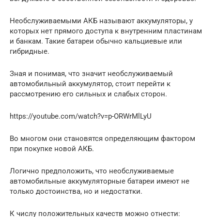
Необслуживаемыми АКБ называют аккумуляторы, у
которых нет прямого доступа к внутренним пластинам
и банкам. Такие батареи обычно кальциевые или
гибридные.
Зная и понимая, что значит необслуживаемый
автомобильный аккумулятор, стоит перейти к
рассмотрению его сильных и слабых сторон.
https://youtube.com/watch?v=p-ORWrMlLyU
Во многом они становятся определяющим фактором
при покупке новой АКБ.
Логично предположить, что необслуживаемые
автомобильные аккумуляторные батареи имеют не
только достоинства, но и недостатки.
К числу положительных качеств можно отнести: