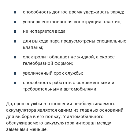
способность долгое время удерживать заряд;
усовершенствованная конструкция пластин;
не испаряется вода;
для выхода пара предусмотрены специальные
клапаны;
электролит обладает не жидкой, а скорее
гелеобразной формой;
увеличенный срок службы;
способность работать с современными и
требовательными автомобилями.
Да, срок службы в отношении необслуживаемого
аккумулятора является одним из главных оснований
для выбора в его пользу. У автомобильного
обслуживаемого аккумулятора интервал между
заменами меньше.