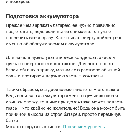
и пожаром.
Подготовка аккумулятора
Прежде чем заряжать батарею, ее нужно правильно
подготовить, ведь если вы ее снимаете, то нужно
проверить все и сразу. Как я писал сверху пойдет речь
именно об обслуживаемом аккумуляторе.
Для начала нужно удалить весь конденсат, окись и
грязь с поверхности и контактов. Для этого просто
берем обычную тряпку, мочим ее в растворе обычной
соды и протираем верхнюю часть – контакты
Таким образом, мы добиваемся чистоты – это важно!
Ведь если ваш аккумулятор имеет откручивающиеся
крышки сверху, то в них при демонтаже может попасть
грязь – что крайне не желательно! Ведь она может быть
причиной выхода из строя батареи, просто перемкнув
банки.
Можно открутить крышки.
Проверяем уровень