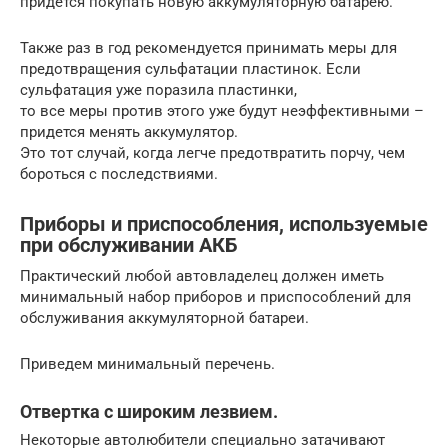
придется покупать новую аккумуляторную батарею.
Также раз в год рекомендуется принимать меры для
предотвращения сульфатации пластинок. Если
сульфатация уже поразила пластинки,
то все меры против этого уже будут неэффективными –
придется менять аккумулятор.
Это тот случай, когда легче предотвратить порчу, чем
бороться с последствиями.
Приборы и приспособления, используемые
при обслуживании АКБ
Практический любой автовладелец должен иметь
минимальный набор приборов и приспособлений для
обслуживания аккумуляторной батареи.
Приведем минимальный перечень.
Отвертка с широким лезвием.
Некоторые автолюбители специально затачивают