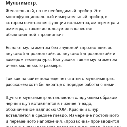
Мультиметр.
Желательный, но не необходимый прибор. Это
многофункциональный измерительный прибор, в
котором сочетаются функции вольметра, амперметра и
омметра, а также используется в качестве
обыкновенной «прозвонки».
Бывают мультиметры без звуковой «прозвонки», со
звуковой «прозвонкой», со звуковой «прозвонкой» и
замером температуры. Выпускают также мультиметры
очень маленького размера.
Так как на сайте пока еще нет статьи о мультиметрах,
расскажем хотя бы вкратце о порядке работы с ними.
Щупы в мультиметр вставляются следующим образом:
черный щуп вставляется в нижнее гнездо,
обозначенное надписью COM. Красный шнур
вставляется в среднее гнездо. Измерение постоянного
и переменного напряжения, «прозвонка» производится