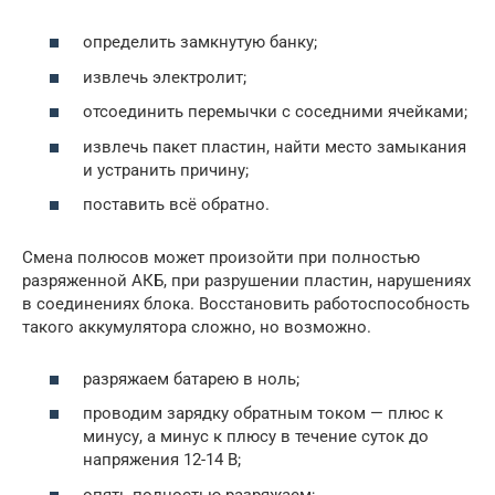
определить замкнутую банку;
извлечь электролит;
отсоединить перемычки с соседними ячейками;
извлечь пакет пластин, найти место замыкания
и устранить причину;
поставить всё обратно.
Смена полюсов может произойти при полностью
разряженной АКБ, при разрушении пластин, нарушениях
в соединениях блока. Восстановить работоспособность
такого аккумулятора сложно, но возможно.
разряжаем батарею в ноль;
проводим зарядку обратным током — плюс к
минусу, а минус к плюсу в течение суток до
напряжения 12-14 В;
опять полностью разряжаем;