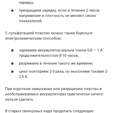
зарядку;
прекращаем зарядку, если в течение 2 часов
напряжение и плотность не меняют своих
показателей.
С сульфатацией пластин можно также бороться
электрохимическим способом:
заряжаем аккумулятор малым током 0,8 — 1 А
продолжительностью 8-10 часов;
разряжаем в течение такого же времени;
цикл повторяем 2-3 раза, но высокими токами 2-
2,5 А.
При коротком замыкании или разрушении пластин в
необслуживаемых аккумуляторах практически ничего
нельзя сделать.
В старых свинцовых надо проделать следующее: