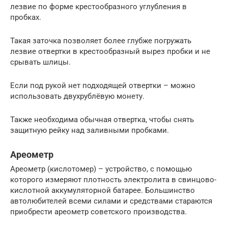
лезвие по форме крестообразного углубления в
пробках.
Такая заточка позволяет более глубже погружать
лезвие отвертки в крестообразный вырез пробки и не
срывать шлицы.
Если под рукой нет подходящей отвертки – можно
использовать двухрублёвую монету.
Также необходима обычная отвертка, чтобы снять
защитную рейку над заливными пробками.
Ареометр
Ареометр (кислотомер) – устройство, с помощью
которого измеряют плотность электролита в свинцово-
кислотной аккумуляторной батарее. Большинство
автолюбителей всеми силами и средствами стараются
приобрести ареометр советского производства.