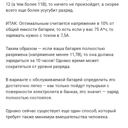
12 (а тем более 11В), то ничего не произойдет, а скорее
всего еще более усугубит разряд.
ИТАК: Оптимальным считается напряжение в 10% от
общей емкости батареи, то есть если у вас 75 А*ч, то
заряжать нужно с током в 7,5А.
Таким образом — если ваша батарея полностью
разряжена (напряжение менее 11,7В), то она должна
зарядиться за 10 часов! Однако время может
сократиться от уровня разряда.
В варианте с обслуживаемой батарей определить это
достаточно легко – как только пойдут пузырьки с
поверхности электролита в банках, это значит — заряд
полностью состоялся.
Однако сейчас существует еще один способ, который
требует также минимум вмешательства человека.