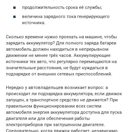
продолжительность срока её службы;
величина зарядного тока генерирующего
источника.
Сколько времени нужно проехать на машине, чтобы
зарядить аккумулятор? Для полного заряда батареи
автомобиль должен находиться в непрерывном
движении не менее трёх часов. Аккумулирующие
источники тех авто, что регулярно перемещаются на
значительные расстояния, не будут нуждаться в
подзарядке от внешних сетевых приспособлений.
Нередко у автовладельцев возникает вопрос: а
происходит ли подзарядка аккумулятора, если движок
запущен, а транспортное средство не движется? При
правильном функционировании всех систем
автомобиля энергия аккумулятора доступна для пуска
двигателя или для обеспечения работы
электроприборов при заглушенном двигателе.
Следовательно, когда движок работает, независимо,