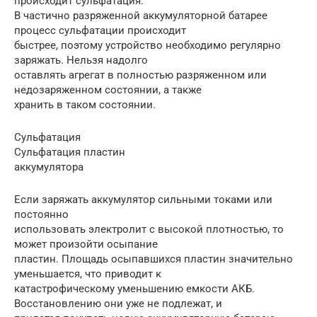
происходит сульфатация.
В частично разряженной аккумуляторной батарее
процесс сульфатации происходит
быстрее, поэтому устройство необходимо регулярно
заряжать. Нельзя надолго
оставлять агрегат в полностью разряженном или
недозаряженном состоянии, а также
хранить в таком состоянии.
Сульфатация
Сульфатация пластин
аккумулятора
Если заряжать аккумулятор сильными токами или
постоянно
использовать электролит с высокой плотностью, то
может произойти осыпание
пластин. Площадь осыпавшихся пластин значительно
уменьшается, что приводит к
катастрофическому уменьшению емкости АКБ.
Восстановлению они уже не подлежат, и