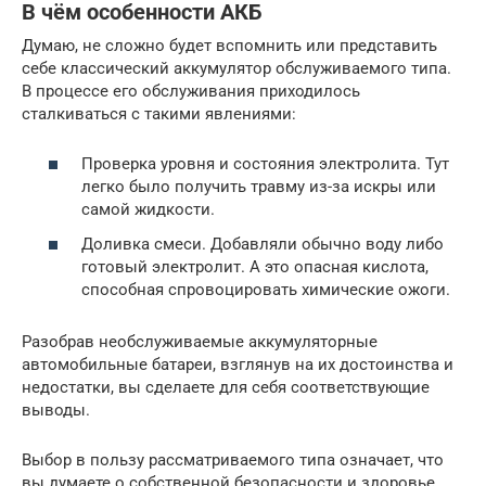
В чём особенности АКБ
Думаю, не сложно будет вспомнить или представить
себе классический аккумулятор обслуживаемого типа.
В процессе его обслуживания приходилось
сталкиваться с такими явлениями:
Проверка уровня и состояния электролита. Тут
легко было получить травму из-за искры или
самой жидкости.
Доливка смеси. Добавляли обычно воду либо
готовый электролит. А это опасная кислота,
способная спровоцировать химические ожоги.
Разобрав необслуживаемые аккумуляторные
автомобильные батареи, взглянув на их достоинства и
недостатки, вы сделаете для себя соответствующие
выводы.
Выбор в пользу рассматриваемого типа означает, что
вы думаете о собственной безопасности и здоровье.