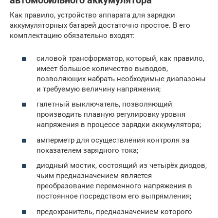
автомобильного аккумулятора
Как правило, устройство аппарата для зарядки
аккумуляторных батарей достаточно простое. В его
комплектацию обязательно входят:
силовой трансформатор, который, как правило,
имеет большое количество выводов,
позволяющих набрать необходимые диапазоны
и требуемую величину напряжения;
галетный выключатель, позволяющий
производить плавную регулировку уровня
напряжения в процессе зарядки аккумулятора;
амперметр для осуществления контроля за
показателем зарядного тока;
диодный мостик, состоящий из четырёх диодов,
чьим предназначением является
преобразование переменного напряжения в
постоянное посредством его выпрямления;
предохранитель, предназначением которого