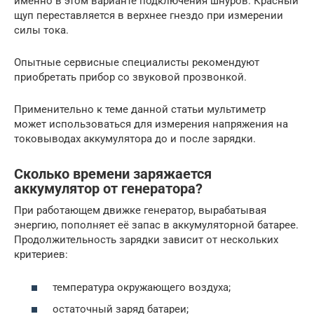
именно в этом варианте подключения шнуров. Красный
щуп переставляется в верхнее гнездо при измерении
силы тока.
Опытные сервисные специалисты рекомендуют
приобретать прибор со звуковой прозвонкой.
Применительно к теме данной статьи мультиметр
может использоваться для измерения напряжения на
токовыводах аккумулятора до и после зарядки.
Сколько времени заряжается
аккумулятор от генератора?
При работающем движке генератор, вырабатывая
энергию, пополняет её запас в аккумуляторной батарее.
Продолжительность зарядки зависит от нескольких
критериев:
температура окружающего воздуха;
остаточный заряд батареи;