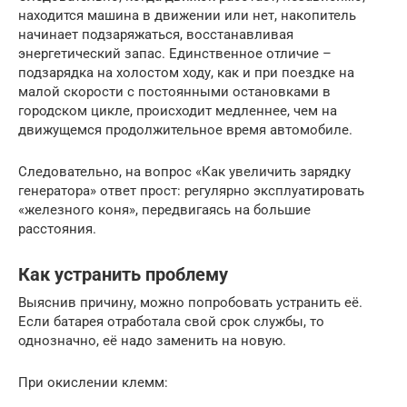
находится машина в движении или нет, накопитель
начинает подзаряжаться, восстанавливая
энергетический запас. Единственное отличие –
подзарядка на холостом ходу, как и при поездке на
малой скорости с постоянными остановками в
городском цикле, происходит медленнее, чем на
движущемся продолжительное время автомобиле.
Следовательно, на вопрос «Как увеличить зарядку
генератора» ответ прост: регулярно эксплуатировать
«железного коня», передвигаясь на большие
расстояния.
Как устранить проблему
Выяснив причину, можно попробовать устранить её.
Если батарея отработала свой срок службы, то
однозначно, её надо заменить на новую.
При окислении клемм: