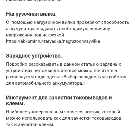
Нагрузочная вилка.
С помощью нагрузочной вилки проверяют способность
аккумулятора выдавать необходимую величину
напряжения под нагрузкой
https://akkumir.ru/zaryadka/nagruzochnayvilka
Зарядное устройство.
Подробно рассказывать в данной статье о зарядных
устройствах нет смысла, это все можно почитать в
развернутом виде здесь: «Выбор зарядного устройства
для автомобильного аккумулятора.»
Инструмент для зачистки токовыводов и
клемм.
Наиболее универсальным является чистик, который
можно использовать как для зачистки токовыводов,
так и зачистки клемм.