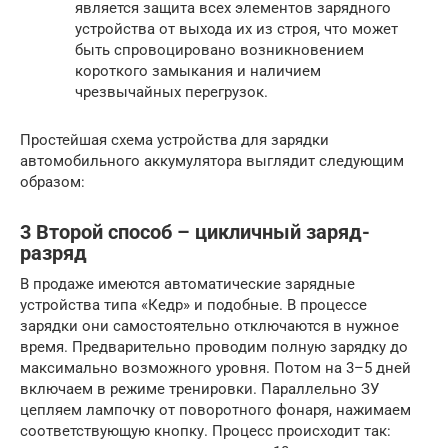
является защита всех элементов зарядного
устройства от выхода их из строя, что может
быть спровоцировано возникновением
короткого замыкания и наличием
чрезвычайных перегрузок.
Простейшая схема устройства для зарядки
автомобильного аккумулятора выглядит следующим
образом:
3 Второй способ – цикличный заряд-
разряд
В продаже имеются автоматические зарядные
устройства типа «Кедр» и подобные. В процессе
зарядки они самостоятельно отключаются в нужное
время. Предварительно проводим полную зарядку до
максимально возможного уровня. Потом на 3–5 дней
включаем в режиме тренировки. Параллельно ЗУ
цепляем лампочку от поворотного фонаря, нажимаем
соответствующую кнопку. Процесс происходит так: