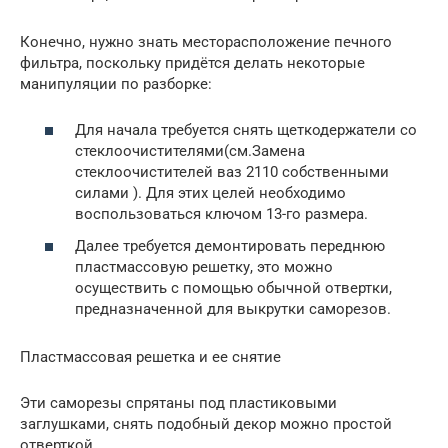
Конечно, нужно знать месторасположение печного
фильтра, поскольку придётся делать некоторые
манипуляции по разборке:
Для начала требуется снять щеткодержатели со
стеклоочистителями(см.Замена
стеклоочистителей ваз 2110 собственными
силами ). Для этих целей необходимо
воспользоваться ключом 13-го размера.
Далее требуется демонтировать переднюю
пластмассовую решетку, это можно
осуществить с помощью обычной отвертки,
предназначенной для выкрутки саморезов.
Пластмассовая решетка и ее снятие
Эти саморезы спрятаны под пластиковыми
заглушками, снять подобный декор можно простой
отверткой.