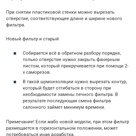
При снятии пластиковой стенки можно вырезать
отверстие, соответствующее длине и ширине нового
фильтра.
Новый фильтр и старый
Собирается всё в обратном разбору порядке,
только отверстие нужно закрыть фанерным
листом, который прикручивается при помощи 2-
х саморезов.
В такой шумоизоляции нужно вырезать контур,
который будет отгибаться в сторону при
необходимости замены печного фильтра. В
результате последующая смена фильтра
салонного займет минимум времени.
Примечание! Если жабо новой модели, при этом фильтр
размещается в горизонтальном положении, может
потребоваться иная доработка.