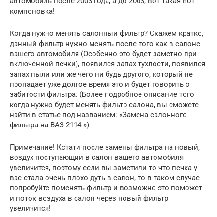
автомобиль после 2003 года, а до 2003, вот такая вот
компоновка!
Когда нужно менять салонный фильтр? Скажем кратко,
данный фильтр нужно менять после того как в салоне
вашего автомобиля (Особенно это будет заметно при
включенной печки), появился запах тухлости, появился
запах пыли или же чего ни будь другого, который не
пропадает уже долгое время это и будет говорить о
забитости фильтра. (Более подробное описание того
когда нужно будет менять фильтр салона, вы сможете
найти в статье под названием: «Замена салонного
фильтра на ВАЗ 2114 »)
Примечание! Кстати после замены фильтра на новый,
воздух поступающий в салон вашего автомобиля
увеличится, поэтому если вы заметили то что печка у
вас стала очень плохо дуть в салон, то в таком случае
попробуйте поменять фильтр и возможно это поможет
и поток воздуха в салон через новый фильтр
увеличится!