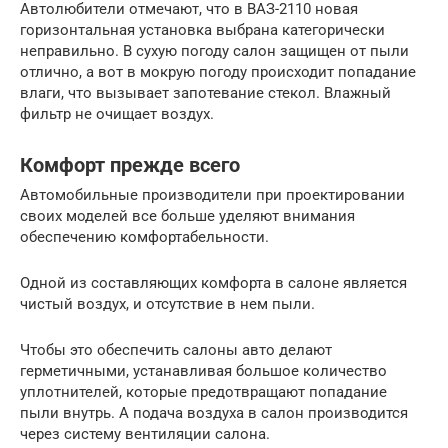
Автолюбители отмечают, что в ВАЗ-2110 новая
горизонтальная установка выбрана категорически
неправильно. В сухую погоду салон защищен от пыли
отлично, а вот в мокрую погоду происходит попадание
влаги, что вызывает запотевание стекол. Влажный
фильтр не очищает воздух.
Комфорт прежде всего
Автомобильные производители при проектировании
своих моделей все больше уделяют внимания
обеспечению комфортабельности.
Одной из составляющих комфорта в салоне является
чистый воздух, и отсутствие в нем пыли.
Чтобы это обеспечить салоны авто делают
герметичными, устанавливая большое количество
уплотнителей, которые предотвращают попадание
пыли внутрь. А подача воздуха в салон производится
через систему вентиляции салона.