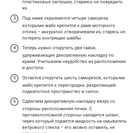
пластиковые заглушки, стараясь не повредить
их.
Под ними скрываются четыре самореза,
которыми жабо крепится к раме моторного
отсека – аккуратно отворачиваем их, старясь не
потерять контрящие шайбы.
Теперь нужно открутить две гайки,
удерживающие декоративную накладку по
краям. Учитываем неудобство их расположения
и доступа.
Остается открутить шесть саморезов, которыми
жабо крепится к перегородке, разделяющей
подкапотное пространство и салон.
Сдвигаем декоративную накладку вверх со
стороны расположения печки. С
противоположной стороны находится шланг,
через который подается жидкость на омыватель
ветрового стекла – его можно оставить, не