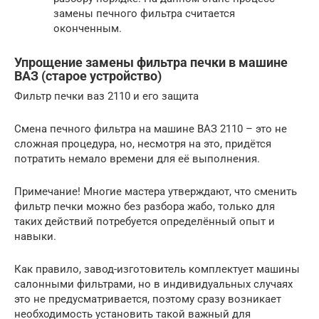
замены печного фильтра считается
оконченным.
Упрощение замены фильтра печки в машине
ВАЗ (старое устройство)
Фильтр печки ваз 2110 и его защита
Смена печного фильтра на машине ВАЗ 2110 – это не
сложная процедура, но, несмотря на это, придётся
потратить немало времени для её выполнения.
Примечание! Многие мастера утверждают, что сменить
фильтр печки можно без разбора жабо, только для
таких действий потребуется определённый опыт и
навыки.
Как правило, завод-изготовитель комплектует машины
салонными фильтрами, но в индивидуальных случаях
это не предусматривается, поэтому сразу возникает
необходимость установить такой важный для