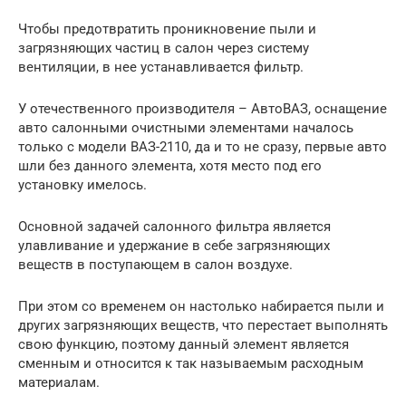
Чтобы предотвратить проникновение пыли и
загрязняющих частиц в салон через систему
вентиляции, в нее устанавливается фильтр.
У отечественного производителя – АвтоВАЗ, оснащение
авто салонными очистными элементами началось
только с модели ВАЗ-2110, да и то не сразу, первые авто
шли без данного элемента, хотя место под его
установку имелось.
Основной задачей салонного фильтра является
улавливание и удержание в себе загрязняющих
веществ в поступающем в салон воздухе.
При этом со временем он настолько набирается пыли и
других загрязняющих веществ, что перестает выполнять
свою функцию, поэтому данный элемент является
сменным и относится к так называемым расходным
материалам.