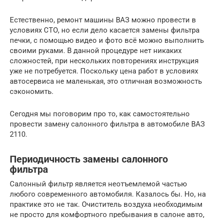
Естественно, ремонт машины ВАЗ можно провести в
условиях СТО, но если дело касается замены фильтра
печки, с помощью видео и фото всё можно выполнить
своими руками. В данной процедуре нет никаких
сложностей, при нескольких повторениях инструкция
уже не потребуется. Поскольку цена работ в условиях
автосервиса не маленькая, это отличная возможность
сэкономить.
Сегодня мы поговорим про то, как самостоятельно
провести замену салонного фильтра в автомобиле ВАЗ
2110.
Периодичность замены салонного
фильтра
Салонный фильтр является неотъемлемой частью
любого современного автомобиля. Казалось бы. Но, на
практике это не так. Очиститель воздуха необходимым
не просто для комфортного пребывания в салоне авто,