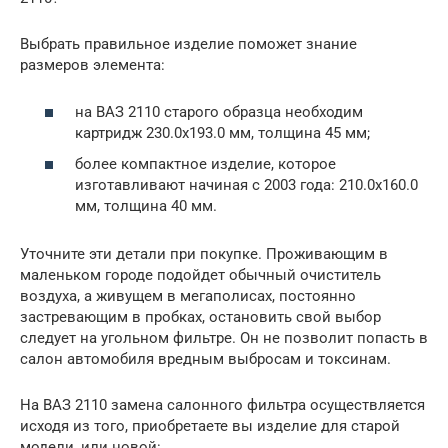
Выбрать правильное изделие поможет знание
размеров элемента:
на ВАЗ 2110 старого образца необходим
картридж 230.0х193.0 мм, толщина 45 мм;
более компактное изделие, которое
изготавливают начиная с 2003 года: 210.0х160.0
мм, толщина 40 мм.
Уточните эти детали при покупке. Проживающим в
маленьком городе подойдет обычный очиститель
воздуха, а живущем в мегаполисах, постоянно
застревающим в пробках, остановить свой выбор
следует на угольном фильтре. Он не позволит попасть в
салон автомобиля вредным выбросам и токсинам.
На ВАЗ 2110 замена салонного фильтра осуществляется
исходя из того, приобретаете вы изделие для старой
модели, или новой: