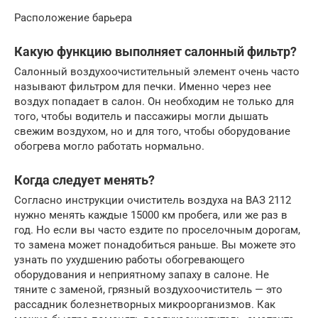
Расположение барьера
Какую функцию выполняет салонный фильтр?
Салонный воздухоочистительный элемент очень часто
называют фильтром для печки. Именно через нее
воздух попадает в салон. Он необходим не только для
того, чтобы водитель и пассажиры могли дышать
свежим воздухом, но и для того, чтобы оборудование
обогрева могло работать нормально.
Когда следует менять?
Согласно инструкции очиститель воздуха на ВАЗ 2112
нужно менять каждые 15000 км пробега, или же раз в
год. Но если вы часто ездите по проселочным дорогам,
то замена может понадобиться раньше. Вы можете это
узнать по ухудшению работы обогревающего
оборудования и неприятному запаху в салоне. Не
тяните с заменой, грязный воздухоочиститель — это
рассадник болезнетворных микроорганизмов. Как