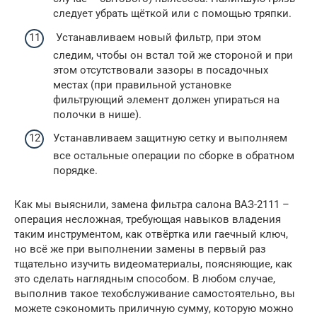
следует убрать щёткой или с помощью тряпки.
Устанавливаем новый фильтр, при этом
следим, чтобы он встал той же стороной и при
этом отсутствовали зазоры в посадочных
местах (при правильной установке
фильтрующий элемент должен упираться на
полочки в нише).
Устанавливаем защитную сетку и выполняем
все остальные операции по сборке в обратном
порядке.
Как мы выяснили, замена фильтра салона ВАЗ-2111 –
операция несложная, требующая навыков владения
таким инструментом, как отвёртка или гаечный ключ,
но всё же при выполнении замены в первый раз
тщательно изучить видеоматериалы, поясняющие, как
это сделать наглядным способом. В любом случае,
выполнив такое техобслуживание самостоятельно, вы
можете сэкономить приличную сумму, которую можно