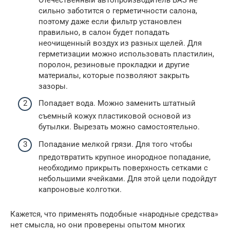
сильно заботится о герметичности салона,
поэтому даже если фильтр установлен
правильно, в салон будет попадать
неочищенный воздух из разных щелей. Для
герметизации можно использовать пластилин,
поролон, резиновые прокладки и другие
материалы, которые позволяют закрыть
зазоры.
Попадает вода. Можно заменить штатный
съемный кожух пластиковой основой из
бутылки. Вырезать можно самостоятельно.
Попадание мелкой грязи. Для того чтобы
предотвратить крупное инородное попадание,
необходимо прикрыть поверхность сетками с
небольшими ячейками. Для этой цели подойдут
капроновые колготки.
Кажется, что применять подобные «народные средства»
нет смысла, но они проверены опытом многих