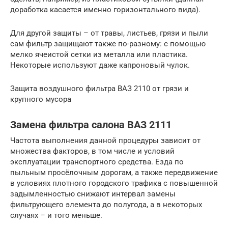
доработка касается именно горизонтального вида).
Для другой защиты – от травы, листьев, грязи и пыли
сам фильтр защищают также по-разному: с помощью
мелко ячеистой сетки из металла или пластика.
Некоторые используют даже капроновый чулок.
Защита воздушного фильтра ВАЗ 2110 от грязи и
крупного мусора
Замена фильтра салона ВАЗ 2111
Частота выполнения данной процедуры зависит от
множества факторов, в том числе и условий
эксплуатации транспортного средства. Езда по
пыльным просёлочным дорогам, а также передвижение
в условиях плотного городского трафика с повышенной
задымленностью снижают интервал замены
фильтрующего элемента до полугода, а в некоторых
случаях – и того меньше.