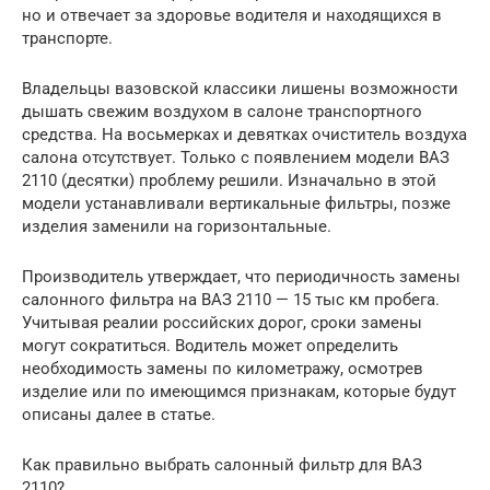
но и отвечает за здоровье водителя и находящихся в
транспорте.
Владельцы вазовской классики лишены возможности
дышать свежим воздухом в салоне транспортного
средства. На восьмерках и девятках очиститель воздуха
салона отсутствует. Только с появлением модели ВАЗ
2110 (десятки) проблему решили. Изначально в этой
модели устанавливали вертикальные фильтры, позже
изделия заменили на горизонтальные.
Производитель утверждает, что периодичность замены
салонного фильтра на ВАЗ 2110 — 15 тыс км пробега.
Учитывая реалии российских дорог, сроки замены
могут сократиться. Водитель может определить
необходимость замены по километражу, осмотрев
изделие или по имеющимся признакам, которые будут
описаны далее в статье.
Как правильно выбрать салонный фильтр для ВАЗ
2110?