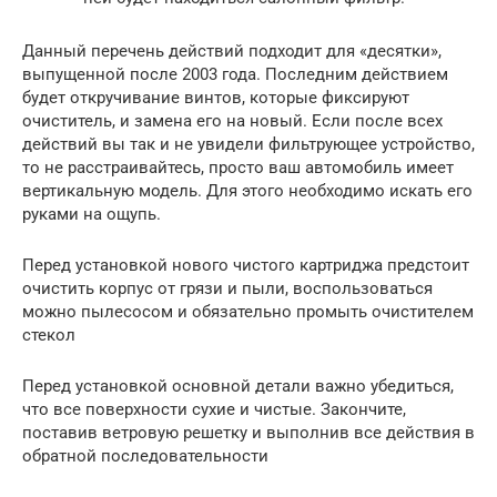
Данный перечень действий подходит для «десятки»,
выпущенной после 2003 года. Последним действием
будет откручивание винтов, которые фиксируют
очиститель, и замена его на новый. Если после всех
действий вы так и не увидели фильтрующее устройство,
то не расстраивайтесь, просто ваш автомобиль имеет
вертикальную модель. Для этого необходимо искать его
руками на ощупь.
Перед установкой нового чистого картриджа предстоит
очистить корпус от грязи и пыли, воспользоваться
можно пылесосом и обязательно промыть очистителем
стекол
Перед установкой основной детали важно убедиться,
что все поверхности сухие и чистые. Закончите,
поставив ветровую решетку и выполнив все действия в
обратной последовательности