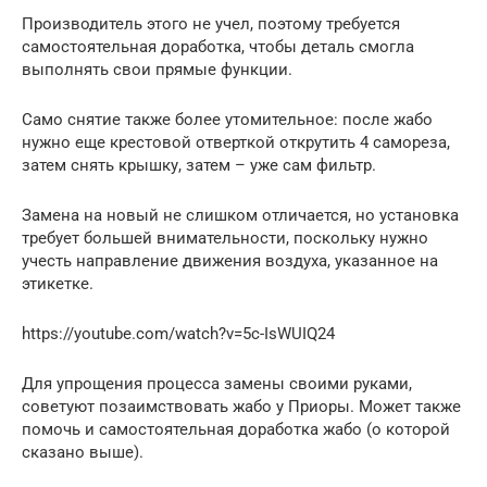
Производитель этого не учел, поэтому требуется
самостоятельная доработка, чтобы деталь смогла
выполнять свои прямые функции.
Само снятие также более утомительное: после жабо
нужно еще крестовой отверткой открутить 4 самореза,
затем снять крышку, затем – уже сам фильтр.
Замена на новый не слишком отличается, но установка
требует большей внимательности, поскольку нужно
учесть направление движения воздуха, указанное на
этикетке.
https://youtube.com/watch?v=5c-IsWUIQ24
Для упрощения процесса замены своими руками,
советуют позаимствовать жабо у Приоры. Может также
помочь и самостоятельная доработка жабо (о которой
сказано выше).