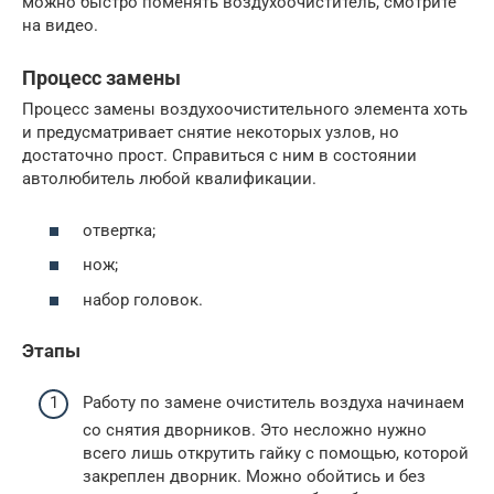
можно быстро поменять воздухоочиститель, смотрите
на видео.
Процесс замены
Процесс замены воздухоочистительного элемента хоть
и предусматривает снятие некоторых узлов, но
достаточно прост. Справиться с ним в состоянии
автолюбитель любой квалификации.
отвертка;
нож;
набор головок.
Этапы
Работу по замене очиститель воздуха начинаем
со снятия дворников. Это несложно нужно
всего лишь открутить гайку с помощью, которой
закреплен дворник. Можно обойтись и без