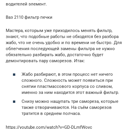
водителей элемент.
Ваз 2110 фильтр печки
Мастера, которым уже приходилось менять фильтр,
знают, что подобные работы не обходятся без разбора
жабо, что не очень удобно и по времени не быстро. Для
облегчения последующей замены фильтра не нужно
обязательно разбирать жабо, достаточно будет
демонтировать пару саморезов. Итак:
Жабо разбирают, в этом процесс нет ничего
сложного. Сложность может появиться при
снятии пластмассового корпуса со сливом,
именно за ним находится этот важный фильтр.
Снизу можно нащупать три самореза, которые
также отворачиваются. На съём саморезов
тратится в среднем полчаса.
https://youtube.com/watch?v=GD-DLmfWoyc