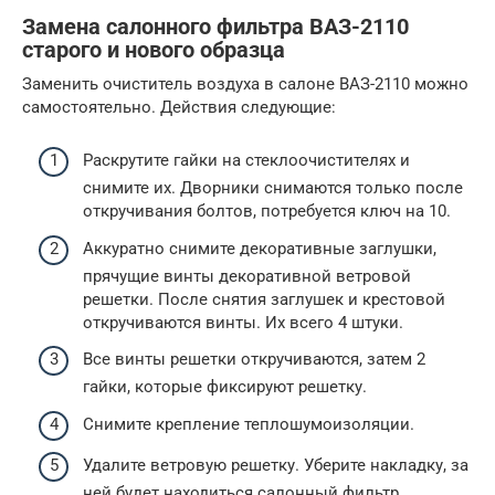
Замена салонного фильтра ВАЗ-2110
старого и нового образца
Заменить очиститель воздуха в салоне ВАЗ-2110 можно
самостоятельно. Действия следующие:
Раскрутите гайки на стеклоочистителях и
снимите их. Дворники снимаются только после
откручивания болтов, потребуется ключ на 10.
Аккуратно снимите декоративные заглушки,
прячущие винты декоративной ветровой
решетки. После снятия заглушек и крестовой
откручиваются винты. Их всего 4 штуки.
Все винты решетки откручиваются, затем 2
гайки, которые фиксируют решетку.
Снимите крепление теплошумоизоляции.
Удалите ветровую решетку. Уберите накладку, за
ней будет находиться салонный фильтр.