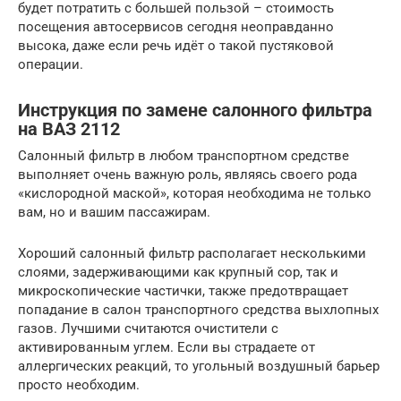
будет потратить с большей пользой – стоимость
посещения автосервисов сегодня неоправданно
высока, даже если речь идёт о такой пустяковой
операции.
Инструкция по замене салонного фильтра
на ВАЗ 2112
Салонный фильтр в любом транспортном средстве
выполняет очень важную роль, являясь своего рода
«кислородной маской», которая необходима не только
вам, но и вашим пассажирам.
Хороший салонный фильтр располагает несколькими
слоями, задерживающими как крупный сор, так и
микроскопические частички, также предотвращает
попадание в салон транспортного средства выхлопных
газов. Лучшими считаются очистители с
активированным углем. Если вы страдаете от
аллергических реакций, то угольный воздушный барьер
просто необходим.