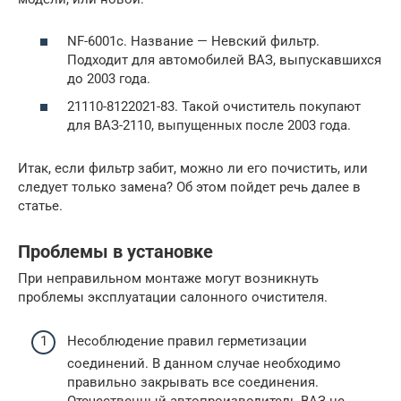
NF-6001c. Название — Невский фильтр.
Подходит для автомобилей ВАЗ, выпускавшихся
до 2003 года.
21110-8122021-83. Такой очиститель покупают
для ВАЗ-2110, выпущенных после 2003 года.
Итак, если фильтр забит, можно ли его почистить, или
следует только замена? Об этом пойдет речь далее в
статье.
Проблемы в установке
При неправильном монтаже могут возникнуть
проблемы эксплуатации салонного очистителя.
Несоблюдение правил герметизации
соединений. В данном случае необходимо
правильно закрывать все соединения.
Отечественный автопроизводитель ВАЗ не