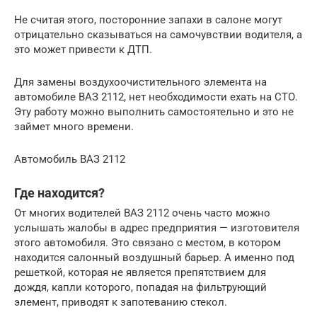
Не считая этого, посторонние запахи в салоне могут
отрицательно сказываться на самочувствии водителя, а
это может привести к ДТП.
Для замены воздухоочистительного элемента на
автомобиле ВАЗ 2112, нет необходимости ехать на СТО.
Эту работу можно выполнить самостоятельно и это не
займет много времени.
Автомобиль ВАЗ 2112
Где находится?
От многих водителей ВАЗ 2112 очень часто можно
услышать жалобы в адрес предприятия — изготовителя
этого автомобиля. Это связано с местом, в котором
находится салонный воздушный барьер. А именно под
решеткой, которая не является препятствием для
дождя, капли которого, попадая на фильтрующий
элемент, приводят к запотеванию стекол.