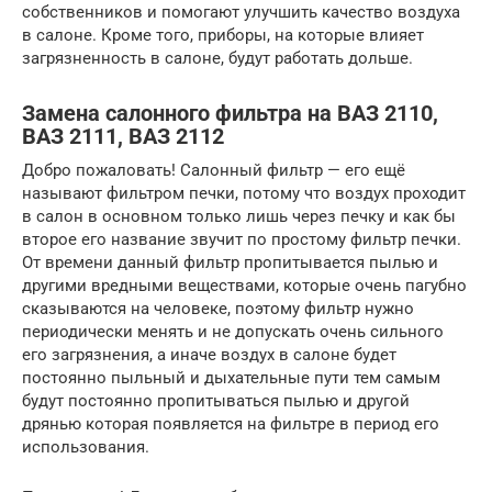
собственников и помогают улучшить качество воздуха
в салоне. Кроме того, приборы, на которые влияет
загрязненность в салоне, будут работать дольше.
Замена салонного фильтра на ВАЗ 2110,
ВАЗ 2111, ВАЗ 2112
Добро пожаловать! Салонный фильтр — его ещё
называют фильтром печки, потому что воздух проходит
в салон в основном только лишь через печку и как бы
второе его название звучит по простому фильтр печки.
От времени данный фильтр пропитывается пылью и
другими вредными веществами, которые очень пагубно
сказываются на человеке, поэтому фильтр нужно
периодически менять и не допускать очень сильного
его загрязнения, а иначе воздух в салоне будет
постоянно пыльный и дыхательные пути тем самым
будут постоянно пропитываться пылью и другой
дрянью которая появляется на фильтре в период его
использования.