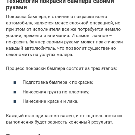
Технология покраски бампера своими
руками
Покраска бампера, в отличие от окраски всего
автомобиля, является менее сложной операцией, но
при этом от исполнителя все же потребуется немало
усилий, времени и внимания. И самое главное –
покрасить бампер своими руками может практически
каждый автолюбитель, что позволит существенно
сэкономить на услугах маляра.
Процесс покраски бампера состоит из трех этапов:
Подготовка бампера к покраске;
Нанесения грунта по пластику;
Нанесение краски и лака.
Каждый этап одинаково важен, и от тщательности их
выполнения будет зависеть конечный результат.