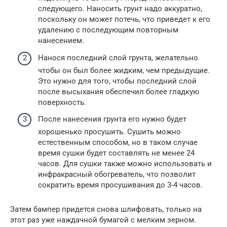
следующего. Наносить грунт надо аккуратно,
поскольку он может потечь, что приведет к его
удалению с последующим повторным
нанесением.
Нанося последний слой грунта, желательно
чтобы он был более жидким, чем предыдущие.
Это нужно для того, чтобы последний слой
после высыхания обеспечил более гладкую
поверхность.
После нанесения грунта его нужно будет
хорошенько просушить. Сушить можно
естественным способом, но в таком случае
время сушки будет составлять не менее 24
часов. Для сушки также можно использовать и
инфракрасный обогреватель, что позволит
сократить время просушивания до 3-4 часов.
Затем бампер придется снова шлифовать, только на
этот раз уже наждачной бумагой с мелким зерном.