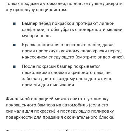
точках продажи автоэмалей, но все же лучше доверить
эту процедуру специалистам.
Бампер перед покраской протирают липкой
салфеткой, чтобы убрать с поверхности мелкий
мусор и пыль.
Краска наносится в несколько слоев, давая
время просохнуть каждому слою краски перед
нанесением следующего (смотрите видео ниже).
После покраски бампер покрывается
несколькими слоями акрилового лака, не
забывая давать каждому слою достаточно
времени для высыхания.
Финальной операцией можно считать установку
покрашенного бампера на автомобиль (если его
снимали для покраски) и последующую полировку
поверхности для придания окончательного блеска.