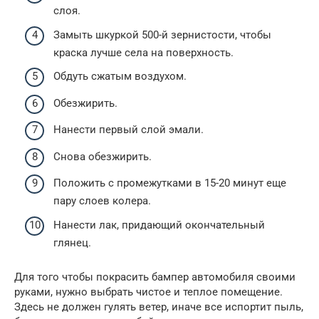
слоя.
Замыть шкуркой 500-й зернистости, чтобы
краска лучше села на поверхность.
Обдуть сжатым воздухом.
Обезжирить.
Нанести первый слой эмали.
Снова обезжирить.
Положить с промежутками в 15-20 минут еще
пару слоев колера.
Нанести лак, придающий окончательный
глянец.
Для того чтобы покрасить бампер автомобиля своими
руками, нужно выбрать чистое и теплое помещение.
Здесь не должен гулять ветер, иначе все испортит пыль,