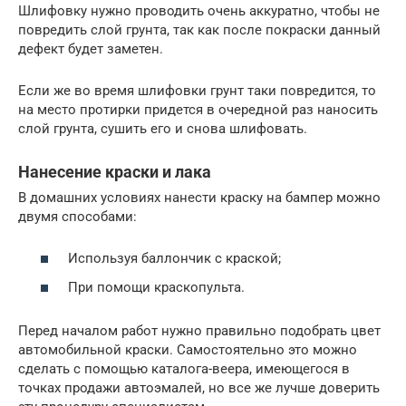
Шлифовку нужно проводить очень аккуратно, чтобы не
повредить слой грунта, так как после покраски данный
дефект будет заметен.
Если же во время шлифовки грунт таки повредится, то
на место протирки придется в очередной раз наносить
слой грунта, сушить его и снова шлифовать.
Нанесение краски и лака
В домашних условиях нанести краску на бампер можно
двумя способами:
Используя баллончик с краской;
При помощи краскопульта.
Перед началом работ нужно правильно подобрать цвет
автомобильной краски. Самостоятельно это можно
сделать с помощью каталога-веера, имеющегося в
точках продажи автоэмалей, но все же лучше доверить