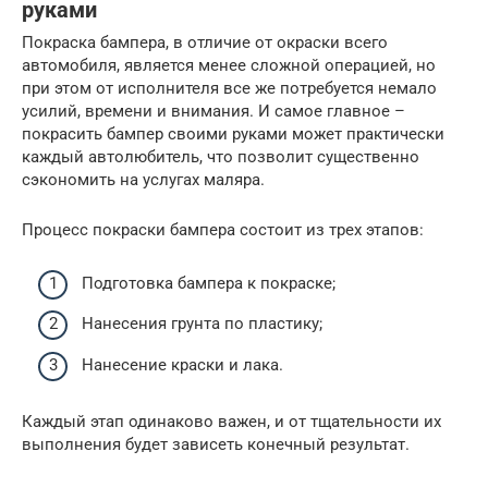
руками
Покраска бампера, в отличие от окраски всего
автомобиля, является менее сложной операцией, но
при этом от исполнителя все же потребуется немало
усилий, времени и внимания. И самое главное –
покрасить бампер своими руками может практически
каждый автолюбитель, что позволит существенно
сэкономить на услугах маляра.
Процесс покраски бампера состоит из трех этапов:
Подготовка бампера к покраске;
Нанесения грунта по пластику;
Нанесение краски и лака.
Каждый этап одинаково важен, и от тщательности их
выполнения будет зависеть конечный результат.