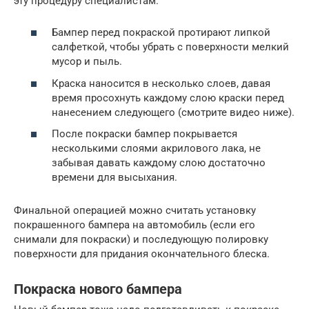
эту процедуру специалистам.
Бампер перед покраской протирают липкой
салфеткой, чтобы убрать с поверхности мелкий
мусор и пыль.
Краска наносится в несколько слоев, давая
время просохнуть каждому слою краски перед
нанесением следующего (смотрите видео ниже).
После покраски бампер покрывается
несколькими слоями акрилового лака, не
забывая давать каждому слою достаточно
времени для высыхания.
Финальной операцией можно считать установку
покрашенного бампера на автомобиль (если его
снимали для покраски) и последующую полировку
поверхности для придания окончательного блеска.
Покраска нового бампера