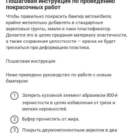
Пошаговая инструкция по проведению
покрасочных работ
Чтобы правильно покрасить бампер автомобиля,
крайне желательно добавлять в стандартные
акриловые грунты, эмали и лаки пластификатор.
Делается это в целях придания материалу эластичности,
а также сохранения целостности — краска не будет
трескаться при деформациях пластика.
Пошаговая инструкция
Ниже приведено руководство по работе с новым
бампером:
Затереть кузовной элемент абразивом 800-й
зернистости в целях избавления от грязи и
мелких неровностей.
Буфер прочистить от жира.
Покрыть двухкомпонентным акрилом в два