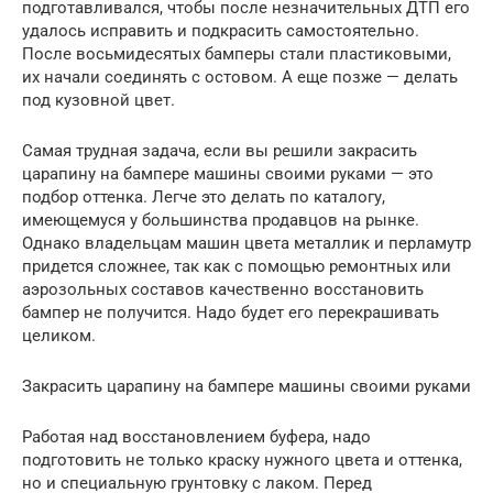
подготавливался, чтобы после незначительных ДТП его
удалось исправить и подкрасить самостоятельно.
После восьмидесятых бамперы стали пластиковыми,
их начали соединять с остовом. А еще позже — делать
под кузовной цвет.
Самая трудная задача, если вы решили закрасить
царапину на бампере машины своими руками — это
подбор оттенка. Легче это делать по каталогу,
имеющемуся у большинства продавцов на рынке.
Однако владельцам машин цвета металлик и перламутр
придется сложнее, так как с помощью ремонтных или
аэрозольных составов качественно восстановить
бампер не получится. Надо будет его перекрашивать
целиком.
Закрасить царапину на бампере машины своими руками
Работая над восстановлением буфера, надо
подготовить не только краску нужного цвета и оттенка,
но и специальную грунтовку с лаком. Перед