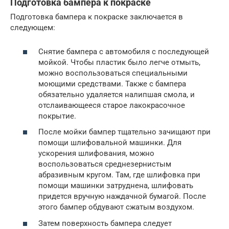
Подготовка бампера к покраске
Подготовка бампера к покраске заключается в
следующем:
Снятие бампера с автомобиля с последующей
мойкой. Чтобы пластик было легче отмыть,
можно воспользоваться специальными
моющими средствами. Также с бампера
обязательно удаляется налипшая смола, и
отслаивающееся старое лакокрасочное
покрытие.
После мойки бампер тщательно зачищают при
помощи шлифовальной машинки. Для
ускорения шлифования, можно
воспользоваться среднезернистым
абразивным кругом. Там, где шлифовка при
помощи машинки затруднена, шлифовать
придется вручную наждачной бумагой. После
этого бампер обдувают сжатым воздухом.
Затем поверхность бампера следует