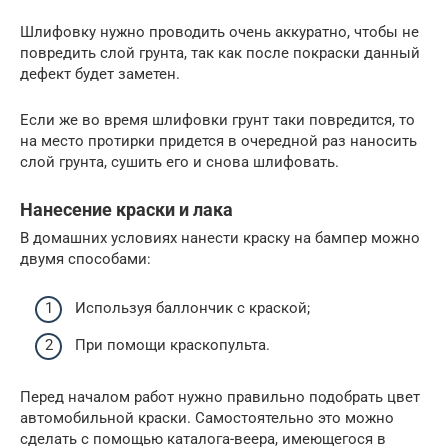
Шлифовку нужно проводить очень аккуратно, чтобы не
повредить слой грунта, так как после покраски данный
дефект будет заметен.
Если же во время шлифовки грунт таки повредится, то
на место протирки придется в очередной раз наносить
слой грунта, сушить его и снова шлифовать.
Нанесение краски и лака
В домашних условиях нанести краску на бампер можно
двумя способами:
Используя баллончик с краской;
При помощи краскопульта.
Перед началом работ нужно правильно подобрать цвет
автомобильной краски. Самостоятельно это можно
сделать с помощью каталога-веера, имеющегося в