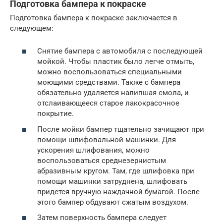
Подготовка бампера к покраске
Подготовка бампера к покраске заключается в
следующем:
Снятие бампера с автомобиля с последующей
мойкой. Чтобы пластик было легче отмыть,
можно воспользоваться специальными
моющими средствами. Также с бампера
обязательно удаляется налипшая смола, и
отслаивающееся старое лакокрасочное
покрытие.
После мойки бампер тщательно зачищают при
помощи шлифовальной машинки. Для
ускорения шлифования, можно
воспользоваться среднезернистым
абразивным кругом. Там, где шлифовка при
помощи машинки затруднена, шлифовать
придется вручную наждачной бумагой. После
этого бампер обдувают сжатым воздухом.
Затем поверхность бампера следует