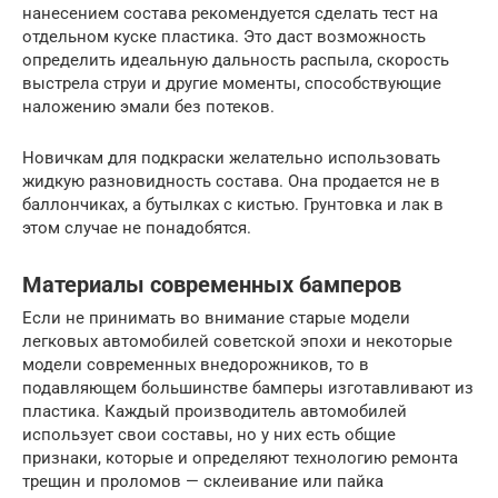
нанесением состава рекомендуется сделать тест на
отдельном куске пластика. Это даст возможность
определить идеальную дальность распыла, скорость
выстрела струи и другие моменты, способствующие
наложению эмали без потеков.
Новичкам для подкраски желательно использовать
жидкую разновидность состава. Она продается не в
баллончиках, а бутылках с кистью. Грунтовка и лак в
этом случае не понадобятся.
Материалы современных бамперов
Если не принимать во внимание старые модели
легковых автомобилей советской эпохи и некоторые
модели современных внедорожников, то в
подавляющем большинстве бамперы изготавливают из
пластика. Каждый производитель автомобилей
использует свои составы, но у них есть общие
признаки, которые и определяют технологию ремонта
трещин и проломов — склеивание или пайка