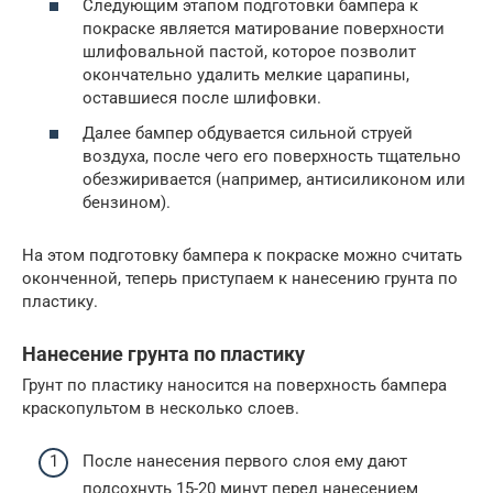
Следующим этапом подготовки бампера к
покраске является матирование поверхности
шлифовальной пастой, которое позволит
окончательно удалить мелкие царапины,
оставшиеся после шлифовки.
Далее бампер обдувается сильной струей
воздуха, после чего его поверхность тщательно
обезжиривается (например, антисиликоном или
бензином).
На этом подготовку бампера к покраске можно считать
оконченной, теперь приступаем к нанесению грунта по
пластику.
Нанесение грунта по пластику
Грунт по пластику наносится на поверхность бампера
краскопультом в несколько слоев.
После нанесения первого слоя ему дают
подсохнуть 15-20 минут перед нанесением