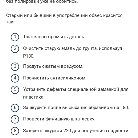
без полировки уже не обойтись.
Старый или бывший в употреблении обвес красится
так:
Тщательно промыть деталь.
Очистить старую эмаль до грунта, используя
Р180.
Продуть сжатым воздухом.
Прочистить антисиликоном.
Устранить дефекты специальной замазкой для
пластика.
Зашкурить после высыхания абразивом на 180.
Провести финишную шпатлевку.
Затереть шкуркой 220 для получения гладкости.