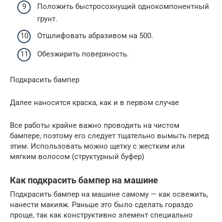
Положить быстросохнущий однокомпонентный
грунт.
Отшлифовать абразивом на 500.
Обезжирить поверхность.
Подкрасить бампер
Далее наносится краска, как и в первом случае
Все работы крайне важно проводить на чистом
бампере, поэтому его следует тщательно вымыть перед
этим. Использовать можно щетку с жестким или
мягким волосом (структурный буфер)
Как подкрасить бампер на машине
Подкрасить бампер на машине самому — как освежить,
нанести макияж. Раньше это было сделать гораздо
проще, так как конструктивно элемент специально