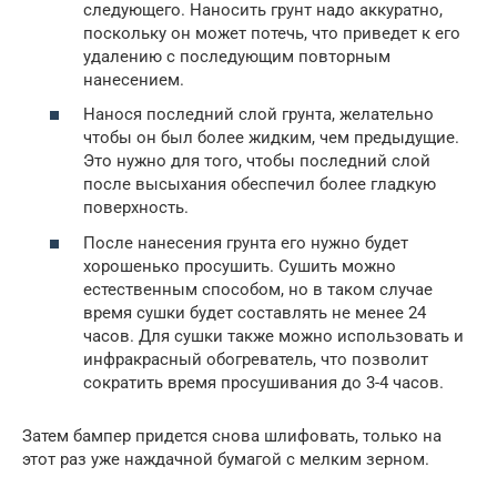
следующего. Наносить грунт надо аккуратно,
поскольку он может потечь, что приведет к его
удалению с последующим повторным
нанесением.
Нанося последний слой грунта, желательно
чтобы он был более жидким, чем предыдущие.
Это нужно для того, чтобы последний слой
после высыхания обеспечил более гладкую
поверхность.
После нанесения грунта его нужно будет
хорошенько просушить. Сушить можно
естественным способом, но в таком случае
время сушки будет составлять не менее 24
часов. Для сушки также можно использовать и
инфракрасный обогреватель, что позволит
сократить время просушивания до 3-4 часов.
Затем бампер придется снова шлифовать, только на
этот раз уже наждачной бумагой с мелким зерном.