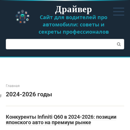
Перейти
Драйвер
к
контенту
Сайт для водителей про
автомобили: советы и
секреты профессионалов
Поиск:
Главная
2024-2026 годы
Конкуренты Infiniti Q60 в 2024-2026: позиции
японского авто на премиум рынке