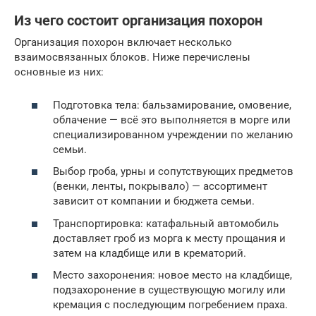
Из чего состоит организация похорон
Организация похорон включает несколько
взаимосвязанных блоков. Ниже перечислены
основные из них:
Подготовка тела: бальзамирование, омовение,
облачение — всё это выполняется в морге или
специализированном учреждении по желанию
семьи.
Выбор гроба, урны и сопутствующих предметов
(венки, ленты, покрывало) — ассортимент
зависит от компании и бюджета семьи.
Транспортировка: катафальный автомобиль
доставляет гроб из морга к месту прощания и
затем на кладбище или в крематорий.
Место захоронения: новое место на кладбище,
подзахоронение в существующую могилу или
кремация с последующим погребением праха.