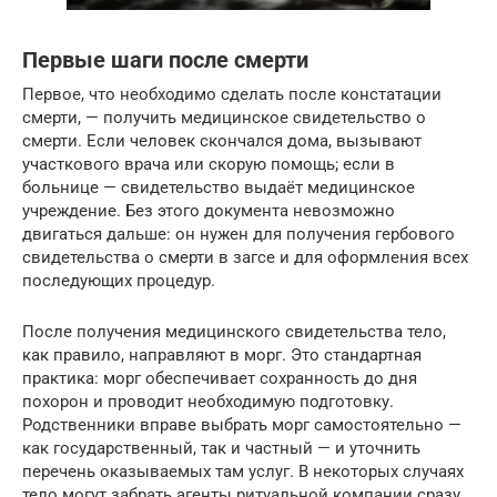
Первые шаги после смерти
Первое, что необходимо сделать после констатации
смерти, — получить медицинское свидетельство о
смерти. Если человек скончался дома, вызывают
участкового врача или скорую помощь; если в
больнице — свидетельство выдаёт медицинское
учреждение. Без этого документа невозможно
двигаться дальше: он нужен для получения гербового
свидетельства о смерти в загсе и для оформления всех
последующих процедур.
После получения медицинского свидетельства тело,
как правило, направляют в морг. Это стандартная
практика: морг обеспечивает сохранность до дня
похорон и проводит необходимую подготовку.
Родственники вправе выбрать морг самостоятельно —
как государственный, так и частный — и уточнить
перечень оказываемых там услуг. В некоторых случаях
тело могут забрать агенты ритуальной компании сразу