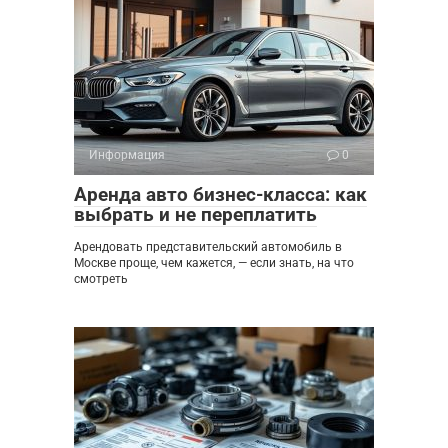
Информация
0
Аренда авто бизнес-класса: как
выбрать и не переплатить
Арендовать представительский автомобиль в
Москве проще, чем кажется, — если знать, на что
смотреть