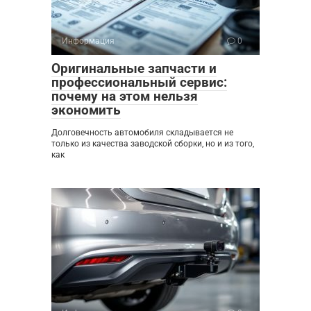
Информация
0
Оригинальные запчасти и
профессиональный сервис:
почему на этом нельзя
экономить
Долговечность автомобиля складывается не
только из качества заводской сборки, но и из того,
как