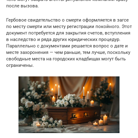
после вызова.
Гербовое свидетельство о смерти оформляется в загсе
по месту смерти или месту регистрации покойного. Этот
документ потребуется для закрытия счетов, вступления
в наследство и ряда других юридических процедур.
Параллельно с документами решается вопрос о дате и
месте захоронения — чем раньше, тем лучше, поскольку
свободные места на городских кладбищах могут быть
ограничены.