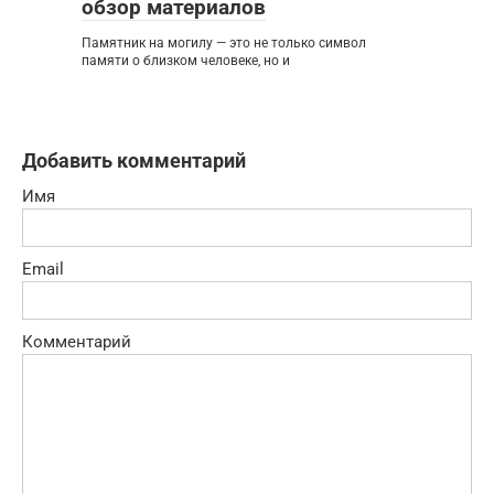
обзор материалов
Памятник на могилу — это не только символ
памяти о близком человеке, но и
Добавить комментарий
Имя
Email
Комментарий