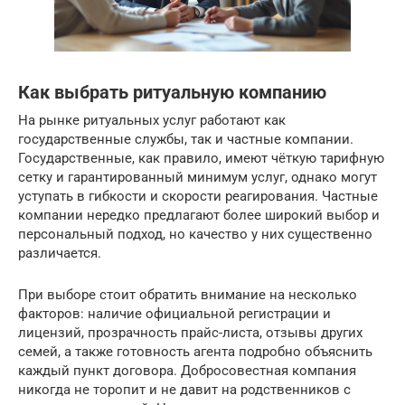
Как выбрать ритуальную компанию
На рынке ритуальных услуг работают как
государственные службы, так и частные компании.
Государственные, как правило, имеют чёткую тарифную
сетку и гарантированный минимум услуг, однако могут
уступать в гибкости и скорости реагирования. Частные
компании нередко предлагают более широкий выбор и
персональный подход, но качество у них существенно
различается.
При выборе стоит обратить внимание на несколько
факторов: наличие официальной регистрации и
лицензий, прозрачность прайс-листа, отзывы других
семей, а также готовность агента подробно объяснить
каждый пункт договора. Добросовестная компания
никогда не торопит и не давит на родственников с