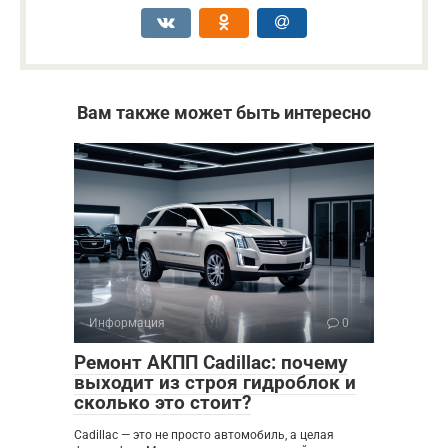
Вам также может быть интересно
Информация
0
Ремонт АКПП Cadillac: почему
выходит из строя гидроблок и
сколько это стоит?
Cadillac — это не просто автомобиль, а целая