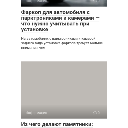
Информация
0
Фаркоп для автомобиля с
парктрониками и камерами —
что нужно учитывать при
установке
На автомобилях с парктрониками и камерой
заднего вида установка фаркопа требует больше
внимания, чем
Информация
0
Из чего делают памятники: