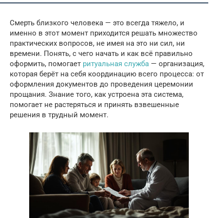
Смерть близкого человека — это всегда тяжело, и
именно в этот момент приходится решать множество
практических вопросов, не имея на это ни сил, ни
времени. Понять, с чего начать и как всё правильно
оформить, помогает
ритуальная служба
— организация,
которая берёт на себя координацию всего процесса: от
оформления документов до проведения церемонии
прощания. Знание того, как устроена эта система,
помогает не растеряться и принять взвешенные
решения в трудный момент.