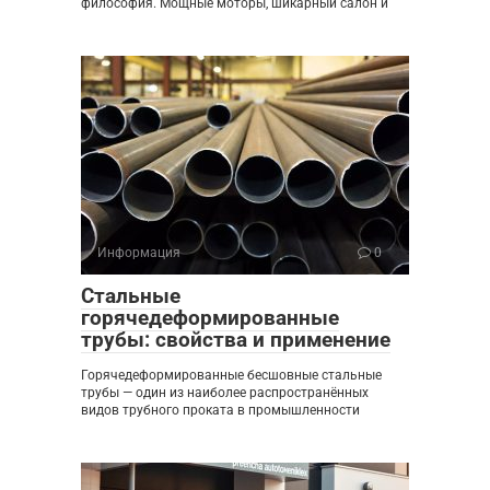
философия. Мощные моторы, шикарный салон и
Информация
0
Стальные
горячедеформированные
трубы: свойства и применение
Горячедеформированные бесшовные стальные
трубы — один из наиболее распространённых
видов трубного проката в промышленности