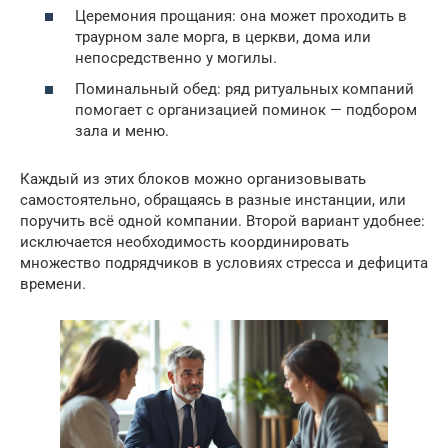
Церемония прощания: она может проходить в
траурном зале морга, в церкви, дома или
непосредственно у могилы.
Поминальный обед: ряд ритуальных компаний
помогает с организацией поминок — подбором
зала и меню.
Каждый из этих блоков можно организовывать
самостоятельно, обращаясь в разные инстанции, или
поручить всё одной компании. Второй вариант удобнее:
исключается необходимость координировать
множество подрядчиков в условиях стресса и дефицита
времени.