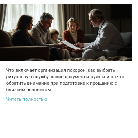
Что включает организация похорон, как выбрать
ритуальную службу, какие документы нужны и на что
обратить внимание при подготовке к прощанию с
близким человеком.
Читать полностью