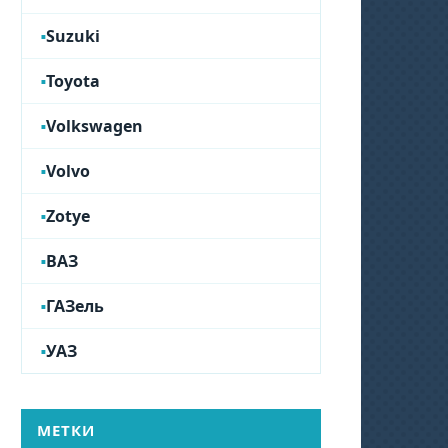
Suzuki
Toyota
Volkswagen
Volvo
Zotye
ВАЗ
ГАЗель
УАЗ
МЕТКИ