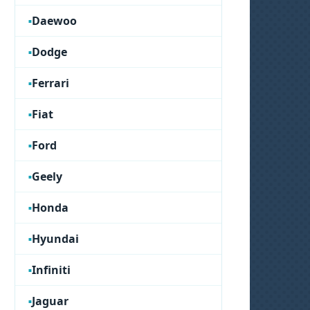
Daewoo
Dodge
Ferrari
Fiat
Ford
Geely
Honda
Hyundai
Infiniti
Jaguar