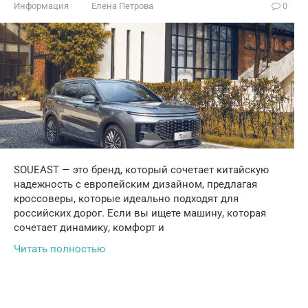
Информация
Елена Петрова
0
SOUEAST — это бренд, который сочетает китайскую
надежность с европейским дизайном, предлагая
кроссоверы, которые идеально подходят для
российских дорог. Если вы ищете машину, которая
сочетает динамику, комфорт и
Читать полностью