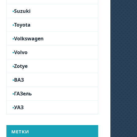
Suzuki
Toyota
Volkswagen
Volvo
Zotye
ВАЗ
ГАЗель
УАЗ
МЕТКИ