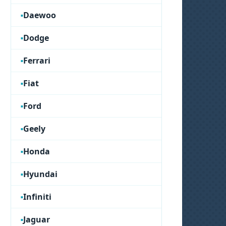
Daewoo
Dodge
Ferrari
Fiat
Ford
Geely
Honda
Hyundai
Infiniti
Jaguar