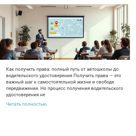
Как получить права: полный путь от автошколы до
водительского удостоверения Получить права — это
важный шаг к самостоятельной жизни и свободе
передвижения. Но процесс получения водительского
удостоверения не
Читать полностью