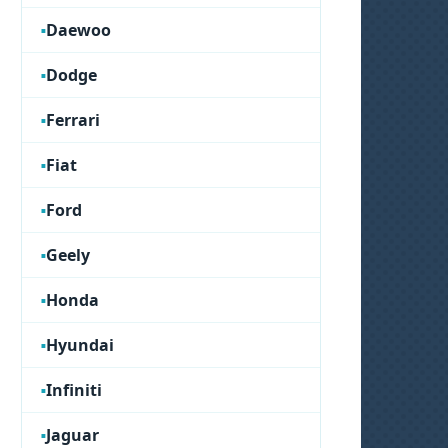
Daewoo
Dodge
Ferrari
Fiat
Ford
Geely
Honda
Hyundai
Infiniti
Jaguar