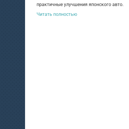
практичные улучшения японского авто.
Читать полностью