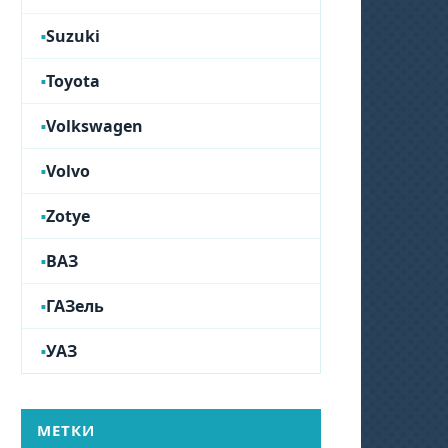
Suzuki
Toyota
Volkswagen
Volvo
Zotye
ВАЗ
ГАЗель
УАЗ
МЕТКИ