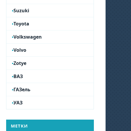
Suzuki
Toyota
Volkswagen
Volvo
Zotye
ВАЗ
ГАЗель
УАЗ
МЕТКИ