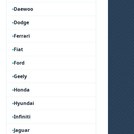
Daewoo
Dodge
Ferrari
Fiat
Ford
Geely
Honda
Hyundai
Infiniti
Jaguar