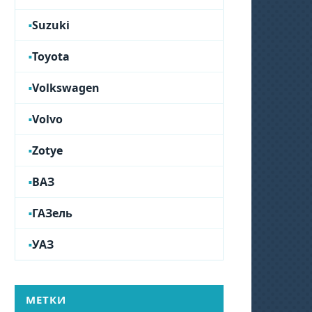
Suzuki
Toyota
Volkswagen
Volvo
Zotye
ВАЗ
ГАЗель
УАЗ
МЕТКИ