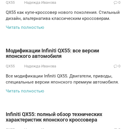
QX55
Надежда Иванова
0
QX55 как купе-кроссовер нового поколения. Стильный
дизайн, альтернатива классическим кроссоверам.
Читать полностью
Модификации Infiniti QX55: все версии
японского автомобиля
QX55
Надежда Иванова
0
Все модификации Infiniti QX55. Двигатели, приводы,
специальные версии японского премиум автомобиля.
Читать полностью
Infiniti QX55: полный обзор технических
характеристик японского кроссовера