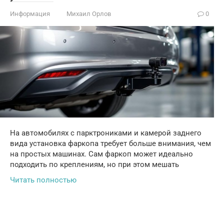
Информация
Михаил Орлов
0
На автомобилях с парктрониками и камерой заднего
вида установка фаркопа требует больше внимания, чем
на простых машинах. Сам фаркоп может идеально
подходить по креплениям, но при этом мешать
Читать полностью