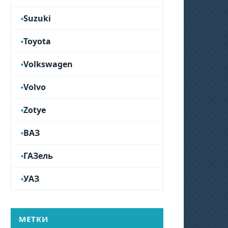
Suzuki
Toyota
Volkswagen
Volvo
Zotye
ВАЗ
ГАЗель
УАЗ
МЕТКИ