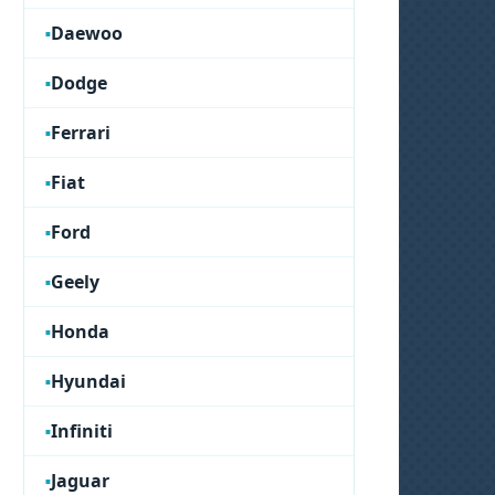
Daewoo
Dodge
Ferrari
Fiat
Ford
Geely
Honda
Hyundai
Infiniti
Jaguar