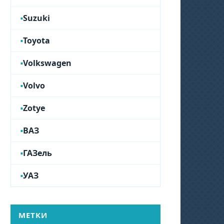
Suzuki
Toyota
Volkswagen
Volvo
Zotye
ВАЗ
ГАЗель
УАЗ
МЕТКИ