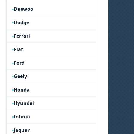
Daewoo
Dodge
Ferrari
Fiat
Ford
Geely
Honda
Hyundai
Infiniti
Jaguar