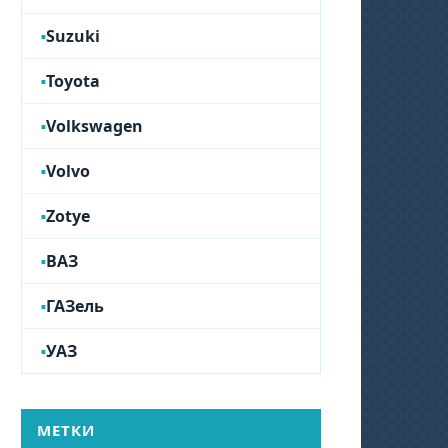
Suzuki
Toyota
Volkswagen
Volvo
Zotye
ВАЗ
ГАЗель
УАЗ
МЕТКИ