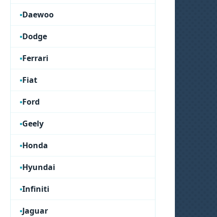
Daewoo
Dodge
Ferrari
Fiat
Ford
Geely
Honda
Hyundai
Infiniti
Jaguar