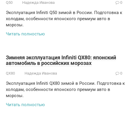
Q50
Надежда Иванова
0
Эксплуатация Infiniti Q50 зимой в России. Подготовка к
холодам, особенности японского премиум авто в
морозы.
Читать полностью
Зимняя эксплуатация Infiniti QX80: японский
автомобиль в российских морозах
QX80
Надежда Иванова
0
Эксплуатация Infiniti QX80 зимой в России. Подготовка к
холодам, особенности японского премиум авто в
морозы.
Читать полностью