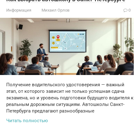
Информация
Михаил Орлов
0
Получение водительского удостоверения — важный
этап, от которого зависит не только успешная сдача
экзамена, но и уровень подготовки будущего водителя к
реальным дорожным ситуациям. Автошколы Санкт-
Петербурга предлагают разнообразные
Читать полностью