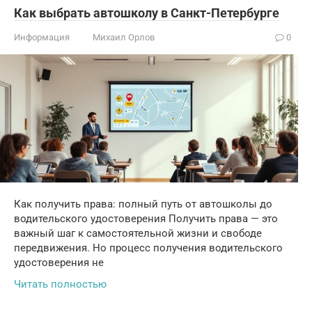
Как выбрать автошколу в Санкт-Петербурге
Информация
Михаил Орлов
0
Как получить права: полный путь от автошколы до
водительского удостоверения Получить права — это
важный шаг к самостоятельной жизни и свободе
передвижения. Но процесс получения водительского
удостоверения не
Читать полностью