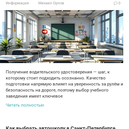
Информация
Михаил Орлов
0
Получение водительского удостоверения — шаг, к
которому стоит подходить осознанно. Качество
подготовки напрямую влияет на уверенность за рулём и
безопасность на дороге, поэтому выбор учебного
заведения имеет ключевое
Читать полностью
Как выбрать автошколу в Санкт-Петербурге