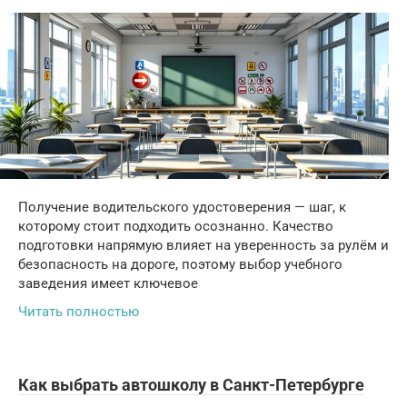
Получение водительского удостоверения — шаг, к
которому стоит подходить осознанно. Качество
подготовки напрямую влияет на уверенность за рулём и
безопасность на дороге, поэтому выбор учебного
заведения имеет ключевое
Читать полностью
Как выбрать автошколу в Санкт-Петербурге