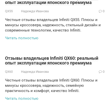
опыт эксплуатации японского премиума
QX55
Надежда Иванова
0
Честные отзывы владельцев Infiniti QX55. Плюсы и
минусы кроссовера, надежность, стильный дизайн и
современные технологии, качество Infiniti.
Читать полностью
Отзывы владельцев Infiniti QX60: реальный
опыт эксплуатации японского премиума
QX60
Надежда Иванова
0
Честные отзывы владельцев Infiniti QX60. Плюсы и
минусы кроссовера, надежность, семейную
практичность и комфорт, качество Infiniti.
Читать полностью