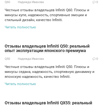
Q60
Надежда Иванова
0
Честные отзывы владельцев Infiniti Q60. Плюсы и
минусы купе, надежность, спортивные эмоции и
стильный дизайн, качество Infiniti.
Читать полностью
Отзывы владельцев Infiniti Q50: реальный
опыт эксплуатации японского премиума
Q50
Надежда Иванова
0
Честные отзывы владельцев Infiniti Q50. Плюсы и
минусы седана, надежность, спортивную динамику и
японскую надежность, качество Infiniti.
Читать полностью
Отзывы владельцев Infiniti QX55: реальный