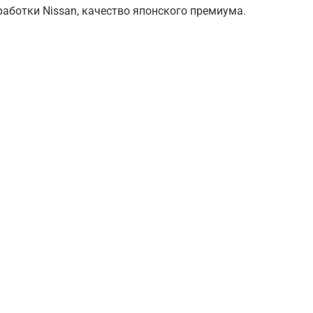
аботки Nissan, качество японского премиума.