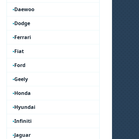
Daewoo
Dodge
Ferrari
Fiat
Ford
Geely
Honda
Hyundai
Infiniti
Jaguar