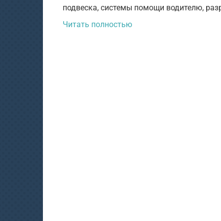
подвеска, системы помощи водителю, разр
Читать полностью