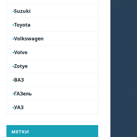
Suzuki
Toyota
Volkswagen
Volvo
Zotye
ВАЗ
ГАЗель
УАЗ
МЕТКИ