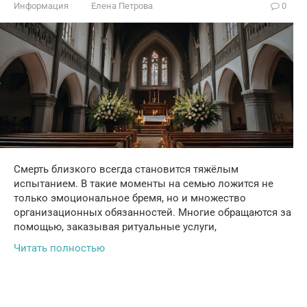
Информация
Елена Петрова
0
Смерть близкого всегда становится тяжёлым
испытанием. В такие моменты на семью ложится не
только эмоциональное бремя, но и множество
организационных обязанностей. Многие обращаются за
помощью, заказывая ритуальные услуги,
Читать полностью