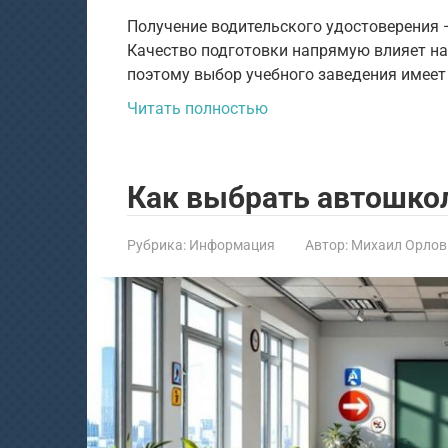
Получение водительского удостоверения —
Качество подготовки напрямую влияет на 
поэтому выбор учебного заведения имеет
Читать полностью
Как выбрать автошкол
Рубрика:
Информация
Автор:
Михаил Орлов