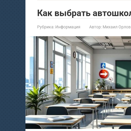
Как выбрать автошкол
Рубрика:
Информация
Автор:
Михаил Орлов