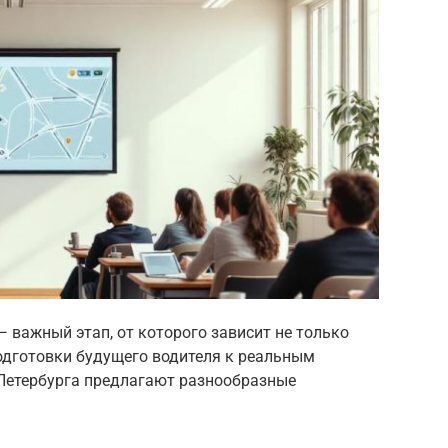
 важный этап, от которого зависит не только
подготовки будущего водителя к реальным
Петербурга предлагают разнообразные