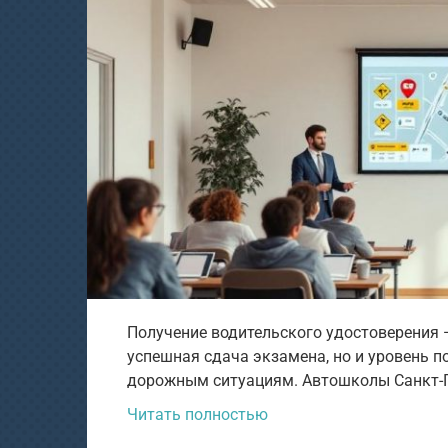
Получение водительского удостоверения —
успешная сдача экзамена, но и уровень 
дорожным ситуациям. Автошколы Санкт-
Читать полностью