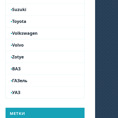
Suzuki
Toyota
Volkswagen
Volvo
Zotye
ВАЗ
ГАЗель
УАЗ
МЕТКИ