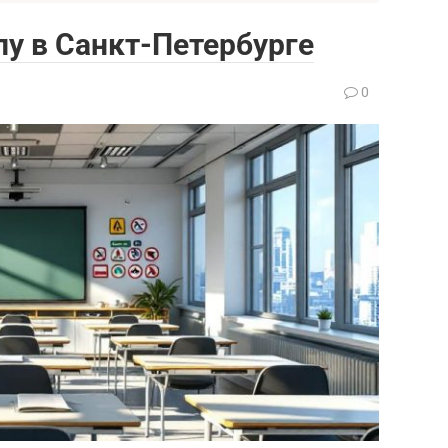
у в Санкт-Петербурге
0