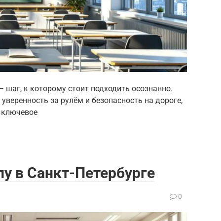
 шаг, к которому стоит подходить осознанно.
уверенность за рулём и безопасность на дороге,
 ключевое
у в Санкт-Петербурге
0