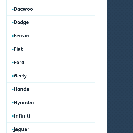
Daewoo
Dodge
Ferrari
Fiat
Ford
Geely
Honda
Hyundai
Infiniti
Jaguar