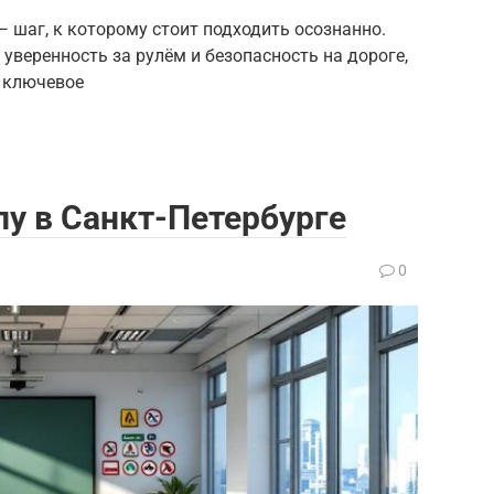
 шаг, к которому стоит подходить осознанно.
уверенность за рулём и безопасность на дороге,
 ключевое
у в Санкт-Петербурге
0