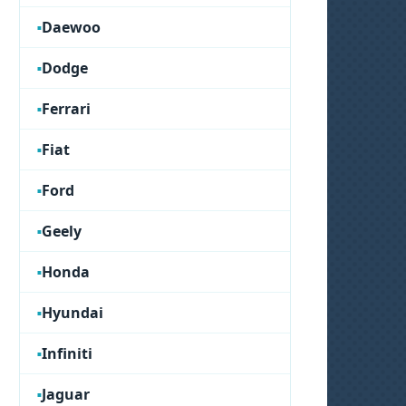
Daewoo
Dodge
Ferrari
Fiat
Ford
Geely
Honda
Hyundai
Infiniti
Jaguar