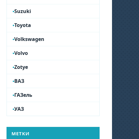
Suzuki
Toyota
Volkswagen
Volvo
Zotye
ВАЗ
ГАЗель
УАЗ
МЕТКИ