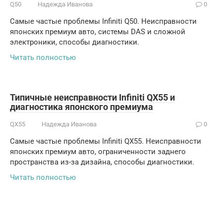
Q50
Надежда Иванова
0
Самые частые проблемы Infiniti Q50. Неисправности
японских премиум авто, системы DAS и сложной
электроники, способы диагностики.
Читать полностью
Типичные неисправности Infiniti QX55 и
диагностика японского премиума
QX55
Надежда Иванова
0
Самые частые проблемы Infiniti QX55. Неисправности
японских премиум авто, ограниченности заднего
пространства из-за дизайна, способы диагностики.
Читать полностью