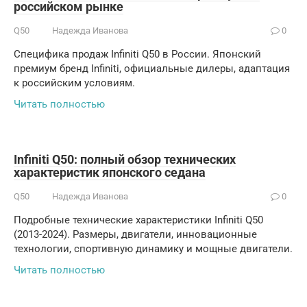
российском рынке
Q50
Надежда Иванова
0
Специфика продаж Infiniti Q50 в России. Японский
премиум бренд Infiniti, официальные дилеры, адаптация
к российским условиям.
Читать полностью
Infiniti Q50: полный обзор технических
характеристик японского седана
Q50
Надежда Иванова
0
Подробные технические характеристики Infiniti Q50
(2013-2024). Размеры, двигатели, инновационные
технологии, спортивную динамику и мощные двигатели.
Читать полностью