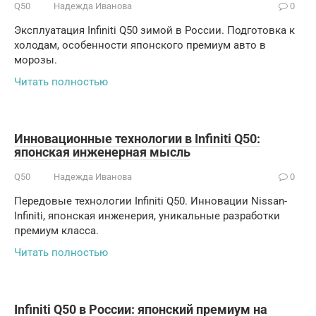
Q50
Надежда Иванова
0
Эксплуатация Infiniti Q50 зимой в России. Подготовка к
холодам, особенности японского премиум авто в
морозы.
Читать полностью
Инновационные технологии в Infiniti Q50:
японская инженерная мысль
Q50
Надежда Иванова
0
Передовые технологии Infiniti Q50. Инновации Nissan-
Infiniti, японская инженерия, уникальные разработки
премиум класса.
Читать полностью
Infiniti Q50 в России: японский премиум на