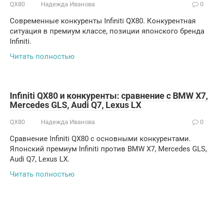
QX80
Надежда Иванова
0
Современные конкуренты Infiniti QX80. Конкурентная
ситуация в премиум классе, позиции японского бренда
Infiniti.
Читать полностью
Infiniti QX80 и конкуренты: сравнение с BMW X7,
Mercedes GLS, Audi Q7, Lexus LX
QX80
Надежда Иванова
0
Сравнение Infiniti QX80 с основными конкурентами.
Японский премиум Infiniti против BMW X7, Mercedes GLS,
Audi Q7, Lexus LX.
Читать полностью