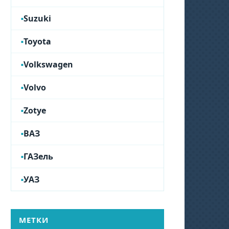
Suzuki
Toyota
Volkswagen
Volvo
Zotye
ВАЗ
ГАЗель
УАЗ
МЕТКИ