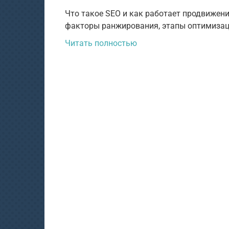
Что такое SEO и как работает продвижен
факторы ранжирования, этапы оптимизаци
Читать полностью