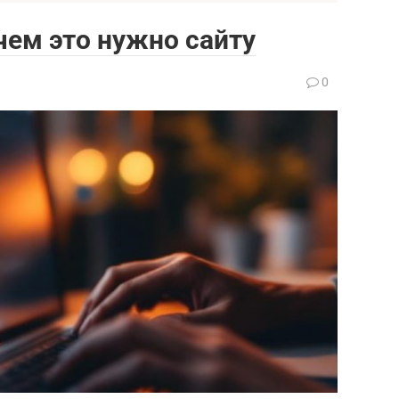
чем это нужно сайту
0