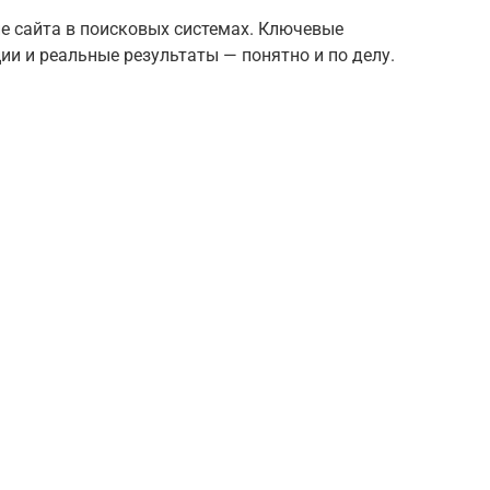
ие сайта в поисковых системах. Ключевые
и и реальные результаты — понятно и по делу.