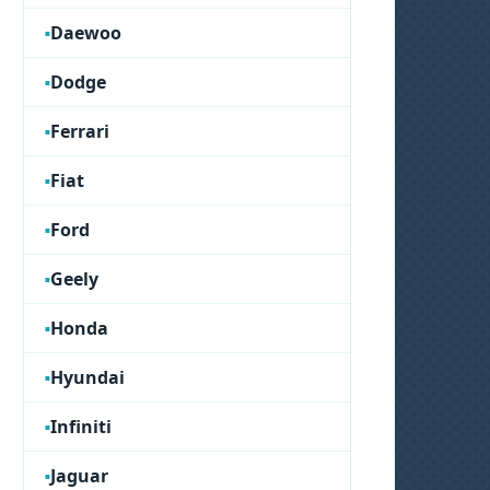
Daewoo
Dodge
Ferrari
Fiat
Ford
Geely
Honda
Hyundai
Infiniti
Jaguar