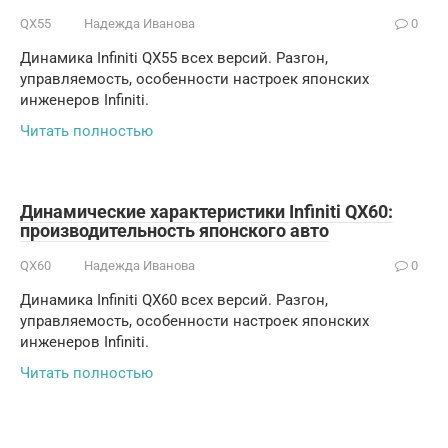
QX55
Надежда Иванова
0
Динамика Infiniti QX55 всех версий. Разгон,
управляемость, особенности настроек японских
инженеров Infiniti.
Читать полностью
Динамические характеристики Infiniti QX60:
производительность японского авто
QX60
Надежда Иванова
0
Динамика Infiniti QX60 всех версий. Разгон,
управляемость, особенности настроек японских
инженеров Infiniti.
Читать полностью