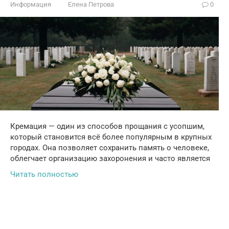
Информация
Елена Петрова
0
Кремация — один из способов прощания с усопшим,
который становится всё более популярным в крупных
городах. Она позволяет сохранить память о человеке,
облегчает организацию захоронения и часто является
Читать полностью