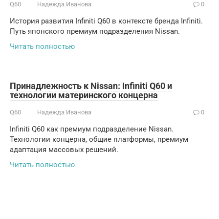
Q60
Надежда Иванова
0
История развития Infiniti Q60 в контексте бренда Infiniti.
Путь японского премиум подразделения Nissan.
Читать полностью
Принадлежность к Nissan: Infiniti Q60 и
технологии материнского концерна
Q60
Надежда Иванова
0
Infiniti Q60 как премиум подразделение Nissan.
Технологии концерна, общие платформы, премиум
адаптация массовых решений.
Читать полностью