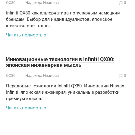
QX80
Надежда Иванова
0
Infiniti QX80 как альтернатива популярным немецким
брендам. Выбор для индивидуалистов, японское
качество вне толпы.
Читать полностью
Инновационные технологии в Infiniti QX80:
японская инженерная мысль
QX80
Надежда Иванова
0
Передовые технологии Infiniti QX80. Инновации Nissan-
Infiniti, японская инженерия, уникальные разработки
премиум класса.
Читать полностью