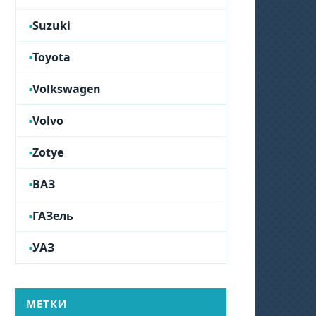
Suzuki
Toyota
Volkswagen
Volvo
Zotye
ВАЗ
ГАЗель
УАЗ
МЕТКИ