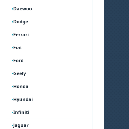
Daewoo
Dodge
Ferrari
Fiat
Ford
Geely
Honda
Hyundai
Infiniti
Jaguar