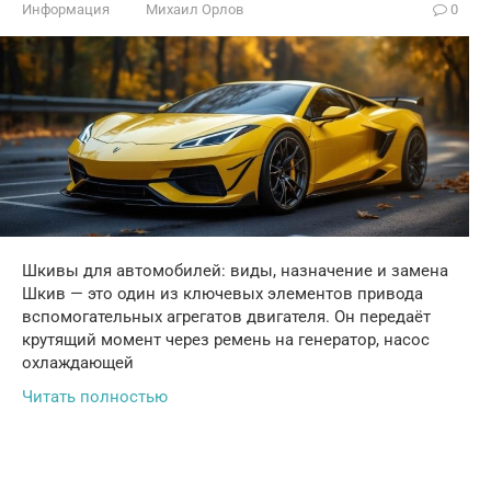
Информация
Михаил Орлов
0
Шкивы для автомобилей: виды, назначение и замена
Шкив — это один из ключевых элементов привода
вспомогательных агрегатов двигателя. Он передаёт
крутящий момент через ремень на генератор, насос
охлаждающей
Читать полностью