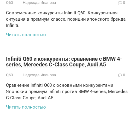
Q60
Надежда Иванова
0
Современные конкуренты Infiniti Q60. Конкурентная
ситуация в премиум классе, позиции японского бренда
Infiniti.
Читать полностью
Infiniti Q60 и конкуренты: сравнение с BMW 4-
series, Mercedes C-Class Coupe, Audi A5
Q60
Надежда Иванова
0
Сравнение Infiniti Q60 с основными конкурентами.
Японский премиум Infiniti против BMW 4-series, Mercedes
C-Class Coupe, Audi A5.
Читать полностью