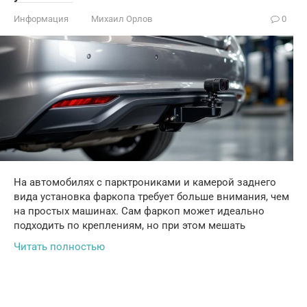
Информация
Михаил Орлов
0
На автомобилях с парктрониками и камерой заднего
вида установка фаркопа требует больше внимания, чем
на простых машинах. Сам фаркоп может идеально
подходить по креплениям, но при этом мешать
Читать полностью